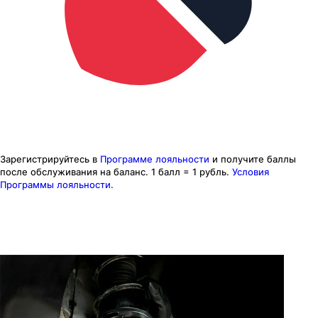
Зарегистрируйтесь в
Программе лояльности
и получите баллы
после обслуживания на баланс.
1 балл = 1 рубль.
Условия
Программы лояльности.