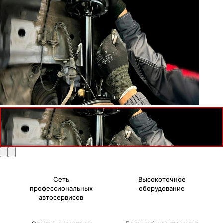
Сеть
Высокоточное
профессиональных
оборудование
автосервисов