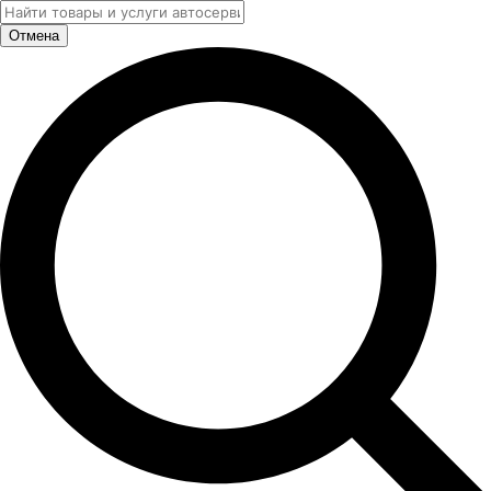
Отмена