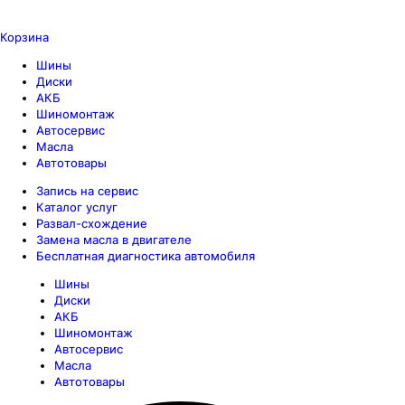
Корзина
Шины
Диски
АКБ
Шиномонтаж
Автосервис
Масла
Автотовары
Запись на сервис
Каталог услуг
Развал-схождение
Замена масла в двигателе
Бесплатная диагностика автомобиля
Шины
Диски
АКБ
Шиномонтаж
Автосервис
Масла
Автотовары