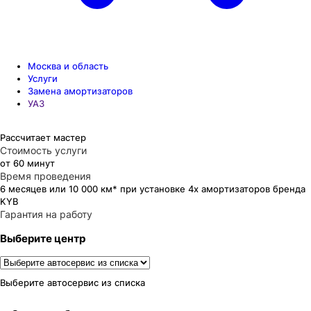
Москва и область
Услуги
Замена амортизаторов
УАЗ
Рассчитает мастер
Стоимость услуги
от 60 минут
Время проведения
6 месяцев или 10 000 км* при установке 4х амортизаторов бренда
KYB
Гарантия на работу
Выберите центр
Выберите автосервис из списка