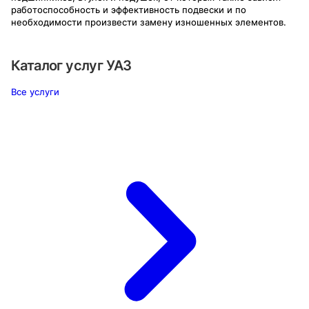
работоспособность и эффективность подвески и по
необходимости произвести замену изношенных элементов.
Каталог услуг
УАЗ
Все услуги