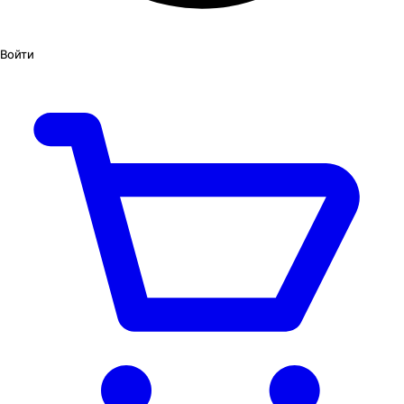
Войти