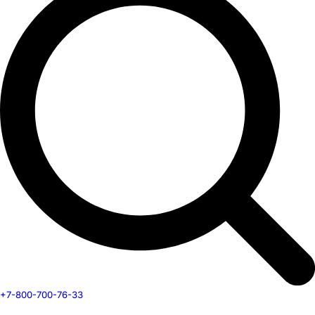
+7-800-700-76-33