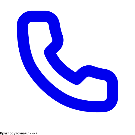
Круглосуточная линия