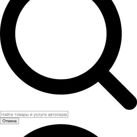
Отмена