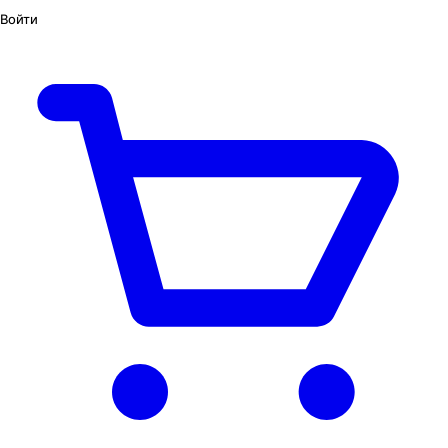
Войти