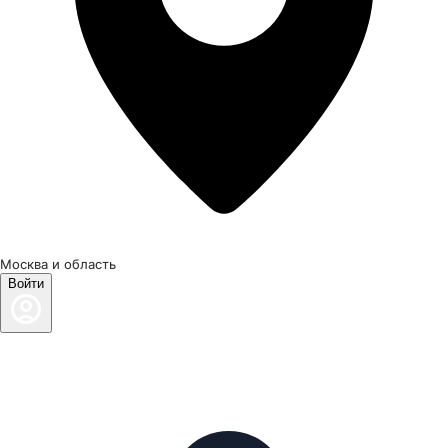
Москва и область
Войти