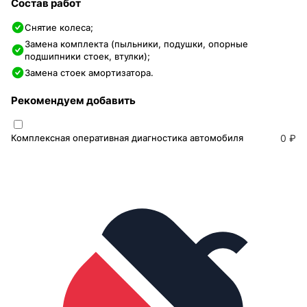
Состав работ
Снятие колеса;
Замена комплекта (пыльники, подушки, опорные
подшипники стоек, втулки);
Замена стоек амортизатора.
Рекомендуем добавить
Комплексная оперативная диагностика автомобиля
0 ₽