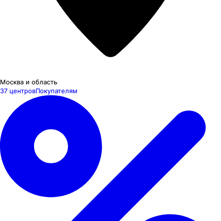
Москва и область
37 центров
Покупателям