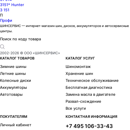
3151* Hunter
3 151
П
Профи
ШИНСЕРВИС — интернет-магазин шин, дисков, аккумуляторов и автосервисные
центры.
Поиск по коду товара
2002-
2026
© ООО «ШИНСЕРВИС»
КАТАЛОГ ТОВАРОВ
КАТАЛОГ УСЛУГ
Зимние шины
Шиномонтаж
Летние шины
Хранение шин
Колесные диски
Техническое обслуживание
Аккумуляторы
Бесплатная диагностика
Автотовары
Замена масла в двигателе
Развал-схождение
Все услуги
ПОКУПАТЕЛЯМ
КОНТАКТНАЯ ИНФОРМАЦИЯ
Личный кабинет
+7 495 106-33-43