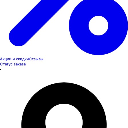
Акции и скидки
Отзывы
Статус заказа