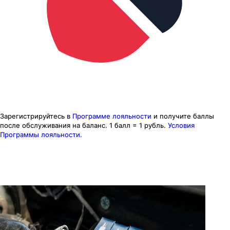
Зарегистрируйтесь в
Программе лояльности
и получите баллы
после обслуживания на баланс.
1 балл = 1 рубль.
Условия
Программы лояльности.