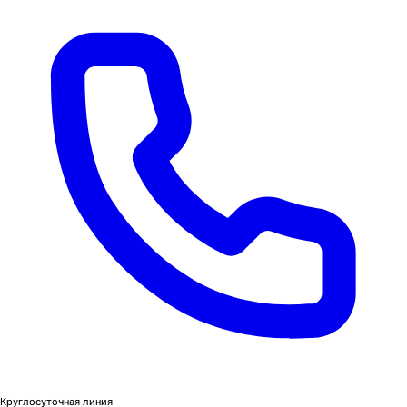
Круглосуточная линия