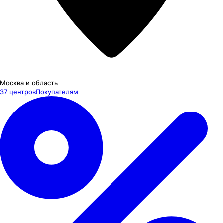
Москва и область
37 центров
Покупателям