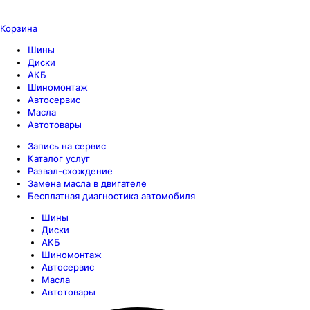
Корзина
Шины
Диски
АКБ
Шиномонтаж
Автосервис
Масла
Автотовары
Запись на сервис
Каталог услуг
Развал-схождение
Замена масла в двигателе
Бесплатная диагностика автомобиля
Шины
Диски
АКБ
Шиномонтаж
Автосервис
Масла
Автотовары