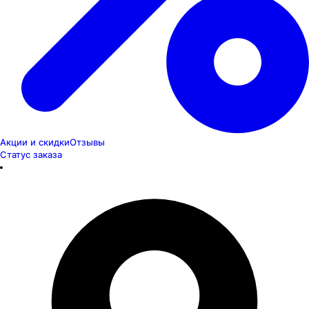
Акции и скидки
Отзывы
Статус заказа