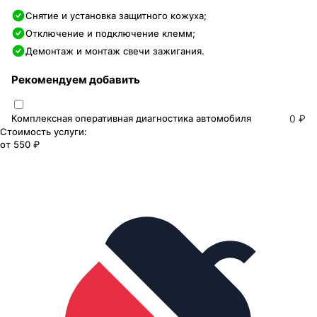
Снятие и установка защитного кожуха;
Отключение и подключение клемм;
Демонтаж и монтаж свечи зажигания.
Рекомендуем добавить
Комплексная оперативная диагностика автомобиля
0 ₽
Стоимость услуги:
от
550 ₽