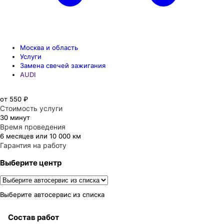
Москва и область
Услуги
Замена свечей зажигания
AUDI
от 550 ₽
Стоимость услуги
30 минут
Время проведения
6 месяцев или 10 000 км
Гарантия на работу
Выберите центр
Выберите автосервис из списка
Состав работ