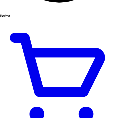
Войти