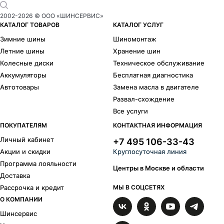
2002-
2026
© ООО «ШИНСЕРВИС»
КАТАЛОГ ТОВАРОВ
КАТАЛОГ УСЛУГ
Зимние шины
Шиномонтаж
Летние шины
Хранение шин
Колесные диски
Техническое обслуживание
Аккумуляторы
Бесплатная диагностика
Автотовары
Замена масла в двигателе
Развал-схождение
Все услуги
ПОКУПАТЕЛЯМ
КОНТАКТНАЯ ИНФОРМАЦИЯ
Личный кабинет
+7 495 106-33-43
Акции и скидки
Круглосуточная линия
Программа лояльности
Центры в Москве и области
Доставка
Рассрочка и кредит
МЫ В СОЦСЕТЯХ
О КОМПАНИИ
Шинсервис