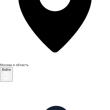
Москва и область
Войти