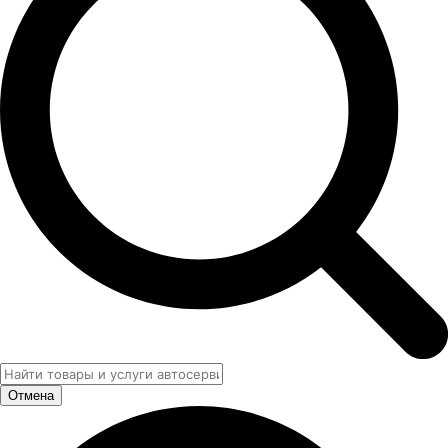
Отмена