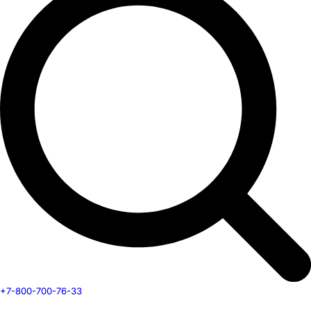
+7-800-700-76-33