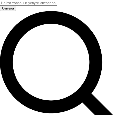
Отмена