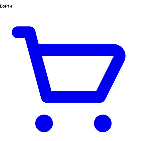
Войти