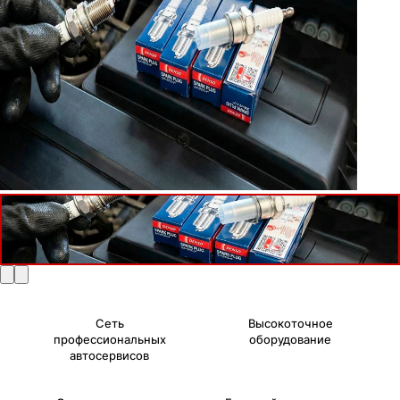
Сеть
Высокоточное
профессиональных
оборудование
автосервисов