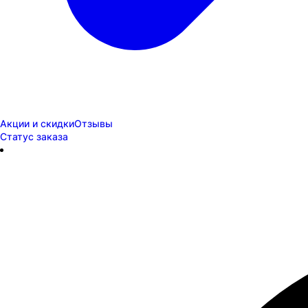
Акции и скидки
Отзывы
Статус заказа