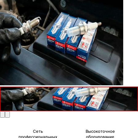
Сеть
Высокоточное
профессиональных
оборудование