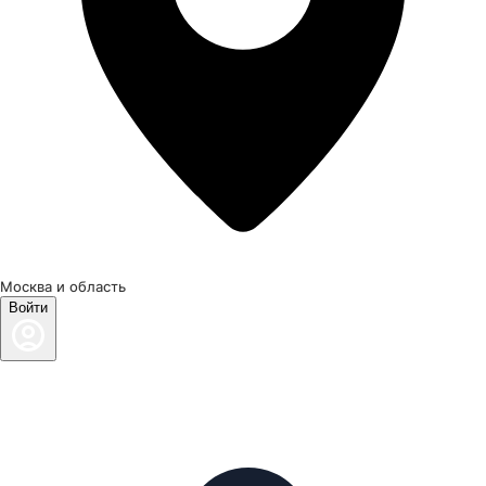
Москва и область
Войти