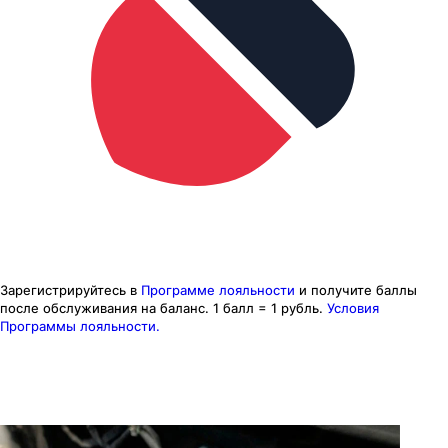
Зарегистрируйтесь в
Программе лояльности
и получите баллы
после обслуживания на баланс.
1 балл = 1 рубль.
Условия
Программы лояльности.