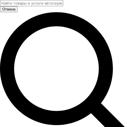
Отмена