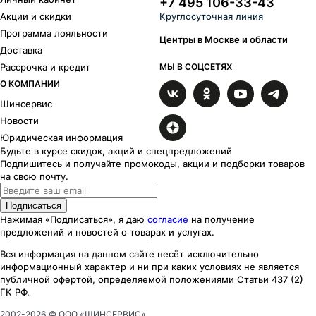
+7 495 106-33-43
Акции и скидки
Круглосуточная линия
Программа лояльности
Центры в Москве и области
Доставка
Рассрочка и кредит
МЫ В СОЦСЕТЯХ
О КОМПАНИИ
Шинсервис
Новости
Юридическая информация
Будьте в курсе скидок, акций и спецпредложений
Подпишитесь и получайте промокоды, акции и подборки товаров
на свою почту.
Подписаться
Нажимая «Подписаться», я даю
согласие
на получение
предложений и новостей о товарах и услугах.
Вся информация на данном сайте несёт исключительно
информационный характер
и ни при каких
условиях
не является
публичной офертой, определяемой положениями Статьи 437 (2)
ГК РФ.
2002-
2026
© ООО «ШИНСЕРВИС»