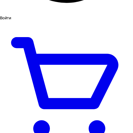
Войти