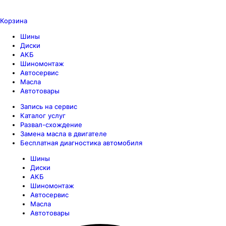
Корзина
Шины
Диски
АКБ
Шиномонтаж
Автосервис
Масла
Автотовары
Запись на сервис
Каталог услуг
Развал-схождение
Замена масла в двигателе
Бесплатная диагностика автомобиля
Шины
Диски
АКБ
Шиномонтаж
Автосервис
Масла
Автотовары