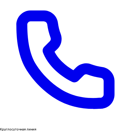
Круглосуточная линия