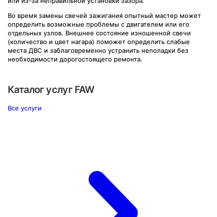
или из-за неправильной установки зазора.
Во время замены свечей зажигания опытный мастер может
определить возможные проблемы с двигателем или его
отдельных узлов. Внешнее состояние изношенной свечи
(количество и цвет нагара) поможет определить слабые
места ДВС и заблаговременно устранить неполадки без
необходимости дорогостоящего ремонта.
Каталог услуг
FAW
Все услуги