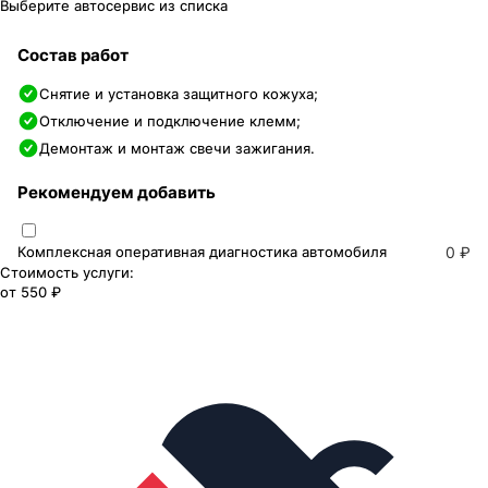
Выберите автосервис из списка
Состав работ
Снятие и установка защитного кожуха;
Отключение и подключение клемм;
Демонтаж и монтаж свечи зажигания.
Рекомендуем добавить
Комплексная оперативная диагностика автомобиля
0 ₽
Стоимость услуги:
от
550 ₽