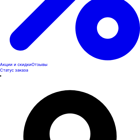
Акции и скидки
Отзывы
Статус заказа