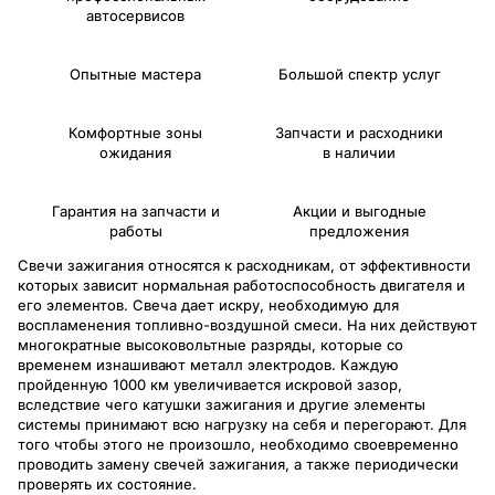
автосервисов
Опытные мастера
Большой спектр услуг
Комфортные зоны
Запчасти и расходники
ожидания
в наличии
Гарантия на запчасти и
Акции и выгодные
работы
предложения
Свечи зажигания относятся к расходникам, от эффективности
которых зависит нормальная работоспособность двигателя и
его элементов. Свеча дает искру, необходимую для
воспламенения топливно-воздушной смеси. На них действуют
многократные высоковольтные разряды, которые со
временем изнашивают металл электродов. Каждую
пройденную 1000 км увеличивается искровой зазор,
вследствие чего катушки зажигания и другие элементы
системы принимают всю нагрузку на себя и перегорают. Для
того чтобы этого не произошло, необходимо своевременно
проводить замену свечей зажигания, а также периодически
проверять их состояние.