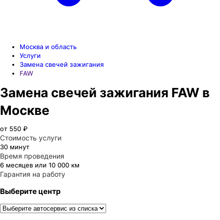
Москва и область
Услуги
Замена свечей зажигания
FAW
Замена свечей зажигания FAW в
Москве
от 550 ₽
Стоимость услуги
30 минут
Время проведения
6 месяцев или 10 000 км
Гарантия на работу
Выберите центр