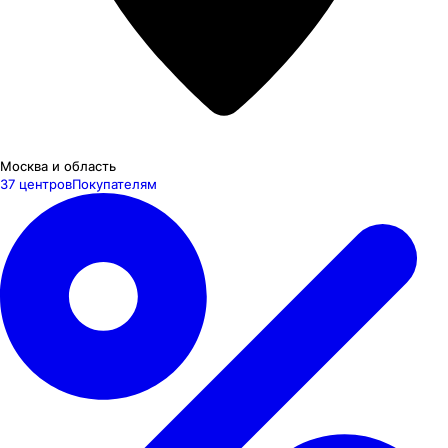
Москва и область
37 центров
Покупателям