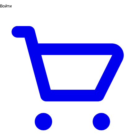
Войти