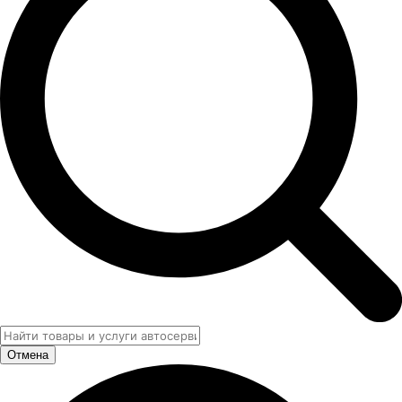
Отмена