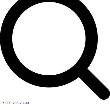
+7-800-700-76-33