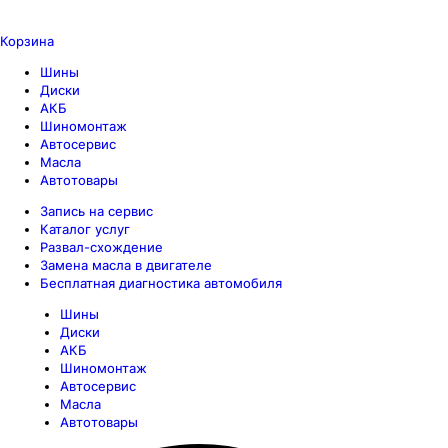
Корзина
Шины
Диски
АКБ
Шиномонтаж
Автосервис
Масла
Автотовары
Запись на сервис
Каталог услуг
Развал-схождение
Замена масла в двигателе
Бесплатная диагностика автомобиля
Шины
Диски
АКБ
Шиномонтаж
Автосервис
Масла
Автотовары