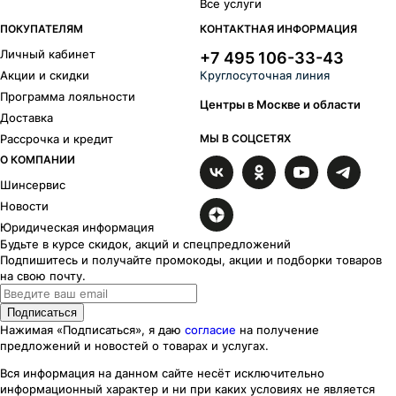
Все услуги
ПОКУПАТЕЛЯМ
КОНТАКТНАЯ ИНФОРМАЦИЯ
Личный кабинет
+7 495 106-33-43
Акции и скидки
Круглосуточная линия
Программа лояльности
Центры в Москве и области
Доставка
Рассрочка и кредит
МЫ В СОЦСЕТЯХ
О КОМПАНИИ
Шинсервис
Новости
Юридическая информация
Будьте в курсе скидок, акций и спецпредложений
Подпишитесь и получайте промокоды, акции и подборки товаров
на свою почту.
Подписаться
Нажимая «Подписаться», я даю
согласие
на получение
предложений и новостей о товарах и услугах.
Вся информация на данном сайте несёт исключительно
информационный характер
и ни при каких
условиях
не является