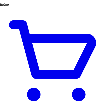
Войти