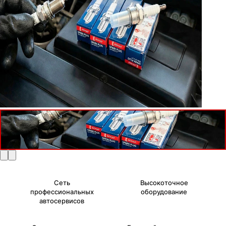
Сеть
Высокоточное
профессиональных
оборудование
автосервисов