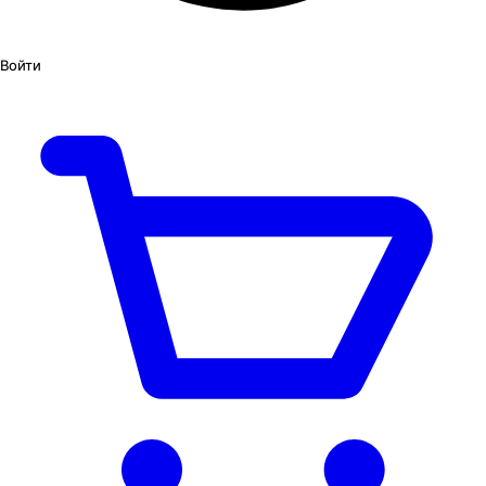
Войти