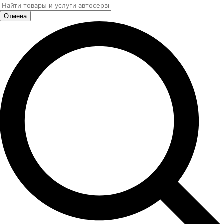
Отмена