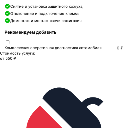
Снятие и установка защитного кожуха;
Отключение и подключение клемм;
Демонтаж и монтаж свечи зажигания.
Рекомендуем добавить
Комплексная оперативная диагностика автомобиля
0 ₽
Стоимость услуги:
от
550 ₽