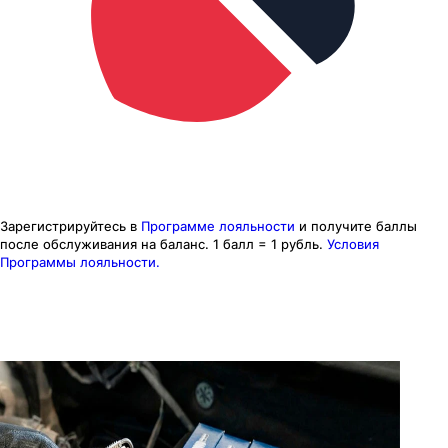
Зарегистрируйтесь в
Программе лояльности
и получите баллы
после обслуживания на баланс.
1 балл = 1 рубль.
Условия
Программы лояльности.