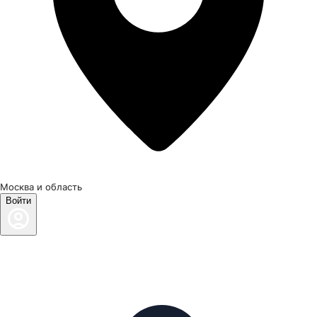
Москва и область
Войти