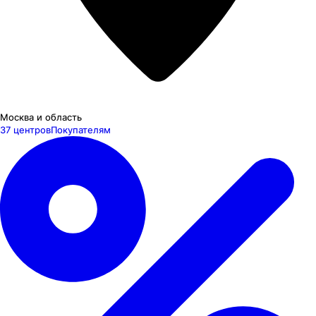
Москва и область
37 центров
Покупателям