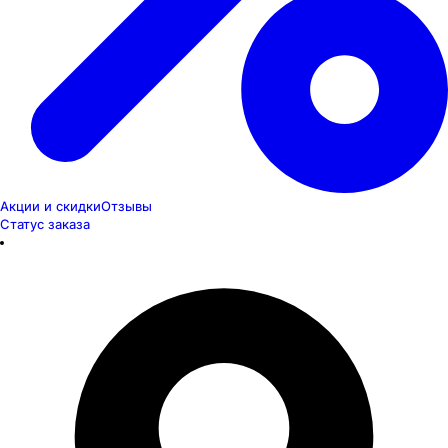
Акции и скидки
Отзывы
Статус заказа