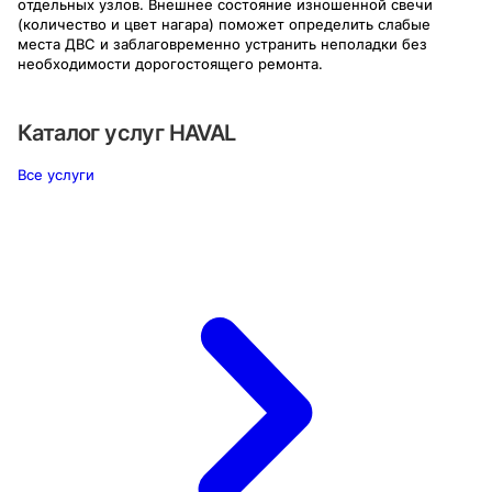
отдельных узлов. Внешнее состояние изношенной свечи
(количество и цвет нагара) поможет определить слабые
места ДВС и заблаговременно устранить неполадки без
необходимости дорогостоящего ремонта.
Каталог услуг
HAVAL
Все услуги