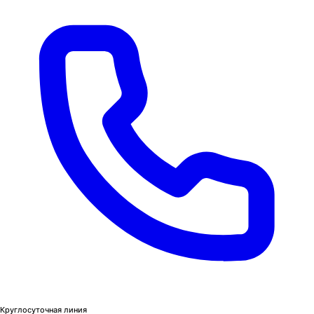
Круглосуточная линия