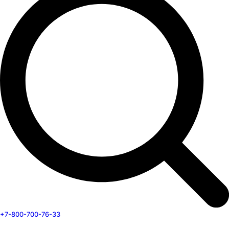
+7-800-700-76-33