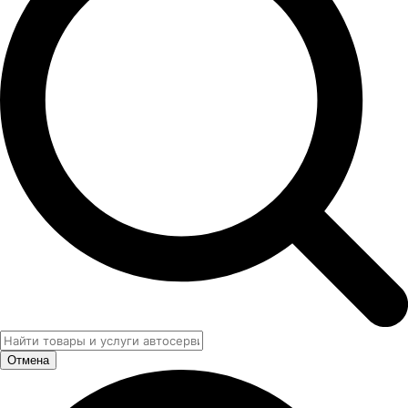
Отмена