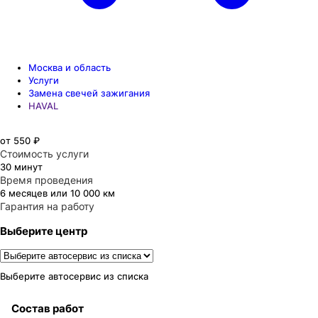
Москва и область
Услуги
Замена свечей зажигания
HAVAL
от 550 ₽
Стоимость услуги
30 минут
Время проведения
6 месяцев или 10 000 км
Гарантия на работу
Выберите центр
Выберите автосервис из списка
Состав работ