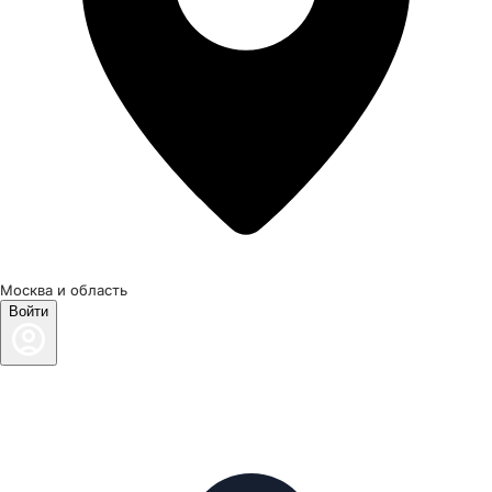
Москва и область
Войти