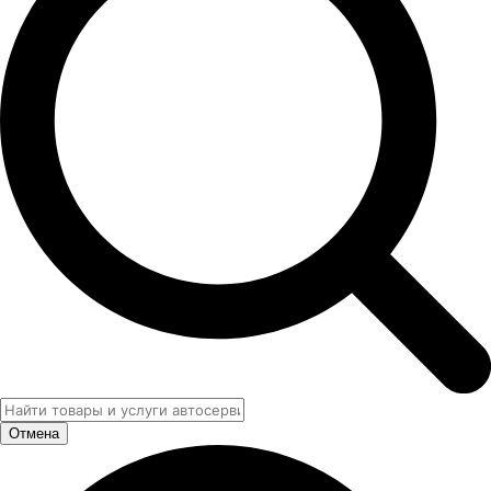
Отмена