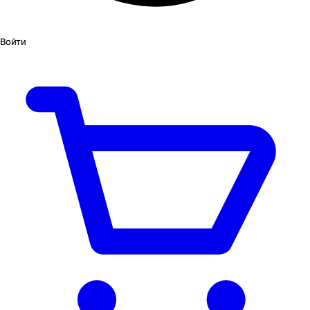
Войти