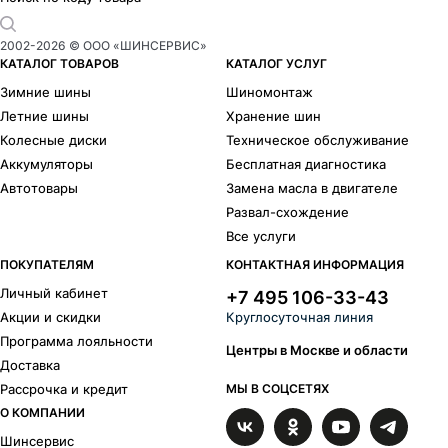
2002-
2026
© ООО «ШИНСЕРВИС»
КАТАЛОГ ТОВАРОВ
КАТАЛОГ УСЛУГ
Зимние шины
Шиномонтаж
Летние шины
Хранение шин
Колесные диски
Техническое обслуживание
Аккумуляторы
Бесплатная диагностика
Автотовары
Замена масла в двигателе
Развал-схождение
Все услуги
ПОКУПАТЕЛЯМ
КОНТАКТНАЯ ИНФОРМАЦИЯ
Личный кабинет
+7 495 106-33-43
Акции и скидки
Круглосуточная линия
Программа лояльности
Центры в Москве и области
Доставка
Рассрочка и кредит
МЫ В СОЦСЕТЯХ
О КОМПАНИИ
Шинсервис