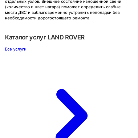
отдельных узлов. Внешнее состояние изношенной свечи
(количество и цвет нагара) поможет определить слабые
места ДВС и заблаговременно устранить неполадки без
необходимости дорогостоящего ремонта.
Каталог услуг
LAND ROVER
Все услуги