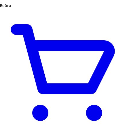
Войти