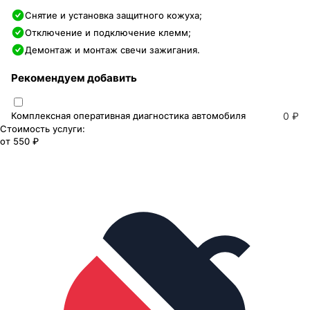
Снятие и установка защитного кожуха;
Отключение и подключение клемм;
Демонтаж и монтаж свечи зажигания.
Рекомендуем добавить
Комплексная оперативная диагностика автомобиля
0 ₽
Стоимость услуги:
от
550 ₽