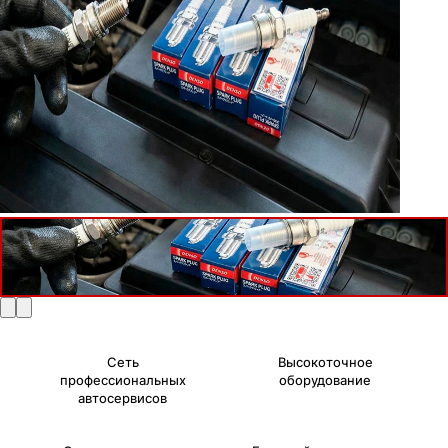
Сеть
Высокоточное
профессиональных
оборудование
автосервисов