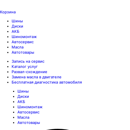
Корзина
Шины
Диски
АКБ
Шиномонтаж
Автосервис
Масла
Автотовары
Запись на сервис
Каталог услуг
Развал-схождение
Замена масла в двигателе
Бесплатная диагностика автомобиля
Шины
Диски
АКБ
Шиномонтаж
Автосервис
Масла
Автотовары