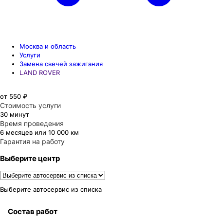
Москва и область
Услуги
Замена свечей зажигания
LAND ROVER
от 550 ₽
Стоимость услуги
30 минут
Время проведения
6 месяцев или 10 000 км
Гарантия на работу
Выберите центр
Выберите автосервис из списка
Состав работ