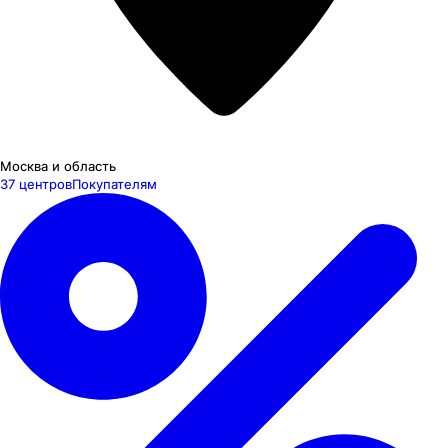
Москва и область
37 центров
Покупателям