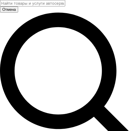
Отмена