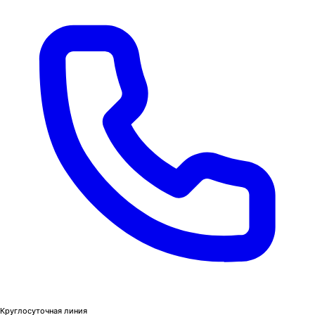
Круглосуточная линия