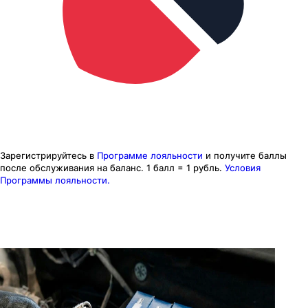
Зарегистрируйтесь в
Программе лояльности
и получите баллы
после обслуживания на баланс.
1 балл = 1 рубль.
Условия
Программы лояльности.