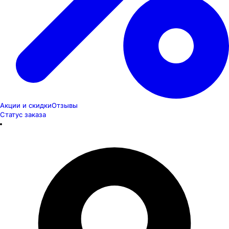
Акции и скидки
Отзывы
Статус заказа