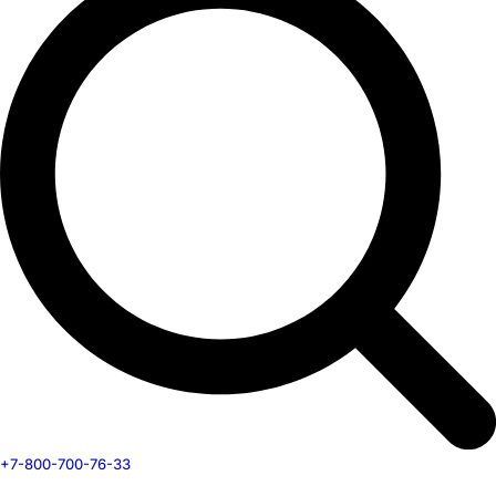
+7-800-700-76-33