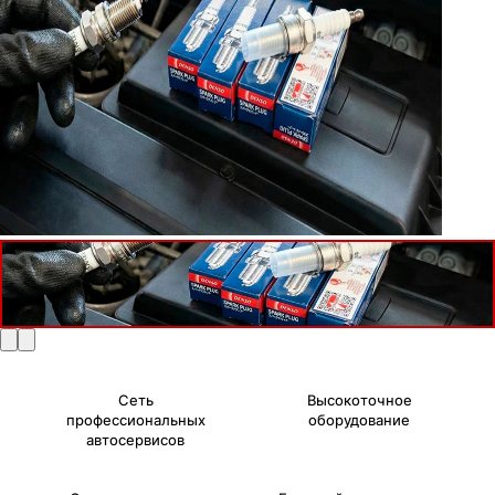
Сеть
Высокоточное
профессиональных
оборудование
автосервисов