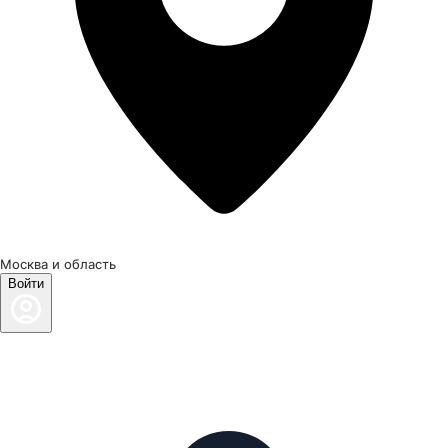
Москва и область
Войти