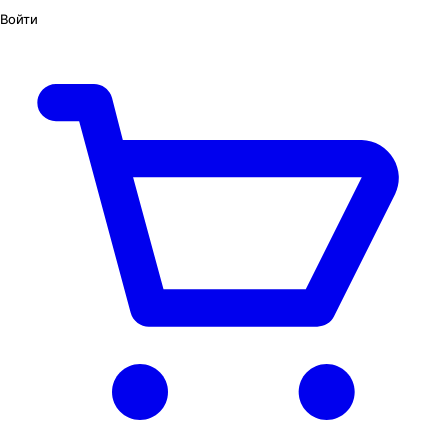
Войти