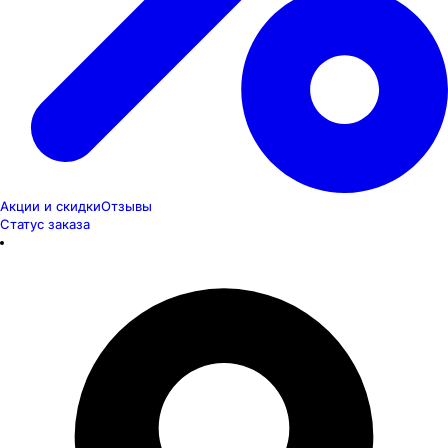
Акции и скидки
Отзывы
Статус заказа