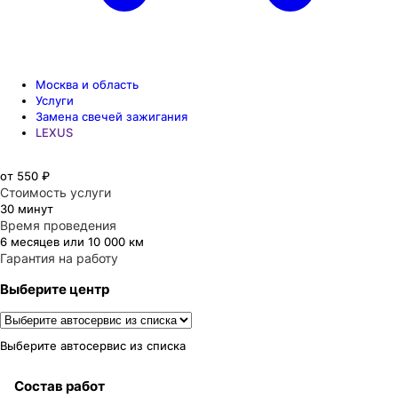
Москва и область
Услуги
Замена свечей зажигания
LEXUS
от 550 ₽
Стоимость услуги
30 минут
Время проведения
6 месяцев или 10 000 км
Гарантия на работу
Выберите центр
Выберите автосервис из списка
Состав работ