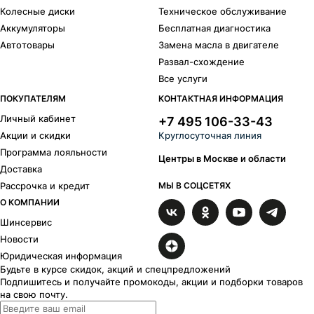
Колесные диски
Техническое обслуживание
Аккумуляторы
Бесплатная диагностика
Автотовары
Замена масла в двигателе
Развал-схождение
Все услуги
ПОКУПАТЕЛЯМ
КОНТАКТНАЯ ИНФОРМАЦИЯ
Личный кабинет
+7 495 106-33-43
Акции и скидки
Круглосуточная линия
Программа лояльности
Центры в Москве и области
Доставка
Рассрочка и кредит
МЫ В СОЦСЕТЯХ
О КОМПАНИИ
Шинсервис
Новости
Юридическая информация
Будьте в курсе скидок, акций и спецпредложений
Подпишитесь и получайте промокоды, акции и подборки товаров
на свою почту.