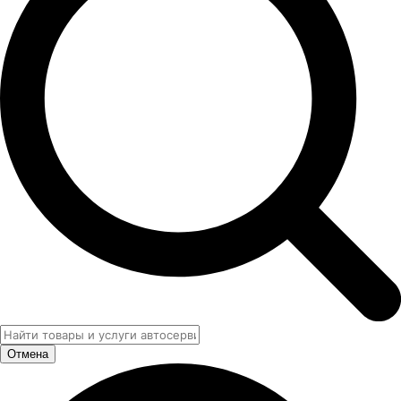
Отмена