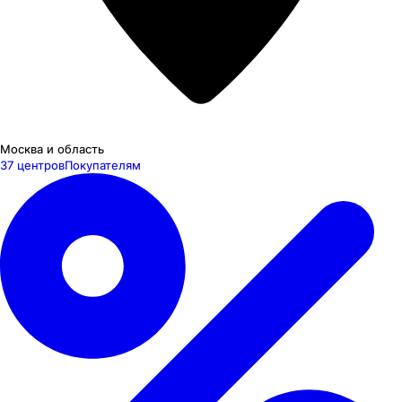
Москва и область
37 центров
Покупателям