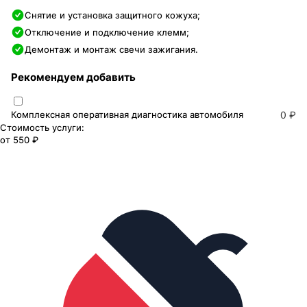
Снятие и установка защитного кожуха;
Отключение и подключение клемм;
Демонтаж и монтаж свечи зажигания.
Рекомендуем добавить
Комплексная оперативная диагностика автомобиля
0 ₽
Стоимость услуги:
от
550 ₽