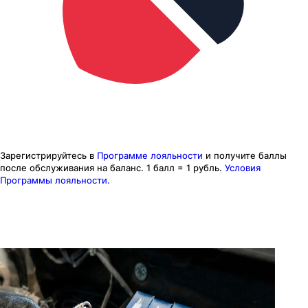
Зарегистрируйтесь в
Программе лояльности
и получите баллы
после обслуживания на баланс.
1 балл = 1 рубль.
Условия
Программы лояльности.