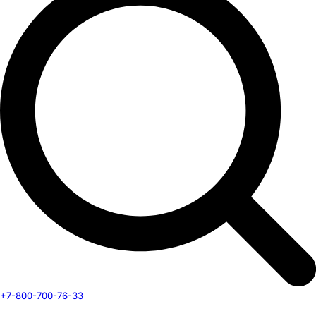
+7-800-700-76-33