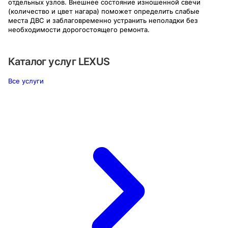
отдельных узлов. Внешнее состояние изношенной свечи
(количество и цвет нагара) поможет определить слабые
места ДВС и заблаговременно устранить неполадки без
необходимости дорогостоящего ремонта.
Каталог услуг
LEXUS
Все услуги