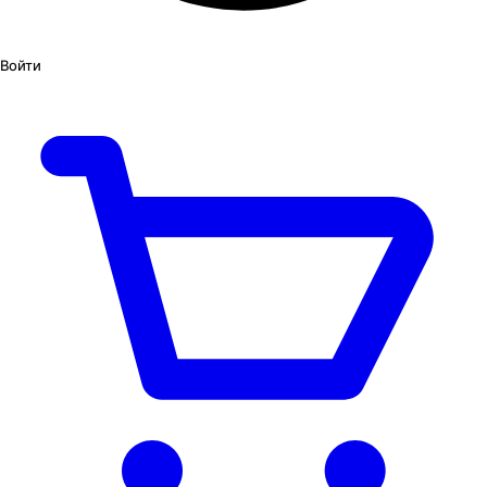
Войти