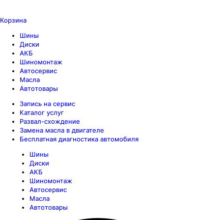
Корзина
Шины
Диски
АКБ
Шиномонтаж
Автосервис
Масла
Автотовары
Запись на сервис
Каталог услуг
Развал-схождение
Замена масла в двигателе
Бесплатная диагностика автомобиля
Шины
Диски
АКБ
Шиномонтаж
Автосервис
Масла
Автотовары