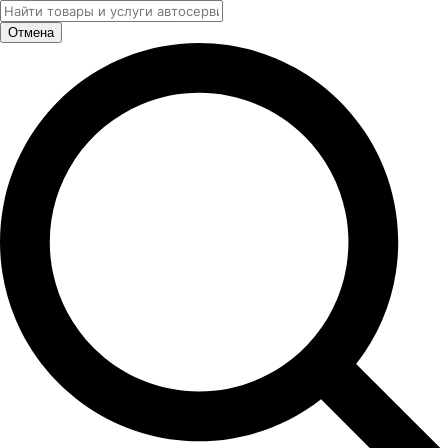
Отмена