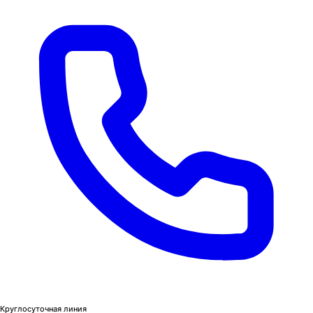
Круглосуточная линия