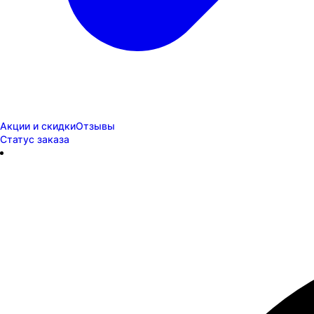
Акции и скидки
Отзывы
Статус заказа