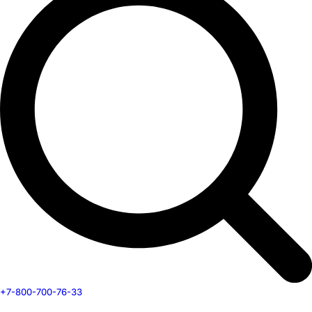
+7-800-700-76-33