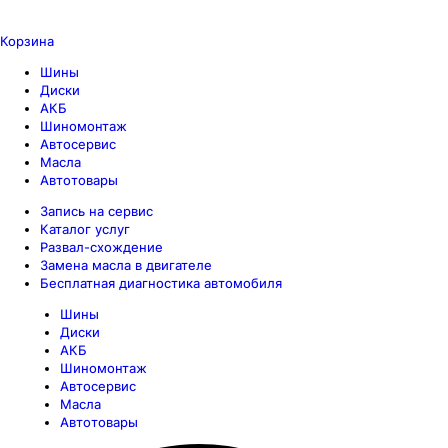
Корзина
Шины
Диски
АКБ
Шиномонтаж
Автосервис
Масла
Автотовары
Запись на сервис
Каталог услуг
Развал-схождение
Замена масла в двигателе
Бесплатная диагностика автомобиля
Шины
Диски
АКБ
Шиномонтаж
Автосервис
Масла
Автотовары