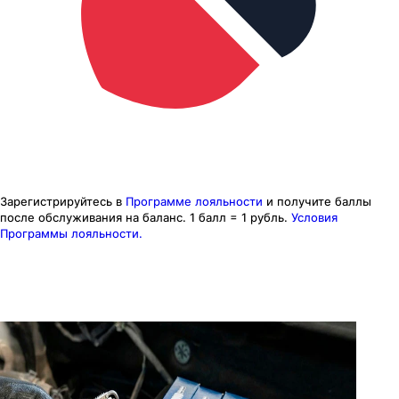
Зарегистрируйтесь в
Программе лояльности
и получите баллы
после обслуживания на баланс.
1 балл = 1 рубль.
Условия
Программы лояльности.