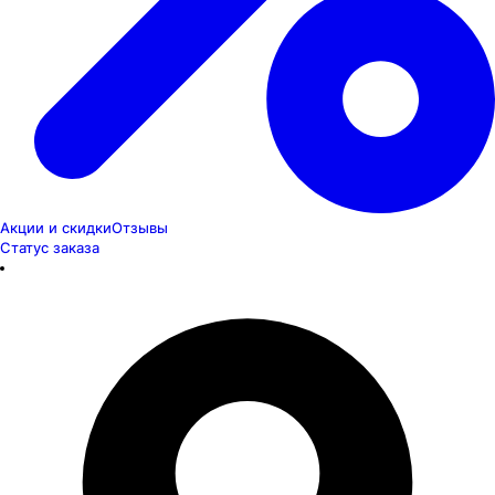
Акции и скидки
Отзывы
Статус заказа