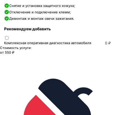
Снятие и установка защитного кожуха;
Отключение и подключение клемм;
Демонтаж и монтаж свечи зажигания.
Рекомендуем добавить
Комплексная оперативная диагностика автомобиля
0 ₽
Стоимость услуги:
от
550 ₽