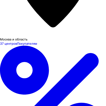
Москва и область
37 центров
Покупателям