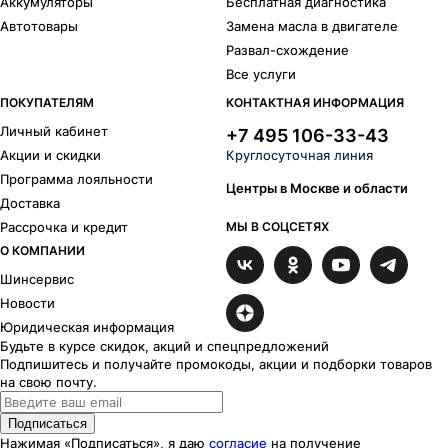
Аккумуляторы
Бесплатная диагностика
Автотовары
Замена масла в двигателе
Развал-схождение
Все услуги
ПОКУПАТЕЛЯМ
КОНТАКТНАЯ ИНФОРМАЦИЯ
Личный кабинет
+7 495 106-33-43
Акции и скидки
Круглосуточная линия
Программа лояльности
Центры в Москве и области
Доставка
Рассрочка и кредит
МЫ В СОЦСЕТЯХ
О КОМПАНИИ
Шинсервис
Новости
Юридическая информация
Будьте в курсе скидок, акций и спецпредложений
Подпишитесь и получайте промокоды, акции и подборки товаров
на свою почту.
Подписаться
Нажимая «Подписаться», я даю
согласие
на получение