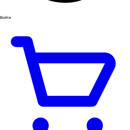
Войти