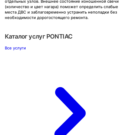
отдельных узлов. Внешнее состояние изношенной свечи
(количество и цвет нагара) поможет определить слабые
места ДВС и заблаговременно устранить неполадки без
необходимости дорогостоящего ремонта.
Каталог услуг
PONTIAC
Все услуги