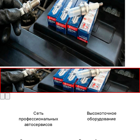
Сеть
Высокоточное
профессиональных
оборудование
автосервисов