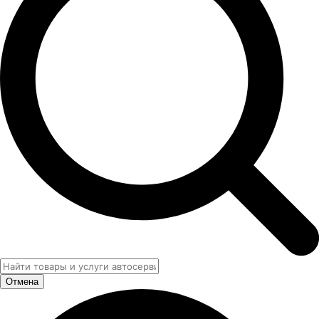
Отмена