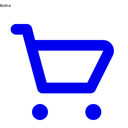
Войти