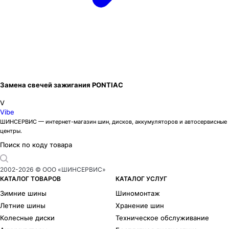
Замена свечей зажигания PONTIAC
V
Vibe
ШИНСЕРВИС — интернет-магазин шин, дисков, аккумуляторов и автосервисные
центры.
Поиск по коду товара
2002-
2026
© ООО «ШИНСЕРВИС»
КАТАЛОГ ТОВАРОВ
КАТАЛОГ УСЛУГ
Зимние шины
Шиномонтаж
Летние шины
Хранение шин
Колесные диски
Техническое обслуживание