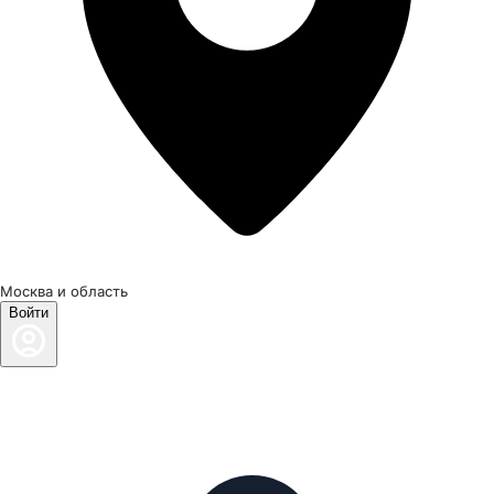
Москва и область
Войти