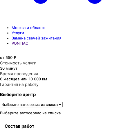
Москва и область
Услуги
Замена свечей зажигания
PONTIAC
от 550 ₽
Стоимость услуги
30 минут
Время проведения
6 месяцев или 10 000 км
Гарантия на работу
Выберите центр
Выберите автосервис из списка
Состав работ