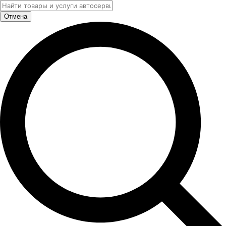
Отмена