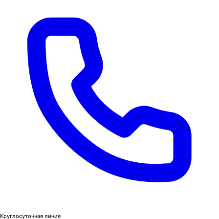
Круглосуточная линия