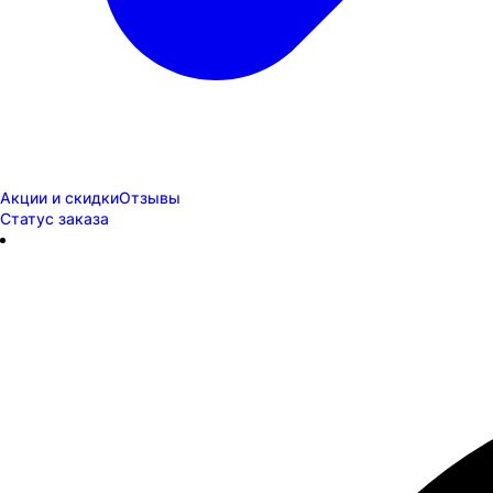
Акции и скидки
Отзывы
Статус заказа