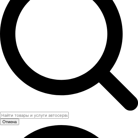
Отмена