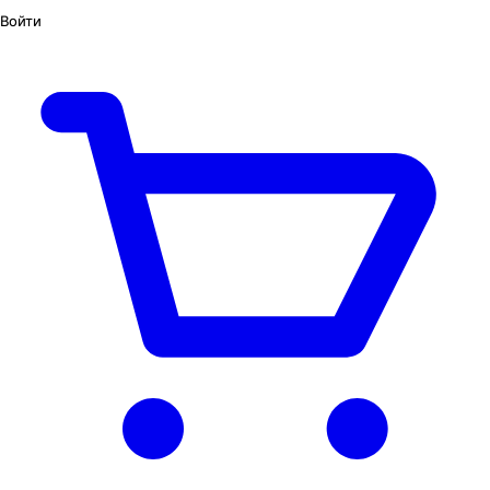
Войти