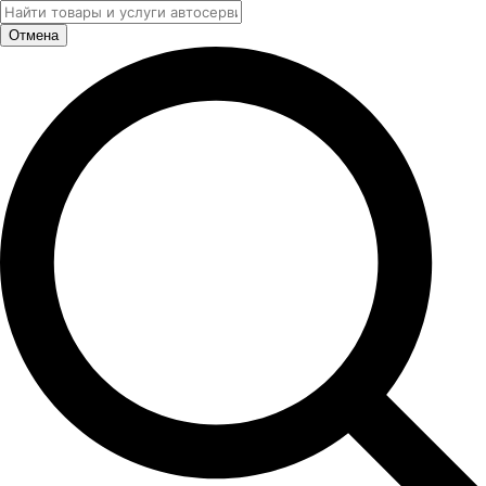
Отмена