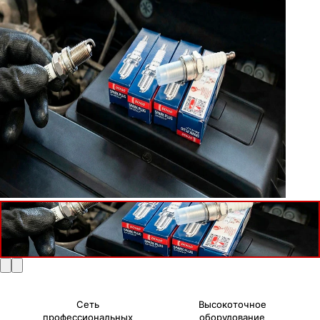
Сеть
Высокоточное
профессиональных
оборудование