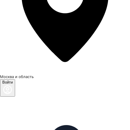
Москва и область
Войти