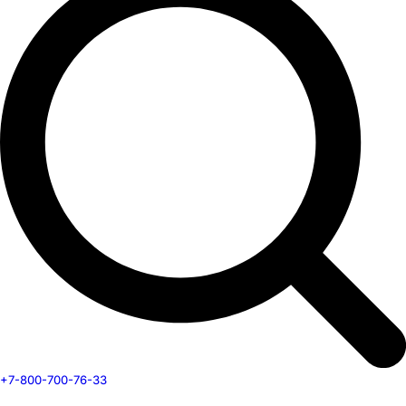
+7-800-700-76-33