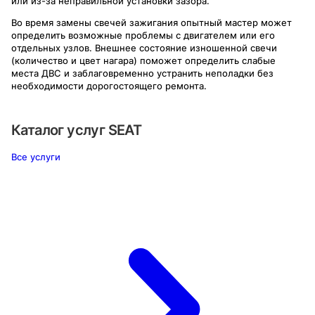
или из-за неправильной установки зазора.
Во время замены свечей зажигания опытный мастер может
определить возможные проблемы с двигателем или его
отдельных узлов. Внешнее состояние изношенной свечи
(количество и цвет нагара) поможет определить слабые
места ДВС и заблаговременно устранить неполадки без
необходимости дорогостоящего ремонта.
Каталог услуг
SEAT
Все услуги