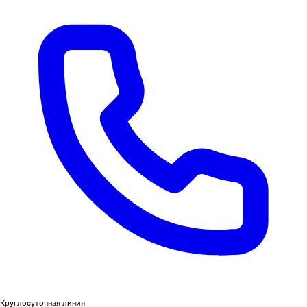
Круглосуточная линия