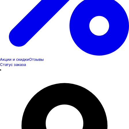
Акции и скидки
Отзывы
Статус заказа