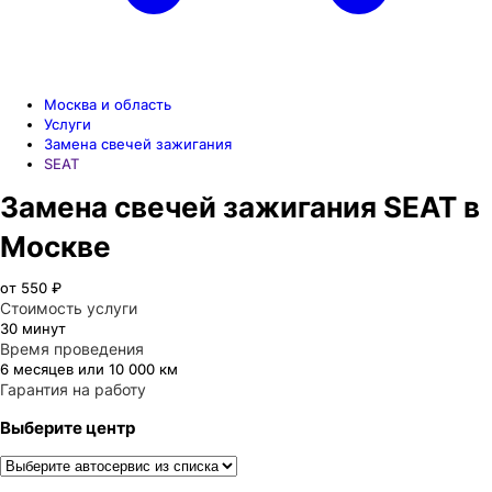
Москва и область
Услуги
Замена свечей зажигания
SEAT
Замена свечей зажигания SEAT в
Москве
от 550 ₽
Стоимость услуги
30 минут
Время проведения
6 месяцев или 10 000 км
Гарантия на работу
Выберите центр