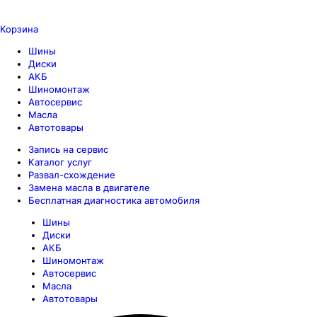
Корзина
Шины
Диски
АКБ
Шиномонтаж
Автосервис
Масла
Автотовары
Запись на сервис
Каталог услуг
Развал-схождение
Замена масла в двигателе
Бесплатная диагностика автомобиля
Шины
Диски
АКБ
Шиномонтаж
Автосервис
Масла
Автотовары