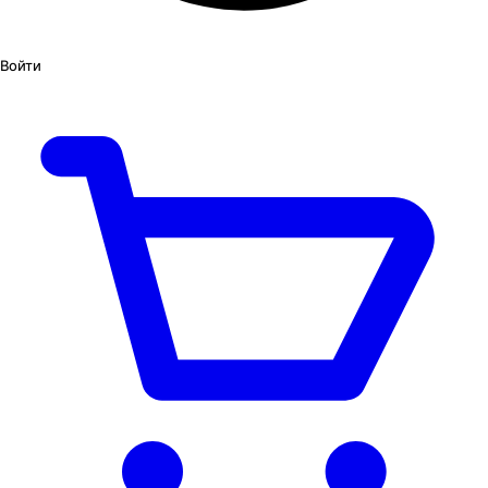
Войти