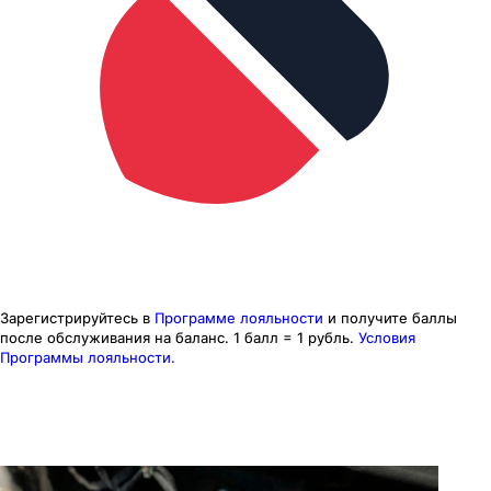
Зарегистрируйтесь в
Программе лояльности
и получите баллы
после обслуживания на баланс.
1 балл = 1 рубль.
Условия
Программы лояльности.