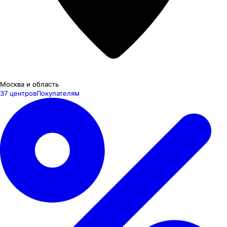
Москва и область
37 центров
Покупателям