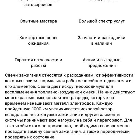
автосервисов
Опытные мастера
Большой спектр услуг
Комфортные зоны
Запчасти и расходники
ожидания
в наличии
Гарантия на запчасти и
Акции и выгодные
работы
предложения
Свечи зажигания относятся к расходникам, от эффективности
которых зависит нормальная работоспособность двигателя и
его элементов. Свеча дает искру, необходимую для
воспламенения топливно-воздушной смеси. На них действуют
многократные высоковольтные разряды, которые со
временем изнашивают металл электродов. Каждую
пройденную 1000 км увеличивается искровой зазор,
вследствие чего катушки зажигания и другие элементы
системы принимают всю нагрузку на себя и перегорают. Для
того чтобы этого не произошло, необходимо своевременно
проводить замену свечей зажигания, а также периодически
проверять их состояние.