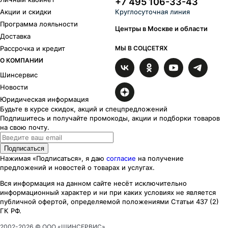
+7 495 106-33-43
Акции и скидки
Круглосуточная линия
Программа лояльности
Центры в Москве и области
Доставка
Рассрочка и кредит
МЫ В СОЦСЕТЯХ
О КОМПАНИИ
Шинсервис
Новости
Юридическая информация
Будьте в курсе скидок, акций и спецпредложений
Подпишитесь и получайте промокоды, акции и подборки товаров
на свою почту.
Подписаться
Нажимая «Подписаться», я даю
согласие
на получение
предложений и новостей о товарах и услугах.
Вся информация на данном сайте несёт исключительно
информационный характер
и ни при каких
условиях
не является
публичной офертой, определяемой положениями Статьи 437 (2)
ГК РФ.
2002-
2026
© ООО «ШИНСЕРВИС»