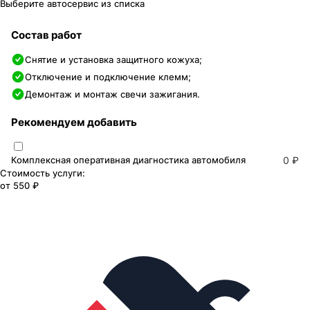
Выберите автосервис из списка
Состав работ
Снятие и установка защитного кожуха;
Отключение и подключение клемм;
Демонтаж и монтаж свечи зажигания.
Рекомендуем добавить
Комплексная оперативная диагностика автомобиля
0 ₽
Стоимость услуги:
от
550 ₽