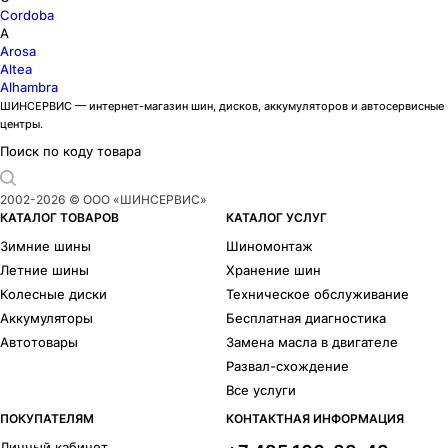
Cordoba
A
Arosa
Altea
Alhambra
ШИНСЕРВИС — интернет-магазин шин, дисков, аккумуляторов и автосервисные
центры.
Поиск по коду товара
2002-
2026
© ООО «ШИНСЕРВИС»
КАТАЛОГ ТОВАРОВ
КАТАЛОГ УСЛУГ
Зимние шины
Шиномонтаж
Летние шины
Хранение шин
Колесные диски
Техническое обслуживание
Аккумуляторы
Бесплатная диагностика
Автотовары
Замена масла в двигателе
Развал-схождение
Все услуги
ПОКУПАТЕЛЯМ
КОНТАКТНАЯ ИНФОРМАЦИЯ
Личный кабинет