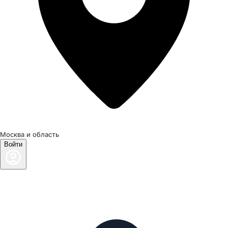
Москва и область
Войти