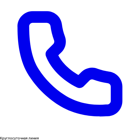
Круглосуточная линия