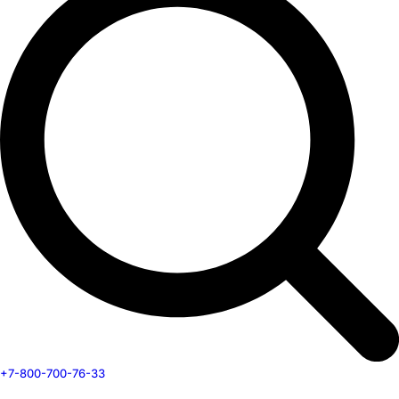
+7-800-700-76-33