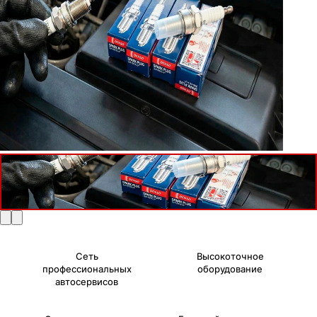
Сеть
Высокоточное
профессиональных
оборудование
автосервисов