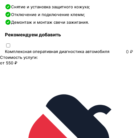
Снятие и установка защитного кожуха;
Отключение и подключение клемм;
Демонтаж и монтаж свечи зажигания.
Рекомендуем добавить
Комплексная оперативная диагностика автомобиля
0 ₽
Стоимость услуги:
от
550 ₽