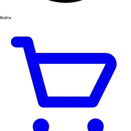
Войти