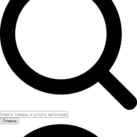
Отмена