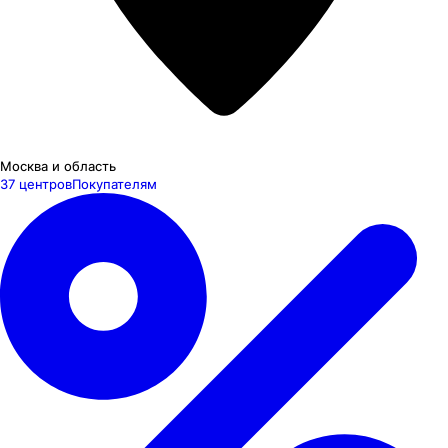
Москва и область
37 центров
Покупателям