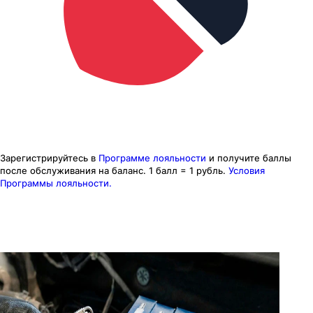
Зарегистрируйтесь в
Программе лояльности
и получите баллы
после обслуживания на баланс.
1 балл = 1 рубль.
Условия
Программы лояльности.