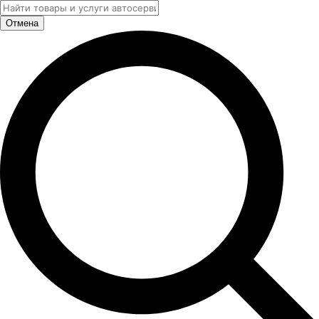
Отмена