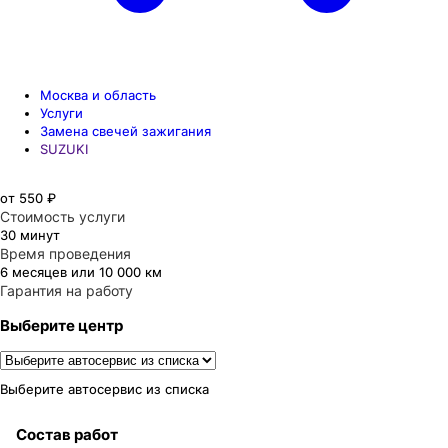
Москва и область
Услуги
Замена свечей зажигания
SUZUKI
от 550 ₽
Стоимость услуги
30 минут
Время проведения
6 месяцев или 10 000 км
Гарантия на работу
Выберите центр
Выберите автосервис из списка
Состав работ