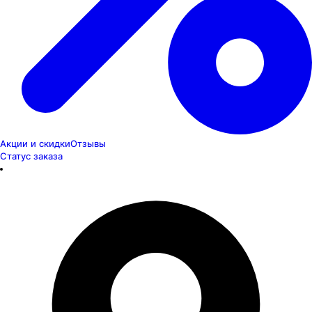
Акции и скидки
Отзывы
Статус заказа