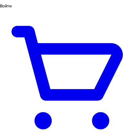
Войти