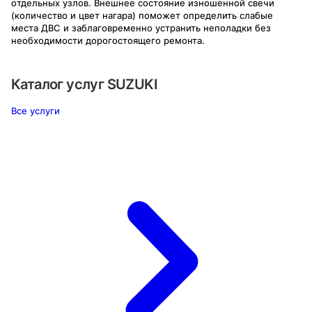
отдельных узлов. Внешнее состояние изношенной свечи
(количество и цвет нагара) поможет определить слабые
места ДВС и заблаговременно устранить неполадки без
необходимости дорогостоящего ремонта.
Каталог услуг
SUZUKI
Все услуги