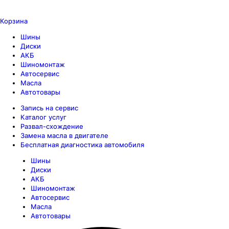
Корзина
Шины
Диски
АКБ
Шиномонтаж
Автосервис
Масла
Автотовары
Запись на сервис
Каталог услуг
Развал-схождение
Замена масла в двигателе
Бесплатная диагностика автомобиля
Шины
Диски
АКБ
Шиномонтаж
Автосервис
Масла
Автотовары