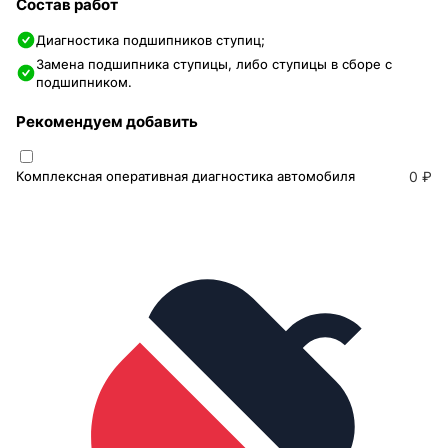
Состав работ
Диагностика подшипников ступиц;
Замена подшипника ступицы, либо ступицы в сборе с
подшипником.
Рекомендуем добавить
Комплексная оперативная диагностика автомобиля
0 ₽