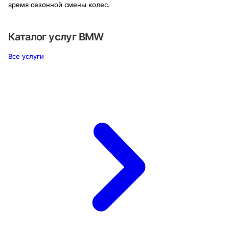
время сезонной смены колес.
Каталог услуг
BMW
Все услуги