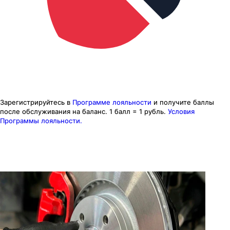
Зарегистрируйтесь в
Программе лояльности
и получите баллы
после обслуживания на баланс.
1 балл = 1 рубль.
Условия
Программы лояльности.