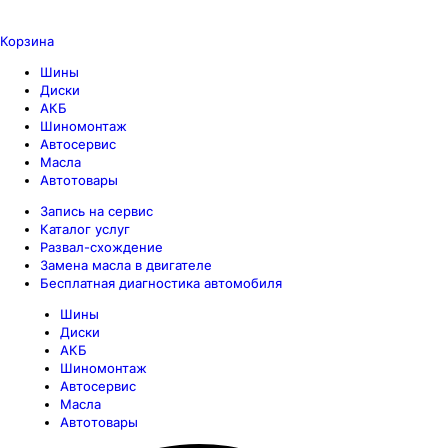
Корзина
Шины
Диски
АКБ
Шиномонтаж
Автосервис
Масла
Автотовары
Запись на сервис
Каталог услуг
Развал-схождение
Замена масла в двигателе
Бесплатная диагностика автомобиля
Шины
Диски
АКБ
Шиномонтаж
Автосервис
Масла
Автотовары