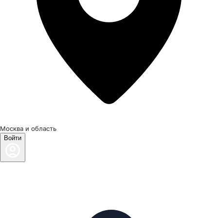
Москва и область
Войти