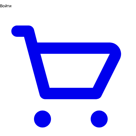
Войти