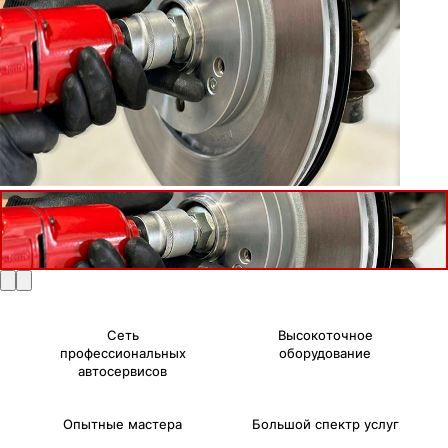
Сеть
Высокоточное
профессиональных
оборудование
автосервисов
Опытные мастера
Большой спектр услуг