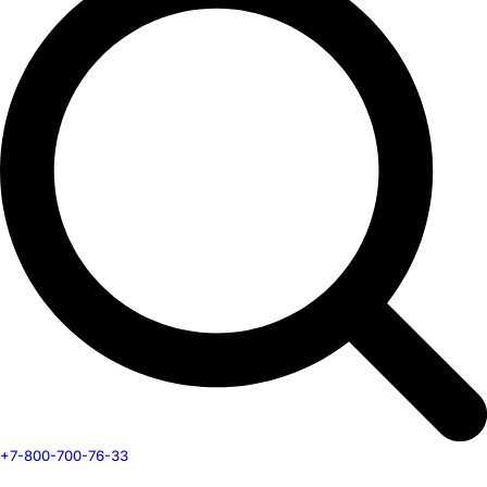
+7-800-700-76-33