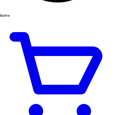
Войти