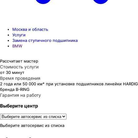
Москва и область
Услуги
Замена ступичного подшипника
BMW
Рассчитает мастер
Стоимость услуги
от 30 минут
Время проведения
2 года или 50 000 км* при установке подшипников линейки HARDIG
бренда B-RING
Гарантия на работу
Выберите центр
Выберите автосервис из списка