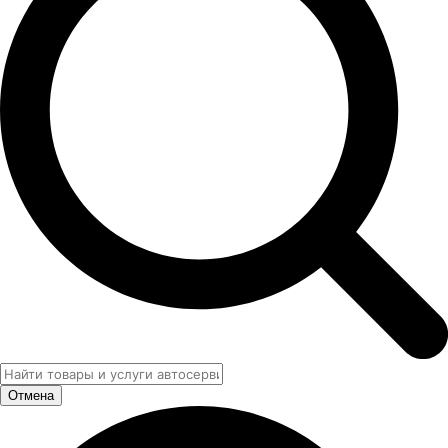
Отмена