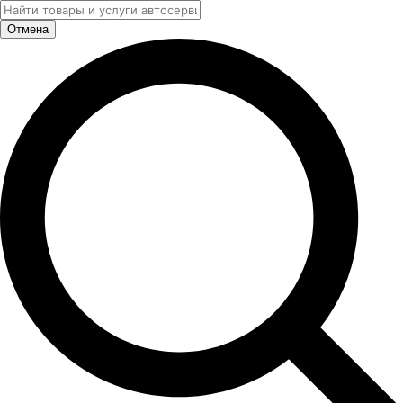
Отмена