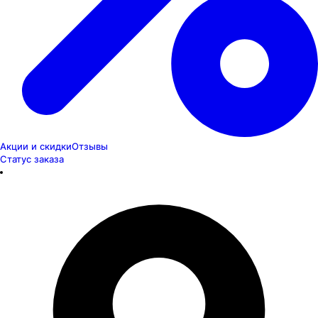
Акции и скидки
Отзывы
Статус заказа