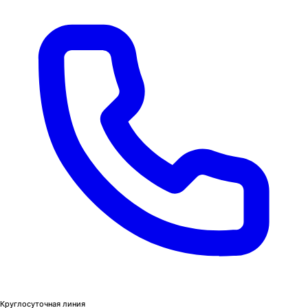
Круглосуточная линия