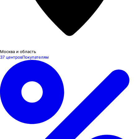
Москва и область
37 центров
Покупателям