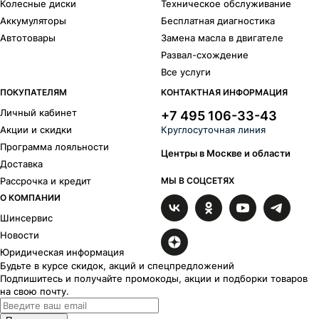
Колесные диски
Техническое обслуживание
Аккумуляторы
Бесплатная диагностика
Автотовары
Замена масла в двигателе
Развал-схождение
Все услуги
ПОКУПАТЕЛЯМ
КОНТАКТНАЯ ИНФОРМАЦИЯ
Личный кабинет
+7 495 106-33-43
Акции и скидки
Круглосуточная линия
Программа лояльности
Центры в Москве и области
Доставка
Рассрочка и кредит
МЫ В СОЦСЕТЯХ
О КОМПАНИИ
Шинсервис
Новости
Юридическая информация
Будьте в курсе скидок, акций и спецпредложений
Подпишитесь и получайте промокоды, акции и подборки товаров
на свою почту.