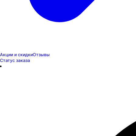
Акции и скидки
Отзывы
Статус заказа