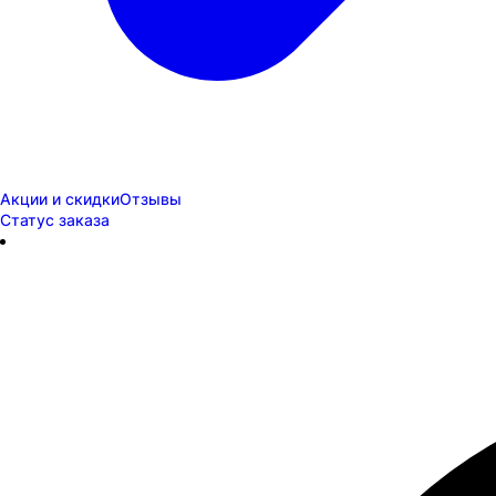
Акции и скидки
Отзывы
Статус заказа