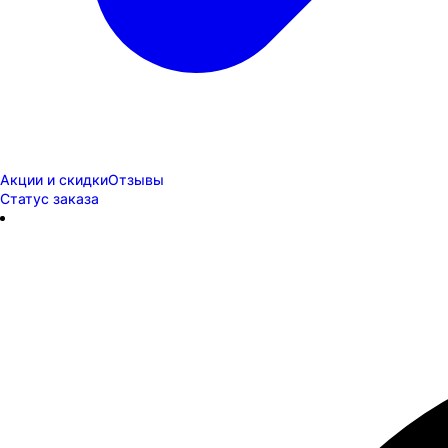
Акции и скидки
Отзывы
Статус заказа