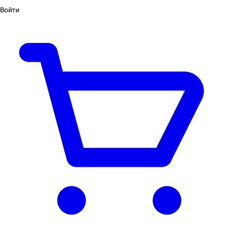
Войти