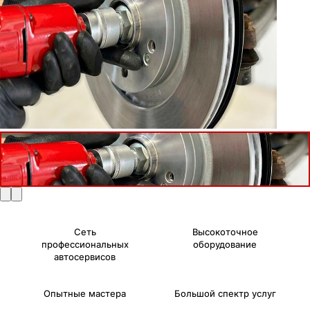
Сеть
Высокоточное
профессиональных
оборудование
автосервисов
Опытные мастера
Большой спектр услуг