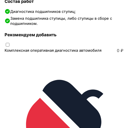
Состав работ
Диагностика подшипников ступиц;
Замена подшипника ступицы, либо ступицы в сборе с
подшипником.
Рекомендуем добавить
Комплексная оперативная диагностика автомобиля
0 ₽