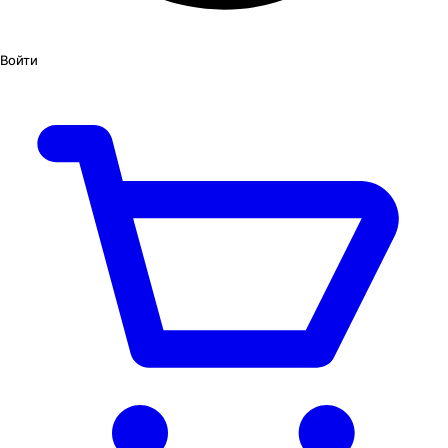
Войти