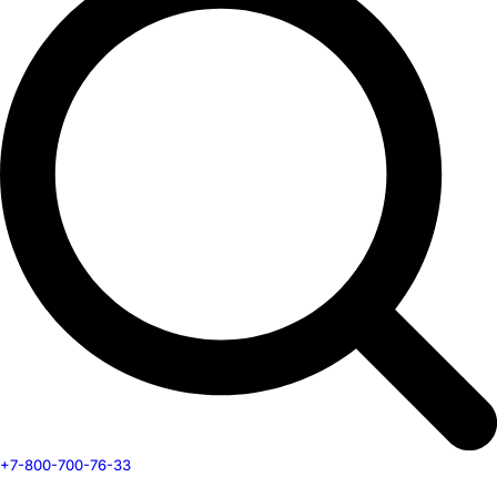
+7-800-700-76-33