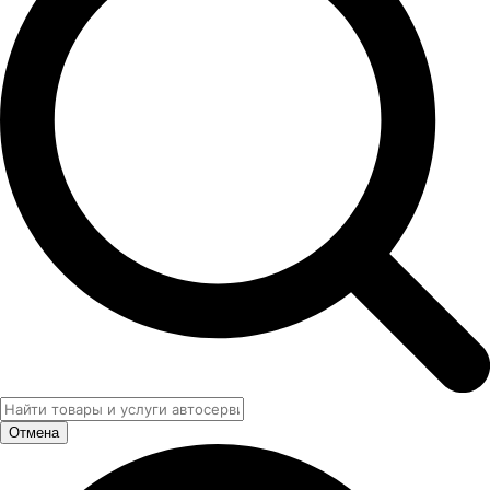
Отмена