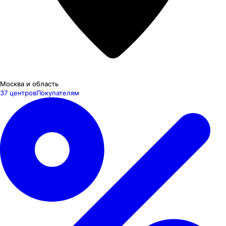
Москва и область
37 центров
Покупателям