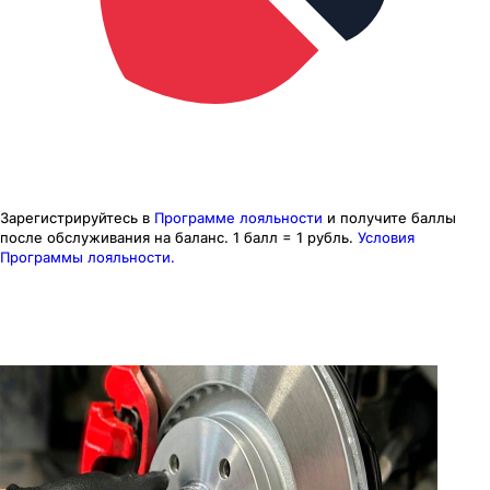
Зарегистрируйтесь в
Программе лояльности
и получите баллы
после обслуживания на баланс.
1 балл = 1 рубль.
Условия
Программы лояльности.