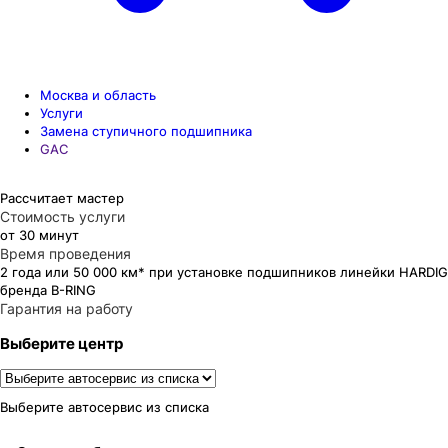
Москва и область
Услуги
Замена ступичного подшипника
GAC
Рассчитает мастер
Стоимость услуги
от 30 минут
Время проведения
2 года или 50 000 км* при установке подшипников линейки HARDIG
бренда B-RING
Гарантия на работу
Выберите центр
Выберите автосервис из списка