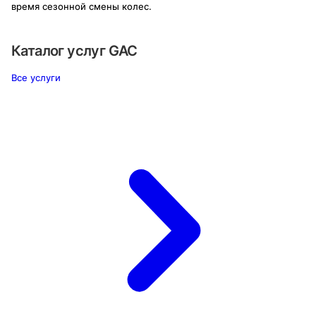
время сезонной смены колес.
Каталог услуг
GAC
Все услуги