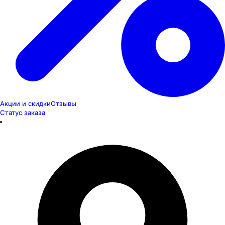
Акции и скидки
Отзывы
Статус заказа