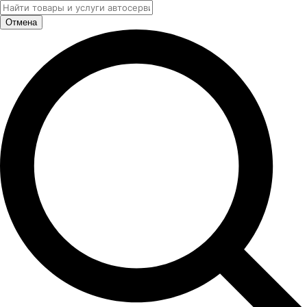
Отмена