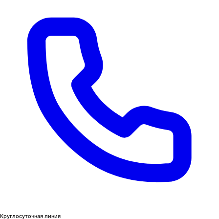
Круглосуточная линия