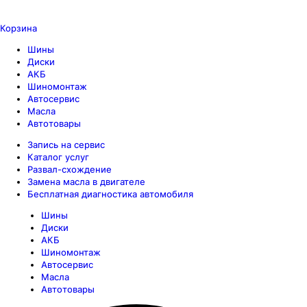
Корзина
Шины
Диски
АКБ
Шиномонтаж
Автосервис
Масла
Автотовары
Запись на сервис
Каталог услуг
Развал-схождение
Замена масла в двигателе
Бесплатная диагностика автомобиля
Шины
Диски
АКБ
Шиномонтаж
Автосервис
Масла
Автотовары