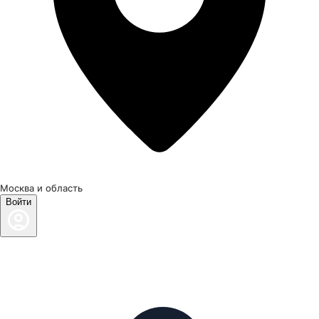
Москва и область
Войти