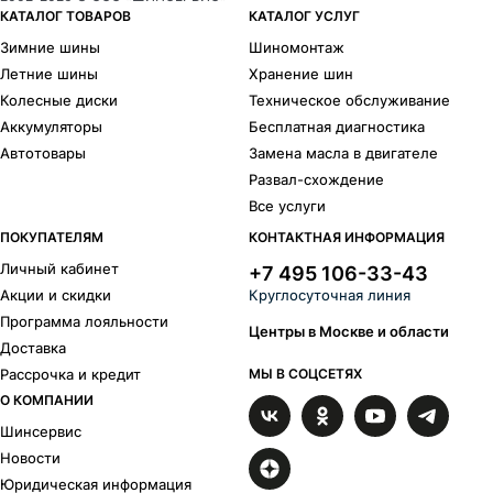
КАТАЛОГ ТОВАРОВ
КАТАЛОГ УСЛУГ
Зимние шины
Шиномонтаж
Летние шины
Хранение шин
Колесные диски
Техническое обслуживание
Аккумуляторы
Бесплатная диагностика
Автотовары
Замена масла в двигателе
Развал-схождение
Все услуги
ПОКУПАТЕЛЯМ
КОНТАКТНАЯ ИНФОРМАЦИЯ
Личный кабинет
+7 495 106-33-43
Акции и скидки
Круглосуточная линия
Программа лояльности
Центры в Москве и области
Доставка
Рассрочка и кредит
МЫ В СОЦСЕТЯХ
О КОМПАНИИ
Шинсервис
Новости
Юридическая информация