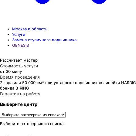
Москва и область
Услуги
Замена ступичного подшипника
GENESIS
Рассчитает мастер
Стоимость услуги
от 30 минут
Время проведения
2 года или 50 000 км* при установке подшипников линейки HARDIG
бренда B-RING
Гарантия на работу
Выберите центр
Выберите автосервис из списка