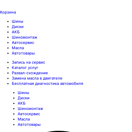
Корзина
Шины
Диски
АКБ
Шиномонтаж
Автосервис
Масла
Автотовары
Запись на сервис
Каталог услуг
Развал-схождение
Замена масла в двигателе
Бесплатная диагностика автомобиля
Шины
Диски
АКБ
Шиномонтаж
Автосервис
Масла
Автотовары