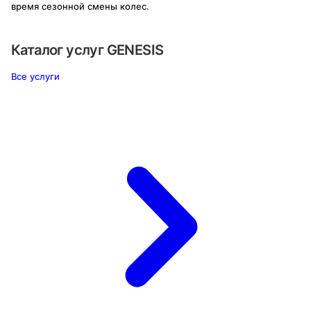
время сезонной смены колес.
Каталог услуг
GENESIS
Все услуги