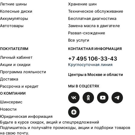
Летние шины
Хранение шин
Колесные диски
Техническое обслуживание
Аккумуляторы
Бесплатная диагностика
Автотовары
Замена масла в двигателе
Развал-схождение
Все услуги
ПОКУПАТЕЛЯМ
КОНТАКТНАЯ ИНФОРМАЦИЯ
Личный кабинет
+7 495 106-33-43
Акции и скидки
Круглосуточная линия
Программа лояльности
Центры в Москве и области
Доставка
Рассрочка и кредит
МЫ В СОЦСЕТЯХ
О КОМПАНИИ
Шинсервис
Новости
Юридическая информация
Будьте в курсе скидок, акций и спецпредложений
Подпишитесь и получайте промокоды, акции и подборки товаров
на свою почту.