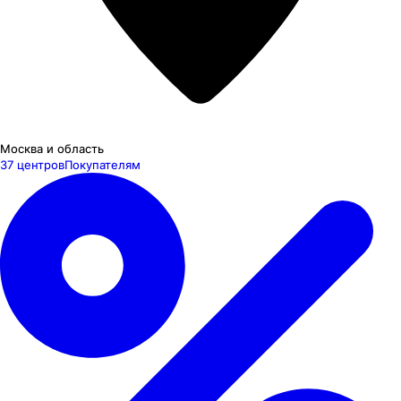
Москва и область
37 центров
Покупателям