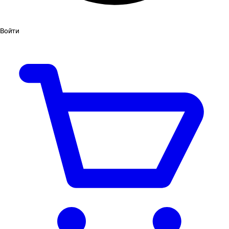
Войти