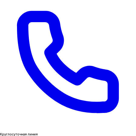
Круглосуточная линия