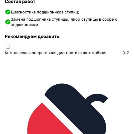
Состав работ
Диагностика подшипников ступиц;
Замена подшипника ступицы, либо ступицы в сборе с
подшипником.
Рекомендуем добавить
Комплексная оперативная диагностика автомобиля
0 ₽