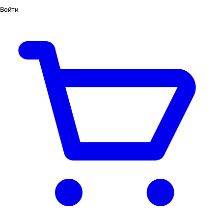
Войти