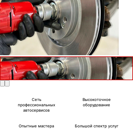
Сеть
Высокоточное
профессиональных
оборудование
автосервисов
Опытные мастера
Большой спектр услуг