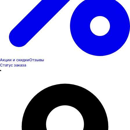
Акции и скидки
Отзывы
Статус заказа