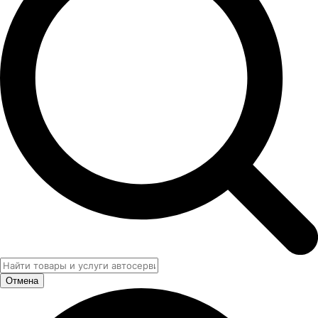
Отмена