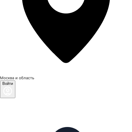
Москва и область
Войти