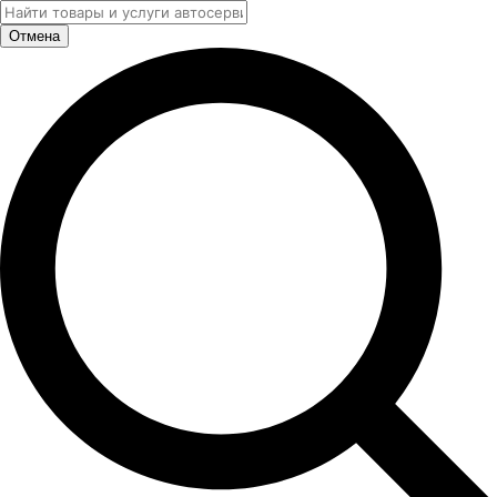
Отмена