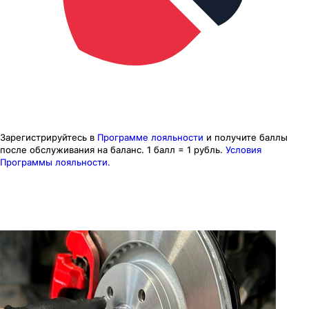
Зарегистрируйтесь в
Программе лояльности
и получите баллы
после обслуживания на баланс.
1 балл = 1 рубль.
Условия
Программы лояльности.