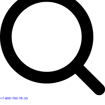
+7-800-700-76-33