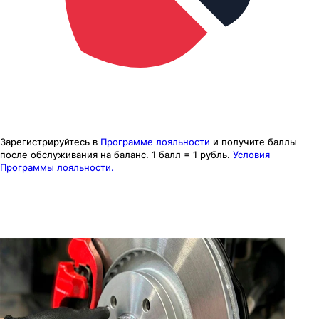
Зарегистрируйтесь в
Программе лояльности
и получите баллы
после обслуживания на баланс.
1 балл = 1 рубль.
Условия
Программы лояльности.