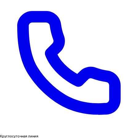
Круглосуточная линия