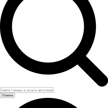
Отмена