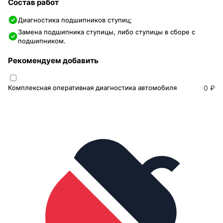
Состав работ
Диагностика подшипников ступиц;
Замена подшипника ступицы, либо ступицы в сборе с
подшипником.
Рекомендуем добавить
Комплексная оперативная диагностика автомобиля
0 ₽