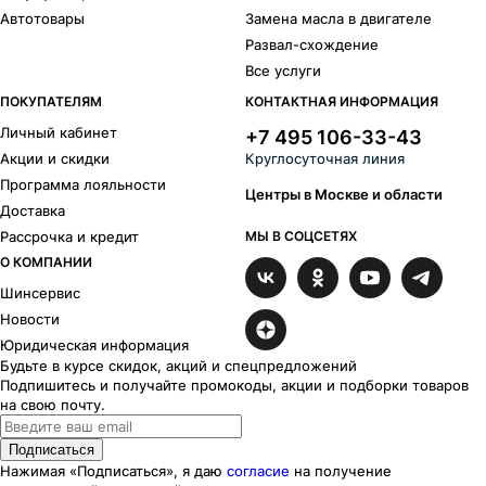
Автотовары
Замена масла в двигателе
Развал-схождение
Все услуги
ПОКУПАТЕЛЯМ
КОНТАКТНАЯ ИНФОРМАЦИЯ
Личный кабинет
+7 495 106-33-43
Акции и скидки
Круглосуточная линия
Программа лояльности
Центры в Москве и области
Доставка
Рассрочка и кредит
МЫ В СОЦСЕТЯХ
О КОМПАНИИ
Шинсервис
Новости
Юридическая информация
Будьте в курсе скидок, акций и спецпредложений
Подпишитесь и получайте промокоды, акции и подборки товаров
на свою почту.
Подписаться
Нажимая «Подписаться», я даю
согласие
на получение