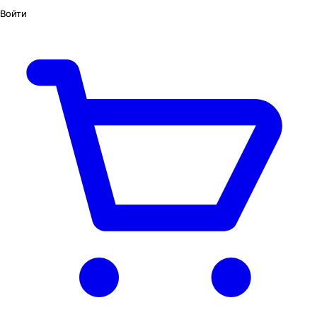
Войти