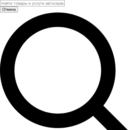
Отмена