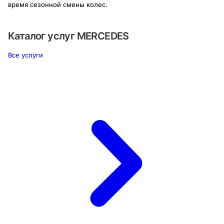
время сезонной смены колес.
Каталог услуг
MERCEDES
Все услуги