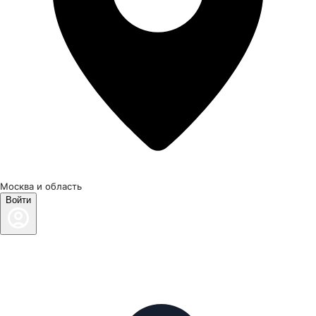
Москва и область
Войти