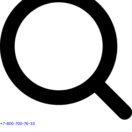
+7-800-700-76-33