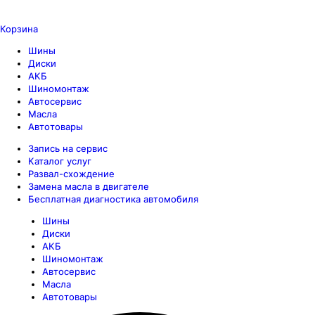
Корзина
Шины
Диски
АКБ
Шиномонтаж
Автосервис
Масла
Автотовары
Запись на сервис
Каталог услуг
Развал-схождение
Замена масла в двигателе
Бесплатная диагностика автомобиля
Шины
Диски
АКБ
Шиномонтаж
Автосервис
Масла
Автотовары