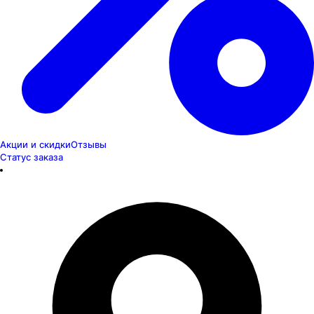
Акции и скидки
Отзывы
Статус заказа