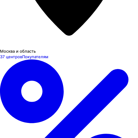
Москва и область
37 центров
Покупателям