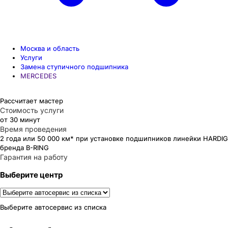
Москва и область
Услуги
Замена ступичного подшипника
MERCEDES
Рассчитает мастер
Стоимость услуги
от 30 минут
Время проведения
2 года или 50 000 км* при установке подшипников линейки HARDIG
бренда B-RING
Гарантия на работу
Выберите центр
Выберите автосервис из списка