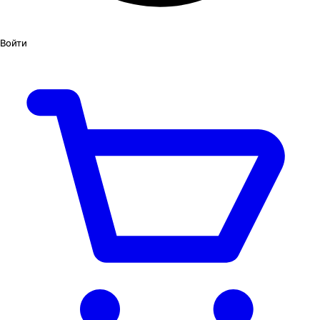
Войти