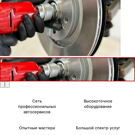
Сеть
Высокоточное
профессиональных
оборудование
автосервисов
Опытные мастера
Большой спектр услуг