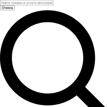
Отмена