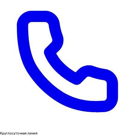
Круглосуточная линия