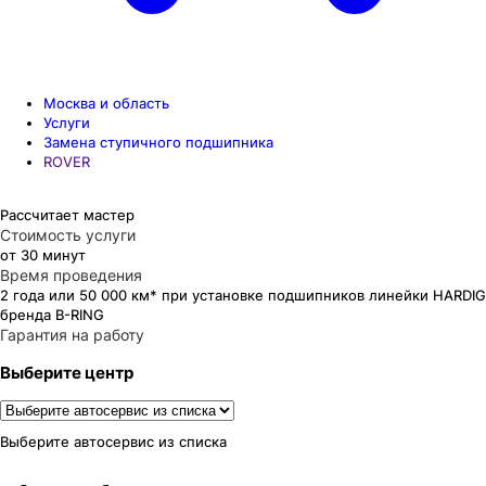
Москва и область
Услуги
Замена ступичного подшипника
ROVER
Рассчитает мастер
Стоимость услуги
от 30 минут
Время проведения
2 года или 50 000 км* при установке подшипников линейки HARDIG
бренда B-RING
Гарантия на работу
Выберите центр
Выберите автосервис из списка