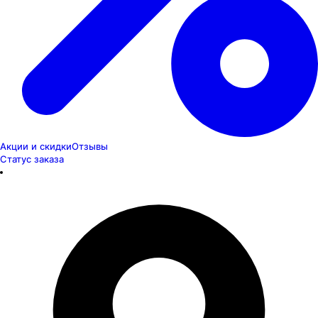
Акции и скидки
Отзывы
Статус заказа