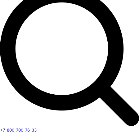
+7-800-700-76-33