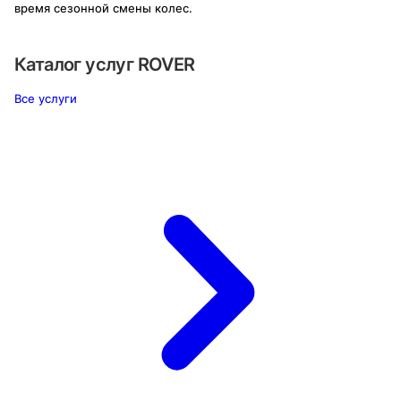
время сезонной смены колес.
Каталог услуг
ROVER
Все услуги