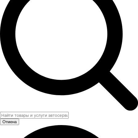
Отмена