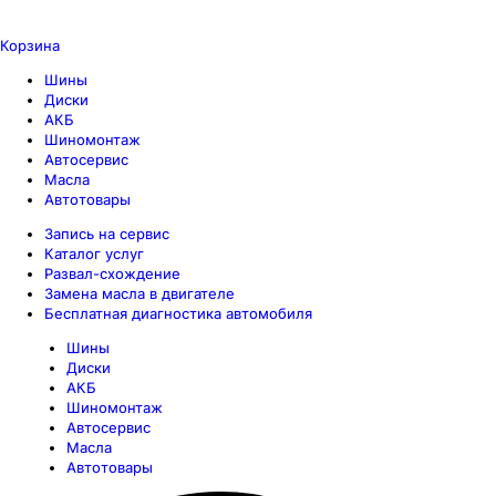
Корзина
Шины
Диски
АКБ
Шиномонтаж
Автосервис
Масла
Автотовары
Запись на сервис
Каталог услуг
Развал-схождение
Замена масла в двигателе
Бесплатная диагностика автомобиля
Шины
Диски
АКБ
Шиномонтаж
Автосервис
Масла
Автотовары