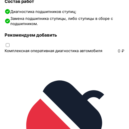
Состав работ
Диагностика подшипников ступиц;
Замена подшипника ступицы, либо ступицы в сборе с
подшипником.
Рекомендуем добавить
Комплексная оперативная диагностика автомобиля
0 ₽