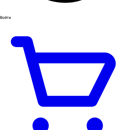
Войти