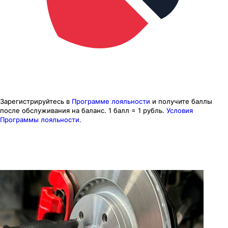
Зарегистрируйтесь в
Программе лояльности
и получите баллы
после обслуживания на баланс.
1 балл = 1 рубль.
Условия
Программы лояльности.