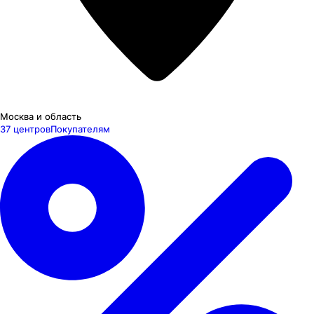
Москва и область
37 центров
Покупателям