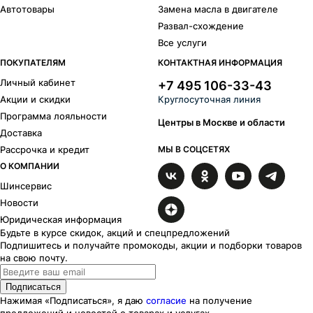
Автотовары
Замена масла в двигателе
Развал-схождение
Все услуги
ПОКУПАТЕЛЯМ
КОНТАКТНАЯ ИНФОРМАЦИЯ
Личный кабинет
+7 495 106-33-43
Акции и скидки
Круглосуточная линия
Программа лояльности
Центры в Москве и области
Доставка
Рассрочка и кредит
МЫ В СОЦСЕТЯХ
О КОМПАНИИ
Шинсервис
Новости
Юридическая информация
Будьте в курсе скидок, акций и спецпредложений
Подпишитесь и получайте промокоды, акции и подборки товаров
на свою почту.
Подписаться
Нажимая «Подписаться», я даю
согласие
на получение