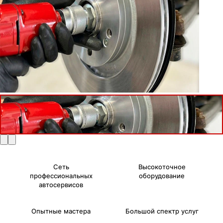
Сеть
Высокоточное
профессиональных
оборудование
автосервисов
Опытные мастера
Большой спектр услуг