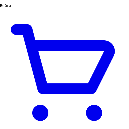
Войти