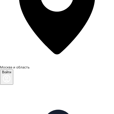
Москва и область
Войти