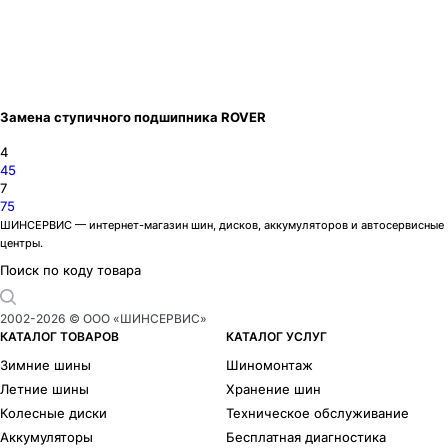
Замена ступичного подшипника ROVER
4
45
7
75
ШИНСЕРВИС — интернет-магазин шин, дисков, аккумуляторов и автосервисные
центры.
Поиск по коду товара
2002-
2026
© ООО «ШИНСЕРВИС»
КАТАЛОГ ТОВАРОВ
КАТАЛОГ УСЛУГ
Зимние шины
Шиномонтаж
Летние шины
Хранение шин
Колесные диски
Техническое обслуживание
Аккумуляторы
Бесплатная диагностика