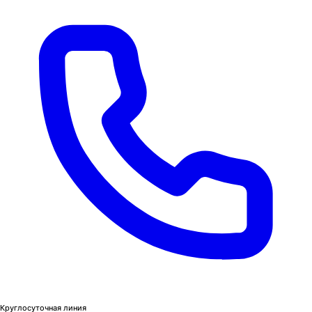
Круглосуточная линия