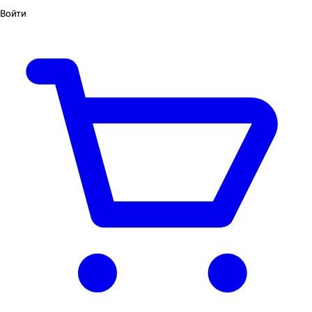
Войти