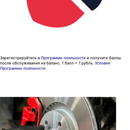
Зарегистрируйтесь в
Программе лояльности
и получите баллы
после обслуживания на баланс.
1 балл = 1 рубль.
Условия
Программы лояльности.