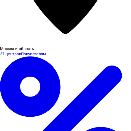
Москва и область
37 центров
Покупателям