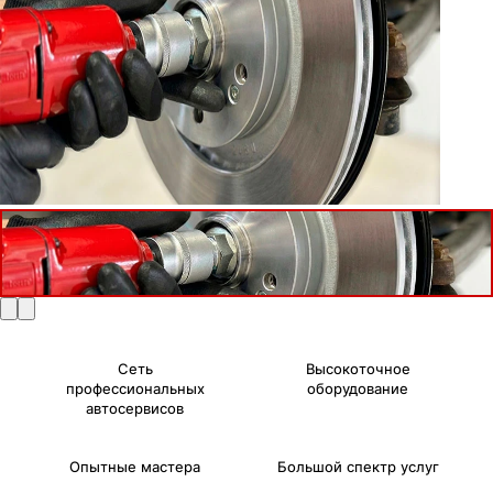
Сеть
Высокоточное
профессиональных
оборудование
автосервисов
Опытные мастера
Большой спектр услуг