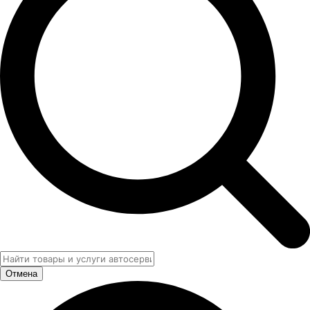
Отмена