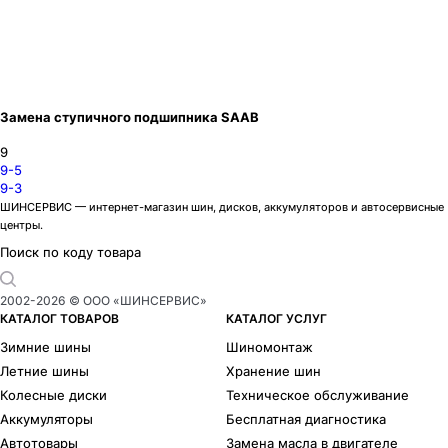
Замена ступичного подшипника SAAB
9
9-5
9-3
ШИНСЕРВИС — интернет-магазин шин, дисков, аккумуляторов и автосервисные
центры.
Поиск по коду товара
2002-
2026
© ООО «ШИНСЕРВИС»
КАТАЛОГ ТОВАРОВ
КАТАЛОГ УСЛУГ
Зимние шины
Шиномонтаж
Летние шины
Хранение шин
Колесные диски
Техническое обслуживание
Аккумуляторы
Бесплатная диагностика
Автотовары
Замена масла в двигателе