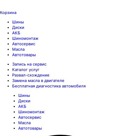
Корзина
Шины
Диски
АКБ
Шиномонтаж
Автосервис
Масла
Автотовары
Запись на сервис
Каталог услуг
Развал-схождение
Замена масла в двигателе
Бесплатная диагностика автомобиля
Шины
Диски
АКБ
Шиномонтаж
Автосервис
Масла
Автотовары