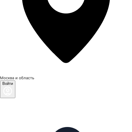
Москва и область
Войти