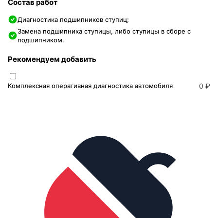
Состав работ
Диагностика подшипников ступиц;
Замена подшипника ступицы, либо ступицы в сборе с
подшипником.
Рекомендуем добавить
Комплексная оперативная диагностика автомобиля
0 ₽