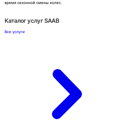
время сезонной смены колес.
Каталог услуг
SAAB
Все услуги