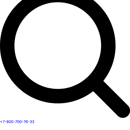
+7-800-700-76-33