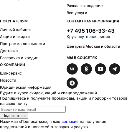
Развал-схождение
Все услуги
ПОКУПАТЕЛЯМ
КОНТАКТНАЯ ИНФОРМАЦИЯ
Личный кабинет
+7 495 106-33-43
Акции и скидки
Круглосуточная линия
Программа лояльности
Центры в Москве и области
Доставка
Рассрочка и кредит
МЫ В СОЦСЕТЯХ
О КОМПАНИИ
Шинсервис
Новости
Юридическая информация
Будьте в курсе скидок, акций и спецпредложений
Подпишитесь и получайте промокоды, акции и подборки товаров
на свою почту.
Подписаться
Нажимая «Подписаться», я даю
согласие
на получение
предложений и новостей о товарах и услугах.