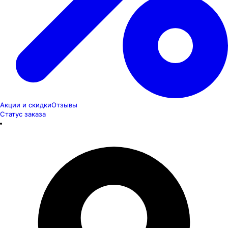
Акции и скидки
Отзывы
Статус заказа