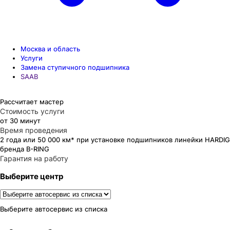
Москва и область
Услуги
Замена ступичного подшипника
SAAB
Рассчитает мастер
Стоимость услуги
от 30 минут
Время проведения
2 года или 50 000 км* при установке подшипников линейки HARDIG
бренда B-RING
Гарантия на работу
Выберите центр
Выберите автосервис из списка