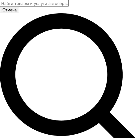
Отмена