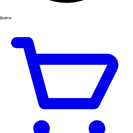
Войти