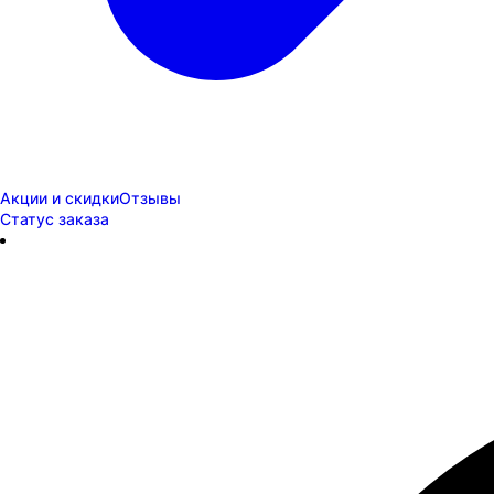
Акции и скидки
Отзывы
Статус заказа