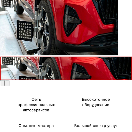
Сеть
Высокоточное
профессиональных
оборудование
автосервисов
Опытные мастера
Большой спектр услуг