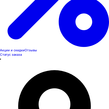
Акции и скидки
Отзывы
Статус заказа