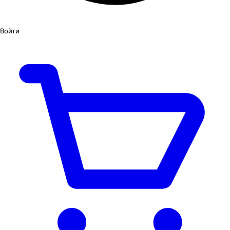
Войти