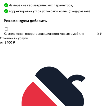
Измерение геометрических параметров;
Корректировка углов установки колёс (сход-развал).
Рекомендуем добавить
Комплексная оперативная диагностика автомобиля
0 ₽
Стоимость услуги:
от
3400 ₽