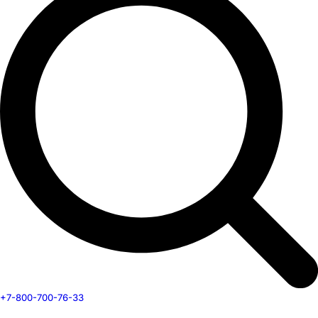
+7-800-700-76-33