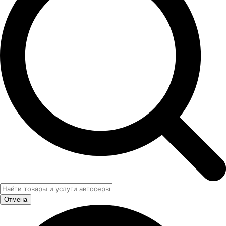
Отмена