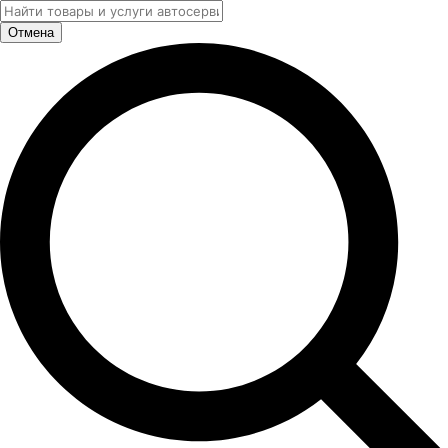
Отмена