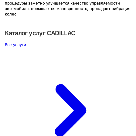
процедуры заметно улучшается качество управляемости
автомобиля, повышается маневренность, пропадает вибрация
колес.
Каталог услуг
CADILLAC
Все услуги