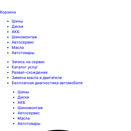
Корзина
Шины
Диски
АКБ
Шиномонтаж
Автосервис
Масла
Автотовары
Запись на сервис
Каталог услуг
Развал-схождение
Замена масла в двигателе
Бесплатная диагностика автомобиля
Шины
Диски
АКБ
Шиномонтаж
Автосервис
Масла
Автотовары