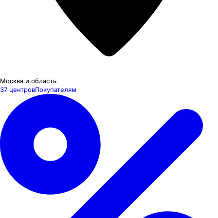
Москва и область
37 центров
Покупателям