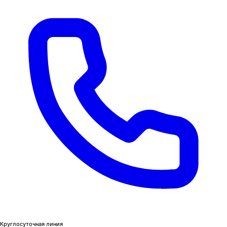
Круглосуточная линия