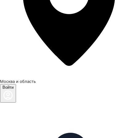
Москва и область
Войти