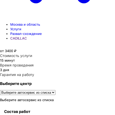
Москва и область
Услуги
Развал-схождение
CADILLAC
от 3400 ₽
Стоимость услуги
15 минут
Время проведения
3 дня
Гарантия на работу
Выберите центр
Выберите автосервис из списка
Состав работ