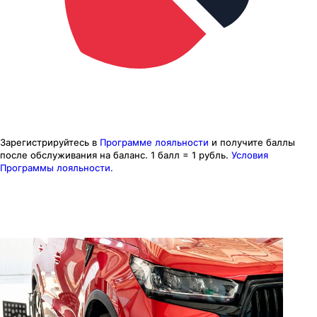
Зарегистрируйтесь в
Программе лояльности
и получите баллы
после обслуживания на баланс.
1 балл = 1 рубль.
Условия
Программы лояльности.