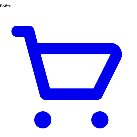
Войти