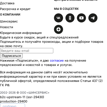
Доставка
Рассрочка и кредит
МЫ В СОЦСЕТЯХ
О КОМПАНИИ
Шинсервис
Новости
Юридическая информация
Будьте в курсе скидок, акций и спецпредложений
Подпишитесь и получайте промокоды, акции и подборки товаров
на свою почту.
Подписаться
Нажимая «Подписаться», я даю
согласие
на получение
предложений и новостей о товарах и услугах.
Вся информация на данном сайте несёт исключительно
информационный характер
и ни при каких
условиях
не является
публичной офертой, определяемой положениями Статьи 437 (2)
ГК РФ.
2002-
2026
© ООО «ШИНСЕРВИС»
b2c-upstream-11
(ssr
-29430
)
production-29400