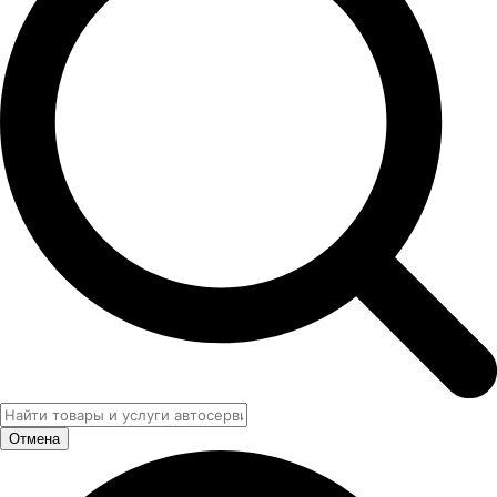
Отмена