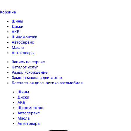
Корзина
Шины
Диски
АКБ
Шиномонтаж
Автосервис
Масла
Автотовары
Запись на сервис
Каталог услуг
Развал-схождение
Замена масла в двигателе
Бесплатная диагностика автомобиля
Шины
Диски
АКБ
Шиномонтаж
Автосервис
Масла
Автотовары