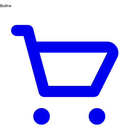
Войти