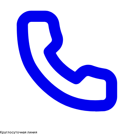
Круглосуточная линия