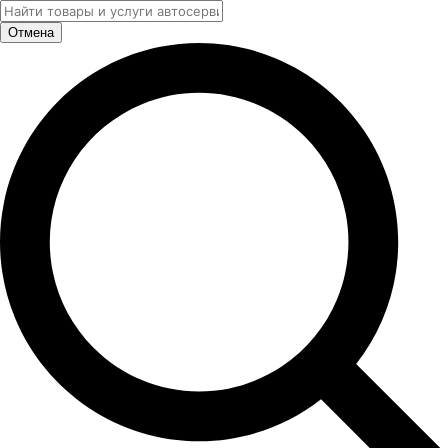
Отмена