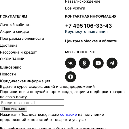
Развал-схождение
Все услуги
ПОКУПАТЕЛЯМ
КОНТАКТНАЯ ИНФОРМАЦИЯ
Личный кабинет
+7 495 106-33-43
Акции и скидки
Круглосуточная линия
Программа лояльности
Центры в Москве и области
Доставка
Рассрочка и кредит
МЫ В СОЦСЕТЯХ
О КОМПАНИИ
Шинсервис
Новости
Юридическая информация
Будьте в курсе скидок, акций и спецпредложений
Подпишитесь и получайте промокоды, акции и подборки товаров
на свою почту.
Подписаться
Нажимая «Подписаться», я даю
согласие
на получение
предложений и новостей о товарах и услугах.
Вся информация на данном сайте несёт исключительно