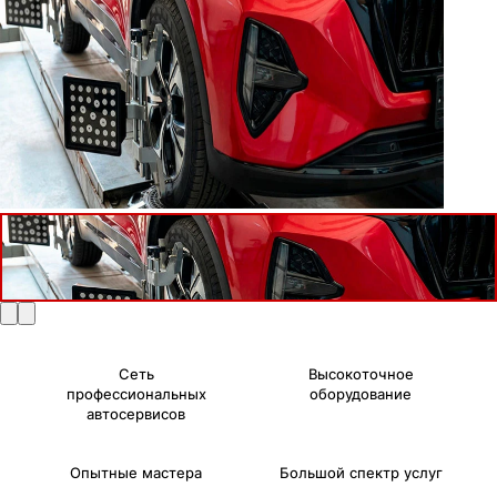
Сеть
Высокоточное
профессиональных
оборудование
автосервисов
Опытные мастера
Большой спектр услуг