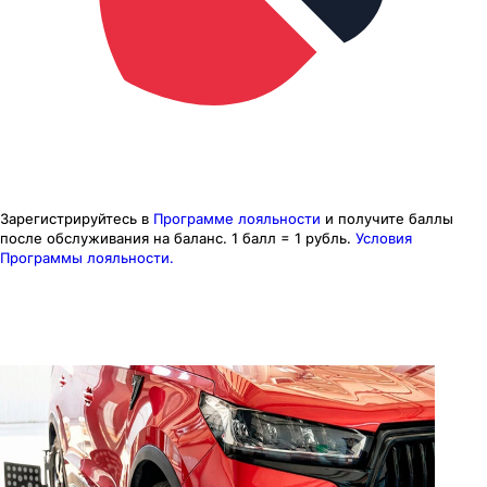
Зарегистрируйтесь в
Программе лояльности
и получите баллы
после обслуживания на баланс.
1 балл = 1 рубль.
Условия
Программы лояльности.