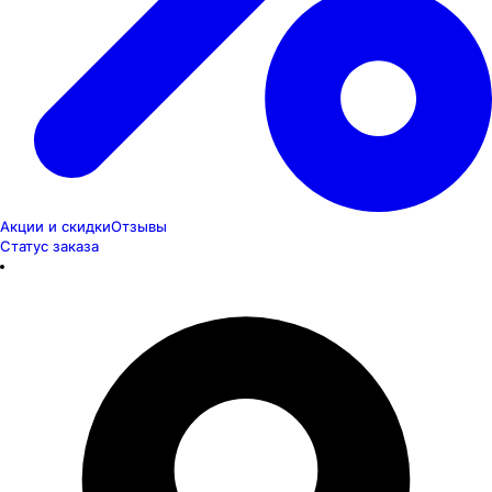
Акции и скидки
Отзывы
Статус заказа