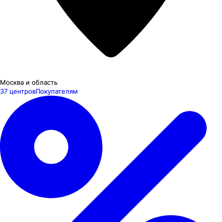
Москва и область
37 центров
Покупателям