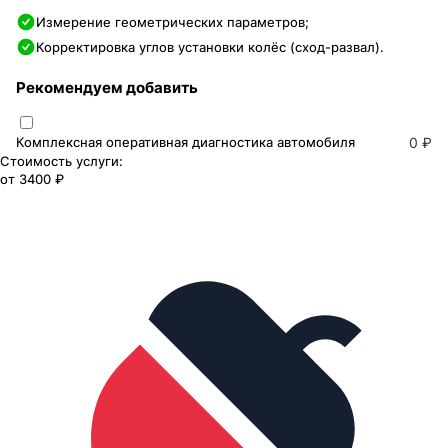
Измерение геометрических параметров;
Корректировка углов установки колёс (сход-развал).
Рекомендуем добавить
Комплексная оперативная диагностика автомобиля
0 ₽
Стоимость услуги:
от
3400 ₽