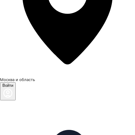
Москва и область
Войти