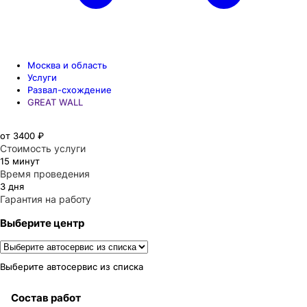
Москва и область
Услуги
Развал-схождение
GREAT WALL
от 3400 ₽
Стоимость услуги
15 минут
Время проведения
3 дня
Гарантия на работу
Выберите центр
Выберите автосервис из списка
Состав работ