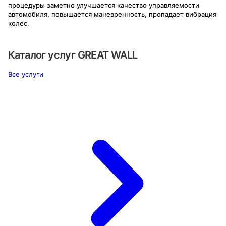
процедуры заметно улучшается качество управляемости
автомобиля, повышается маневренность, пропадает вибрация
колес.
Каталог услуг
GREAT WALL
Все услуги