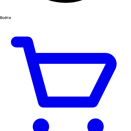
Войти