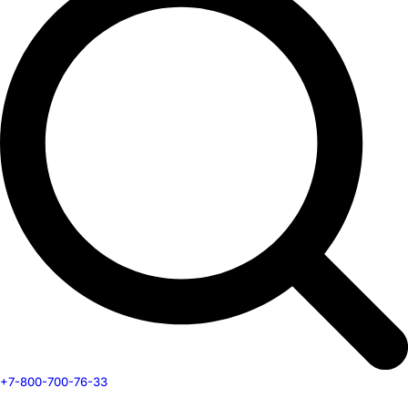
+7-800-700-76-33