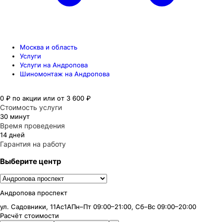
Москва и область
Услуги
Услуги на Андропова
Шиномонтаж на Андропова
0 ₽
по акции
или от
3 600 ₽
Стоимость услуги
30 минут
Время проведения
14 дней
Гарантия на работу
Выберите центр
Андропова проспект
ул. Садовники, 11Ас1А
Пн–Пт 09:00–21:00, Сб–Вс 09:00–20:00
Расчёт стоимости