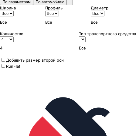
По параметрам
По автомобилю
Ширина
Профиль
Диаметр
Все
Все
Все
Количество
Тип транспортного средства
4
Все
Добавить размер второй оси
RunFlat