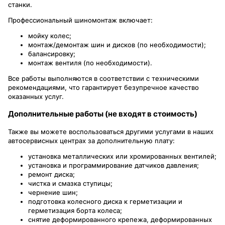
станки.
Профессиональный шиномонтаж включает:
мойку колес;
монтаж/демонтаж шин и дисков (по необходимости);
балансировку;
монтаж вентиля (по необходимости).
Все работы выполняются в соответствии с техническими
рекомендациями, что гарантирует безупречное качество
оказанных услуг.
Дополнительные работы (не входят в стоимость)
Также вы можете воспользоваться другими услугами в наших
автосервисных центрах за дополнительную плату:
установка металлических или хромированных вентилей;
установка и программирование датчиков давления;
ремонт диска;
чистка и смазка ступицы;
чернение шин;
подготовка колесного диска к герметизации и
герметизация борта колеса;
снятие деформированного крепежа, деформированных