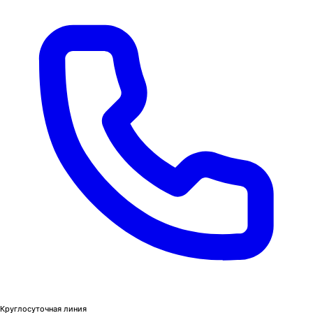
Круглосуточная линия