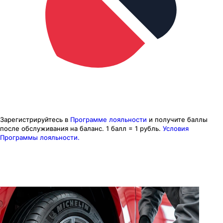
Зарегистрируйтесь в
Программе лояльности
и получите баллы
после обслуживания на баланс.
1 балл = 1 рубль.
Условия
Программы лояльности.