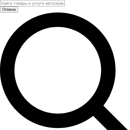
Отмена