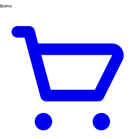
Войти