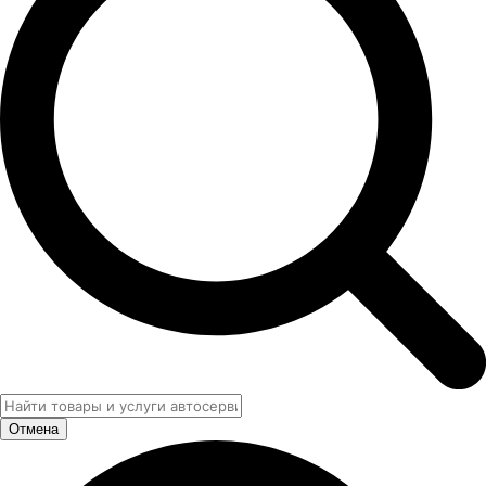
Отмена