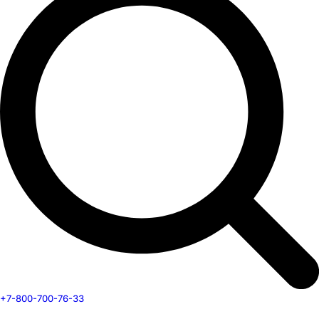
+7-800-700-76-33