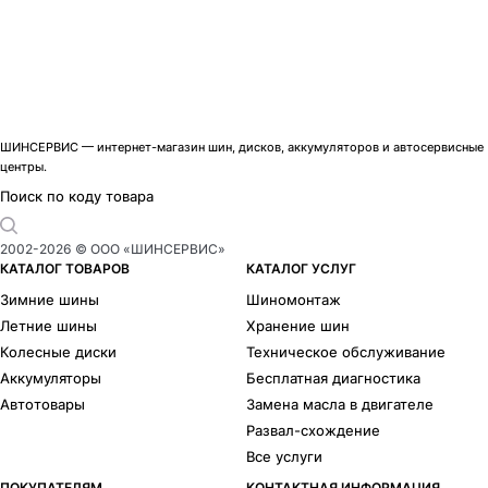
ШИНСЕРВИС — интернет-магазин шин, дисков, аккумуляторов и автосервисные
центры.
Поиск по коду товара
2002-
2026
© ООО «ШИНСЕРВИС»
КАТАЛОГ ТОВАРОВ
КАТАЛОГ УСЛУГ
Зимние шины
Шиномонтаж
Летние шины
Хранение шин
Колесные диски
Техническое обслуживание
Аккумуляторы
Бесплатная диагностика
Автотовары
Замена масла в двигателе
Развал-схождение
Все услуги
ПОКУПАТЕЛЯМ
КОНТАКТНАЯ ИНФОРМАЦИЯ