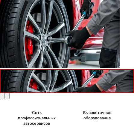
Сеть
Высокоточное
профессиональных
оборудование
автосервисов