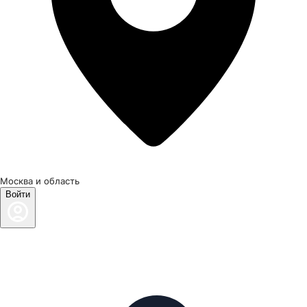
Москва и область
Войти