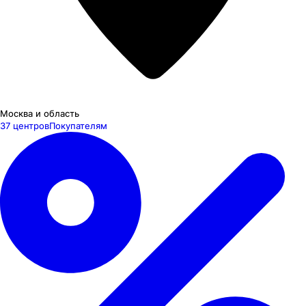
Москва и область
37 центров
Покупателям