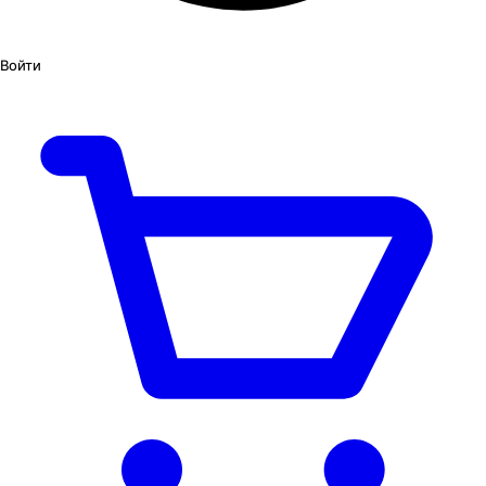
Войти