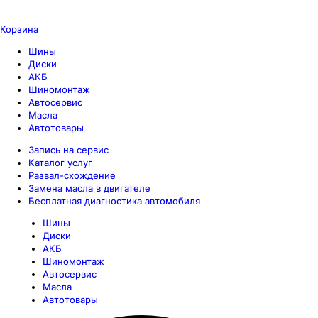
Корзина
Шины
Диски
АКБ
Шиномонтаж
Автосервис
Масла
Автотовары
Запись на сервис
Каталог услуг
Развал-схождение
Замена масла в двигателе
Бесплатная диагностика автомобиля
Шины
Диски
АКБ
Шиномонтаж
Автосервис
Масла
Автотовары