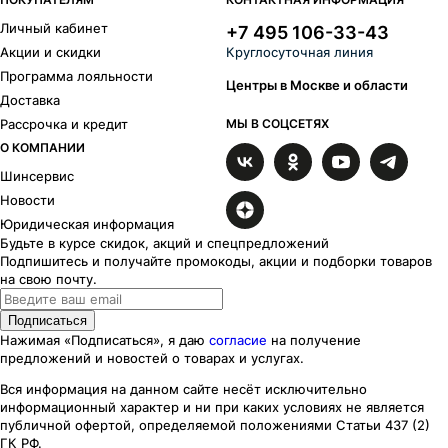
Личный кабинет
+7 495 106-33-43
Акции и скидки
Круглосуточная линия
Программа лояльности
Центры в Москве и области
Доставка
Рассрочка и кредит
МЫ В СОЦСЕТЯХ
О КОМПАНИИ
Шинсервис
Новости
Юридическая информация
Будьте в курсе скидок, акций и спецпредложений
Подпишитесь и получайте промокоды, акции и подборки товаров
на свою почту.
Подписаться
Нажимая «Подписаться», я даю
согласие
на получение
предложений и новостей о товарах и услугах.
Вся информация на данном сайте несёт исключительно
информационный характер
и ни при каких
условиях
не является
публичной офертой, определяемой положениями Статьи 437 (2)
ГК РФ.