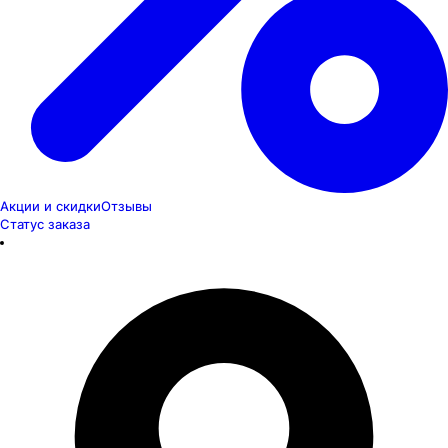
Акции и скидки
Отзывы
Статус заказа