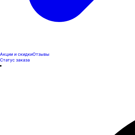
Акции и скидки
Отзывы
Статус заказа