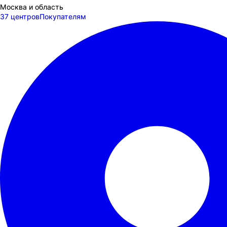
Москва и область
37 центров
Покупателям