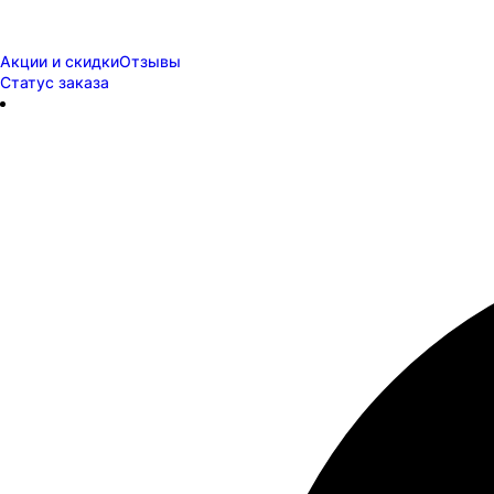
Акции и скидки
Отзывы
Статус заказа