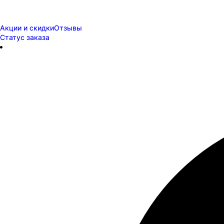
Акции и скидки
Отзывы
Статус заказа