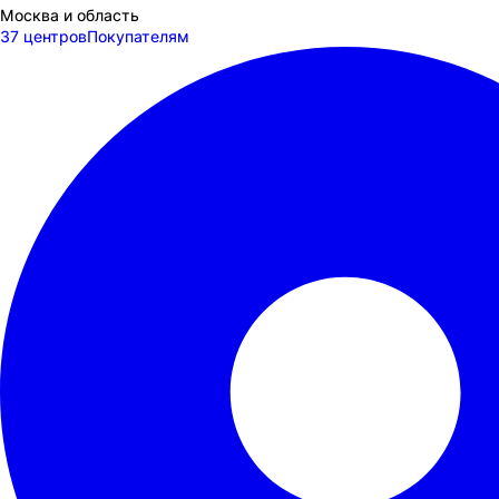
Москва и область
37 центров
Покупателям