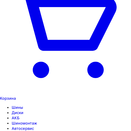
Корзина
Шины
Диски
АКБ
Шиномонтаж
Автосервис