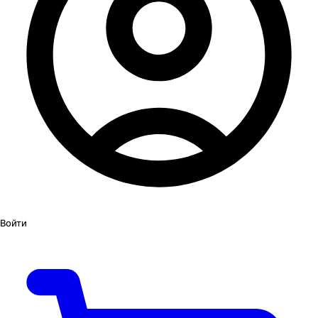
Войти