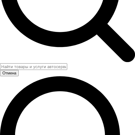
Отмена