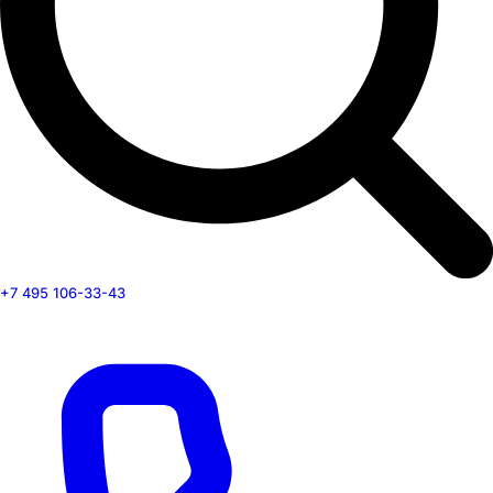
+7 495 106-33-43