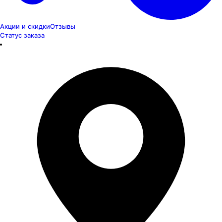
Акции и скидки
Отзывы
Статус заказа