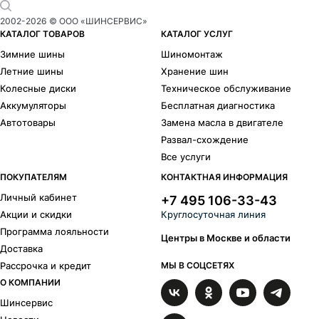
2002-
2026
© ООО «ШИНСЕРВИС»
КАТАЛОГ ТОВАРОВ
КАТАЛОГ УСЛУГ
Зимние шины
Шиномонтаж
Летние шины
Хранение шин
Колесные диски
Техническое обслуживание
Аккумуляторы
Бесплатная диагностика
Автотовары
Замена масла в двигателе
Развал-схождение
Все услуги
ПОКУПАТЕЛЯМ
КОНТАКТНАЯ ИНФОРМАЦИЯ
Личный кабинет
+7 495 106-33-43
Акции и скидки
Круглосуточная линия
Программа лояльности
Центры в Москве и области
Доставка
Рассрочка и кредит
МЫ В СОЦСЕТЯХ
О КОМПАНИИ
Шинсервис