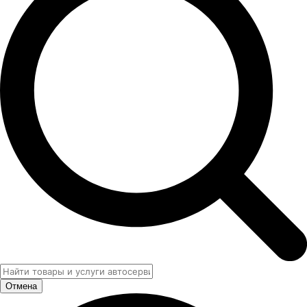
Отмена