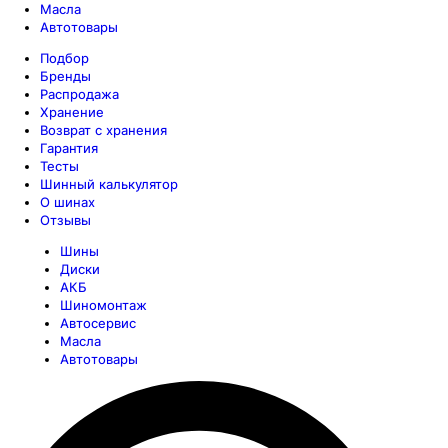
Масла
Автотовары
Подбор
Бренды
Распродажа
Хранение
Возврат с хранения
Гарантия
Тесты
Шинный калькулятор
О шинах
Отзывы
Шины
Диски
АКБ
Шиномонтаж
Автосервис
Масла
Автотовары