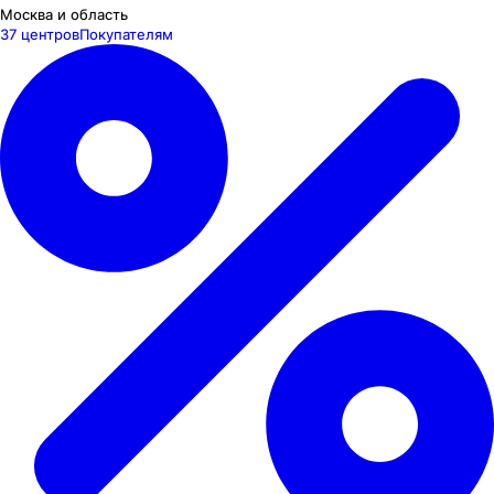
Москва и область
37 центров
Покупателям