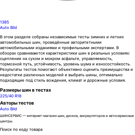
1385
Auto Bild
В этом разделе собраны независимые тесты зимних и летних
автомобильных шин, проведённые авторитетными
автомобильными изданиями и профильными экспертами. В
обзорах сравниваются характеристики шин в реальных условиях:
сцепление на сухом и мокром асфальте, управляемость,
тормозной путь, устойчивость, уровень шума и износостойкость.
Результаты тестов помогают объективно оценить преимущества и
недостатки различных моделей и выбрать шины, оптимально
подходящие под стиль вождения, климат и дорожные условия.
Размеры шин в тестах
225/40 R18
Авторы тестов
Auto Bild
ШИНСЕРВИС — интернет-магазин шин, дисков, аккумуляторов и автосервисные
центры.
Поиск по коду товара