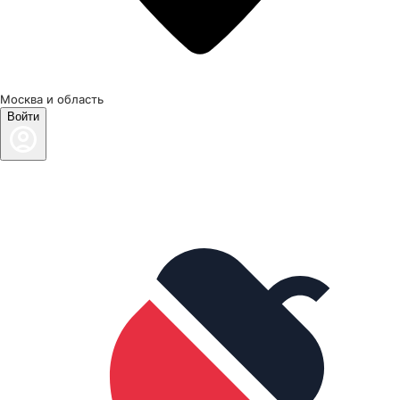
Москва и область
Войти