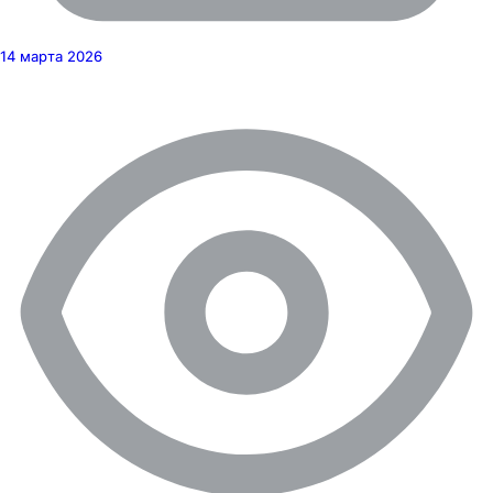
14 марта 2026