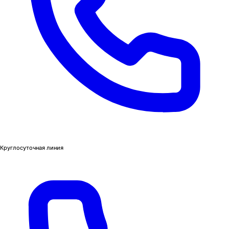
Круглосуточная линия