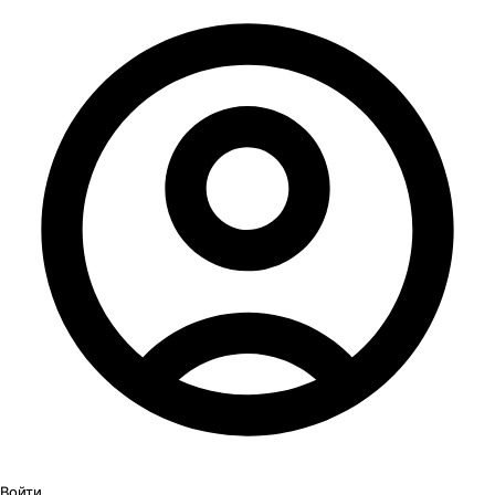
Войти