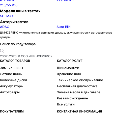
215/55 R18
Модели шин в тестах
SOLMAX 1
Авторы тестов
ADAC
Auto Bild
ШИНСЕРВИС — интернет-магазин шин, дисков, аккумуляторов и автосервисные
центры.
Поиск по коду товара
2002-
2026
© ООО «ШИНСЕРВИС»
КАТАЛОГ ТОВАРОВ
КАТАЛОГ УСЛУГ
Зимние шины
Шиномонтаж
Летние шины
Хранение шин
Колесные диски
Техническое обслуживание
Аккумуляторы
Бесплатная диагностика
Автотовары
Замена масла в двигателе
Развал-схождение
Все услуги
ПОКУПАТЕЛЯМ
КОНТАКТНАЯ ИНФОРМАЦИЯ