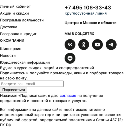
Личный кабинет
+7 495 106-33-43
Акции и скидки
Круглосуточная линия
Программа лояльности
Центры в Москве и области
Доставка
Рассрочка и кредит
МЫ В СОЦСЕТЯХ
О КОМПАНИИ
Шинсервис
Новости
Юридическая информация
Будьте в курсе скидок, акций и спецпредложений
Подпишитесь и получайте промокоды, акции и подборки товаров
на свою почту.
Подписаться
Нажимая «Подписаться», я даю
согласие
на получение
предложений и новостей о товарах и услугах.
Вся информация на данном сайте несёт исключительно
информационный характер
и ни при каких
условиях
не является
публичной офертой, определяемой положениями Статьи 437 (2)
ГК РФ.