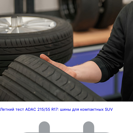
Летний тест ADAC 215/55 R17: шины для компактных SUV