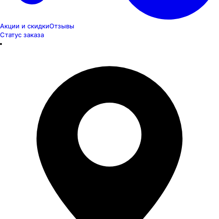
Акции и скидки
Отзывы
Статус заказа