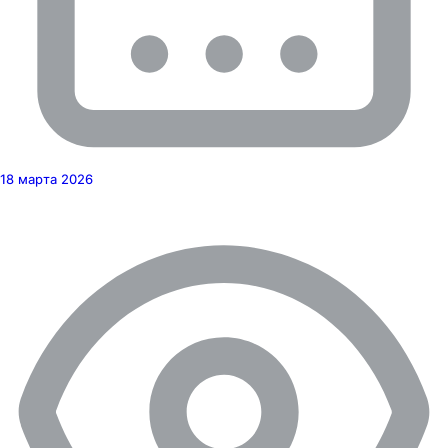
18 марта 2026