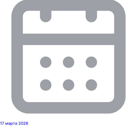
17 марта 2026