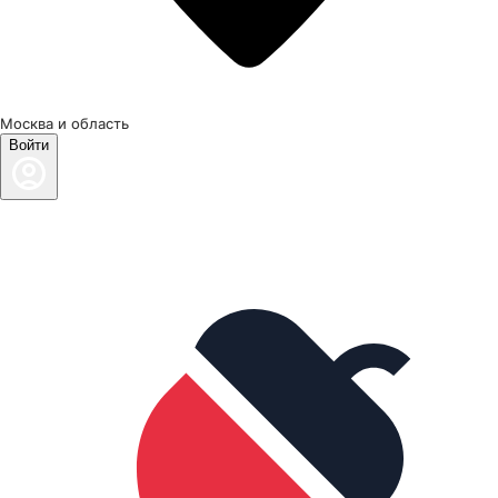
Москва и область
Войти