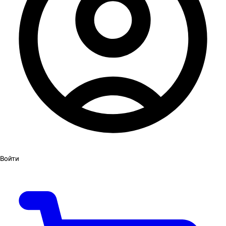
Войти