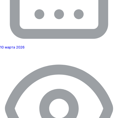
10 марта 2026