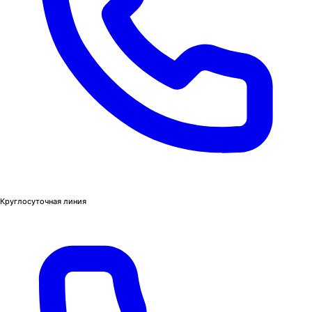
Круглосуточная линия