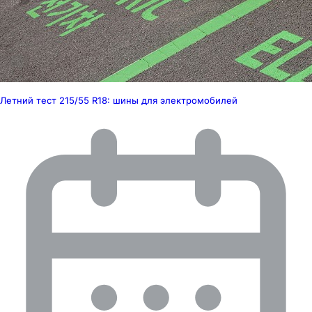
Летний тест 215/55 R18: шины для электромобилей