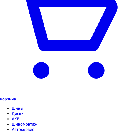
Корзина
Шины
Диски
АКБ
Шиномонтаж
Автосервис