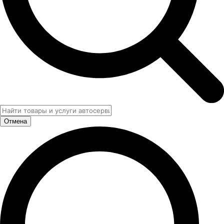
Отмена