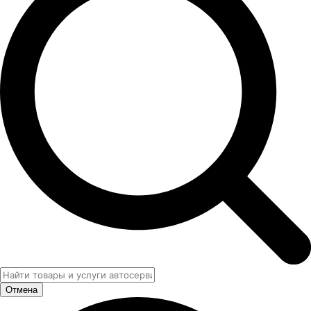
Отмена