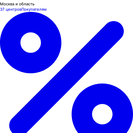
Москва и область
37 центров
Покупателям