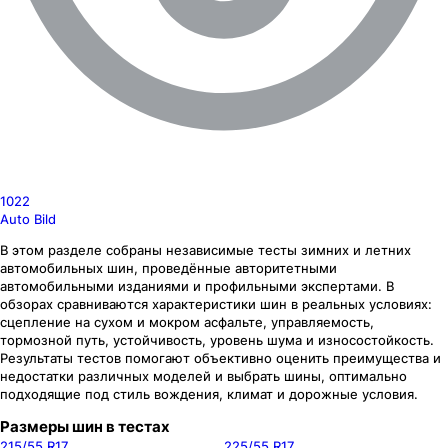
1022
Auto Bild
В этом разделе собраны независимые тесты зимних и летних
автомобильных шин, проведённые авторитетными
автомобильными изданиями и профильными экспертами. В
обзорах сравниваются характеристики шин в реальных условиях:
сцепление на сухом и мокром асфальте, управляемость,
тормозной путь, устойчивость, уровень шума и износостойкость.
Результаты тестов помогают объективно оценить преимущества и
недостатки различных моделей и выбрать шины, оптимально
подходящие под стиль вождения, климат и дорожные условия.
Размеры шин в тестах
215/55 R17
225/55 R17