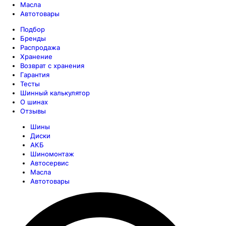
Масла
Автотовары
Подбор
Бренды
Распродажа
Хранение
Возврат с хранения
Гарантия
Тесты
Шинный калькулятор
О шинах
Отзывы
Шины
Диски
АКБ
Шиномонтаж
Автосервис
Масла
Автотовары