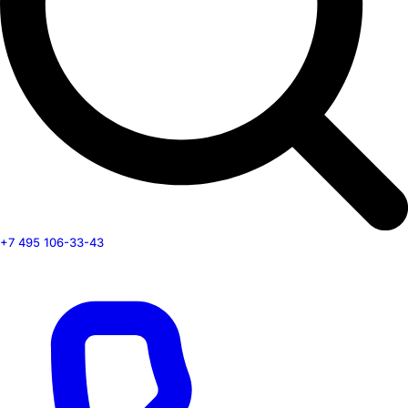
+7 495 106-33-43