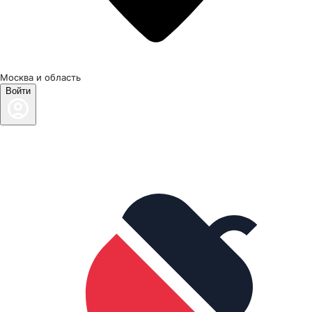
Москва и область
Войти