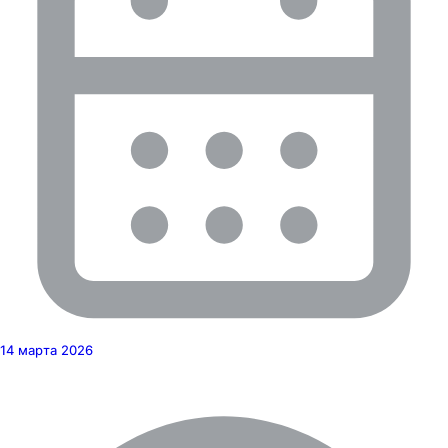
14 марта 2026