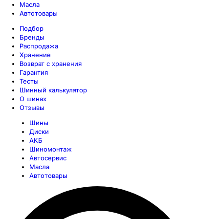
Масла
Автотовары
Подбор
Бренды
Распродажа
Хранение
Возврат с хранения
Гарантия
Тесты
Шинный калькулятор
О шинах
Отзывы
Шины
Диски
АКБ
Шиномонтаж
Автосервис
Масла
Автотовары