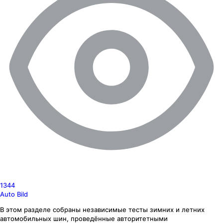
1344
Auto Bild
В этом разделе собраны независимые тесты зимних и летних
автомобильных шин, проведённые авторитетными