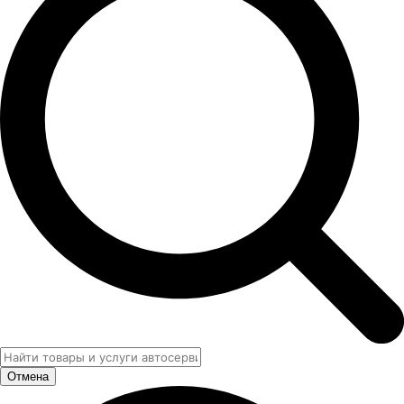
Отмена