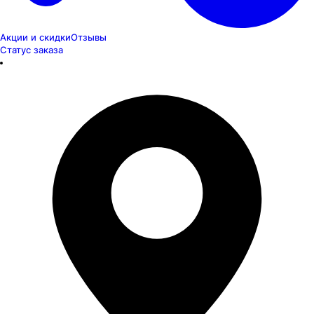
Акции и скидки
Отзывы
Статус заказа