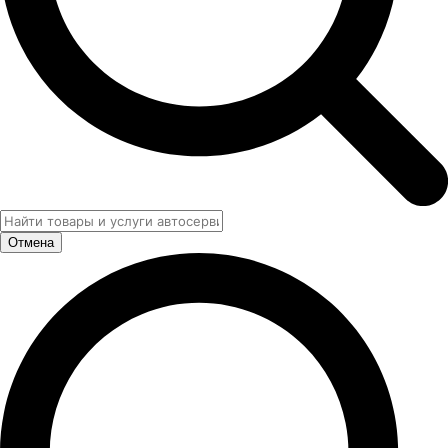
Отмена