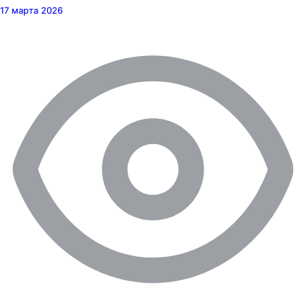
17 марта 2026