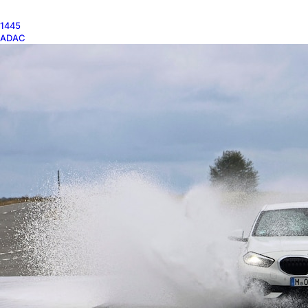
1445
ADAC