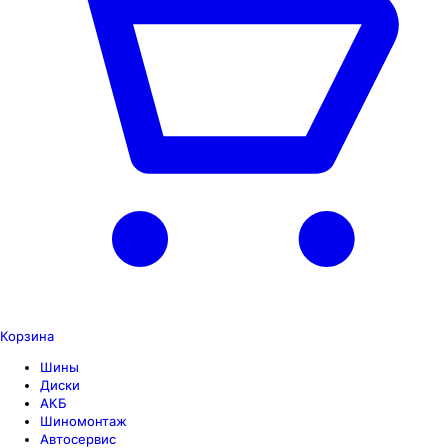
Корзина
Шины
Диски
АКБ
Шиномонтаж
Автосервис