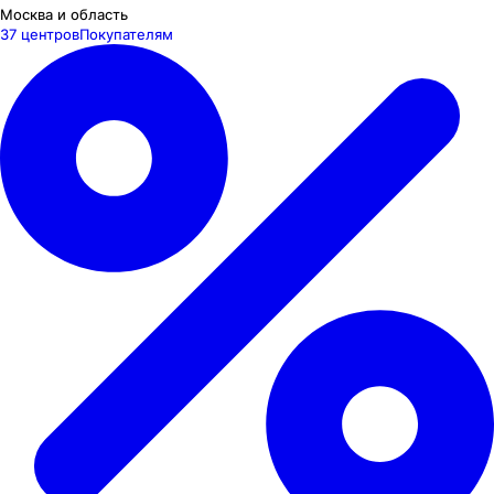
Москва и область
37 центров
Покупателям