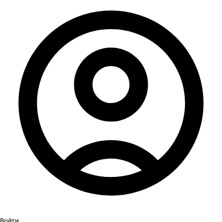
Войти