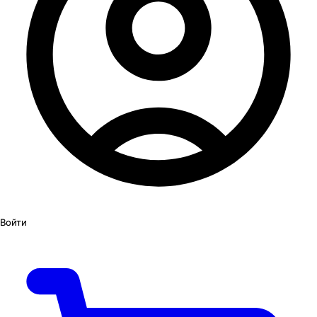
Войти