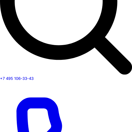
+7 495 106-33-43