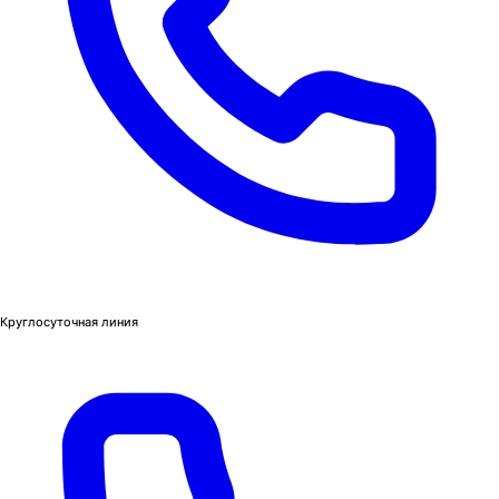
Круглосуточная линия