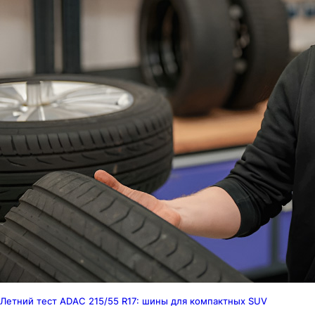
Летний тест ADAC 215/55 R17: шины для компактных SUV