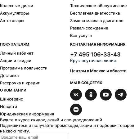
Колесные диски
Техническое обслуживание
Аккумуляторы
Бесплатная диагностика
Автотовары
Замена масла в двигателе
Развал-схождение
Все услуги
ПОКУПАТЕЛЯМ
КОНТАКТНАЯ ИНФОРМАЦИЯ
Личный кабинет
+7 495 106-33-43
Акции и скидки
Круглосуточная линия
Программа лояльности
Центры в Москве и области
Доставка
Рассрочка и кредит
МЫ В СОЦСЕТЯХ
О КОМПАНИИ
Шинсервис
Новости
Юридическая информация
Будьте в курсе скидок, акций и спецпредложений
Подпишитесь и получайте промокоды, акции и подборки товаров
на свою почту.