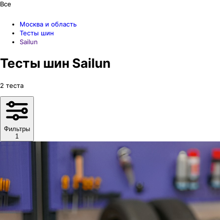
Все
Москва и область
Тесты шин
Sailun
Тесты шин Sailun
2
теста
Фильтры
1