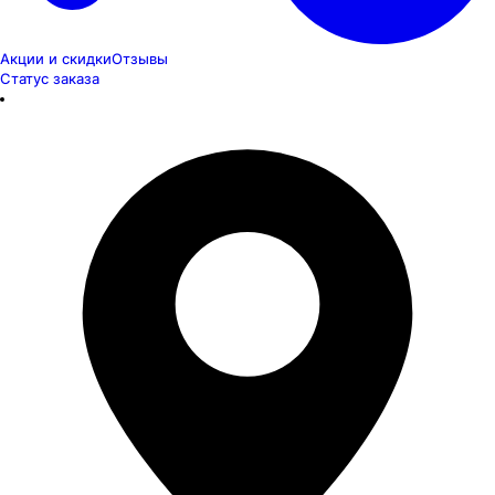
Акции и скидки
Отзывы
Статус заказа