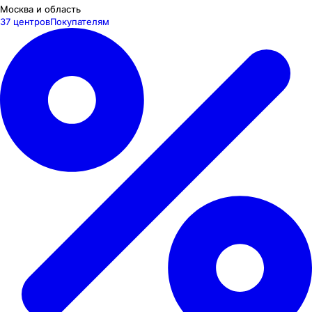
Москва и область
37 центров
Покупателям