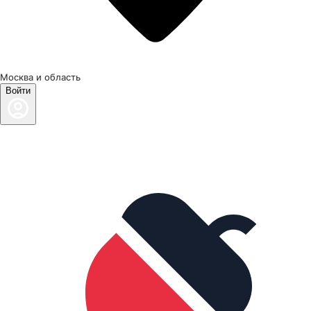
Москва и область
Войти