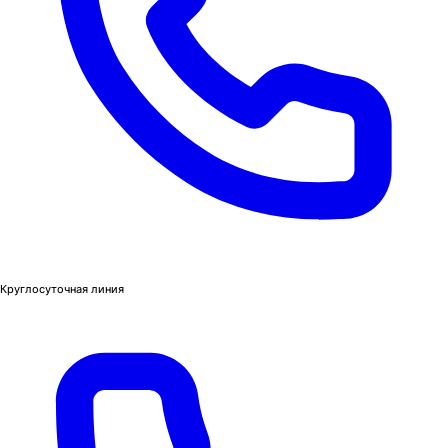
Круглосуточная линия