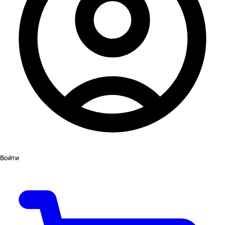
Войти