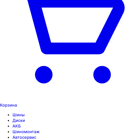
Корзина
Шины
Диски
АКБ
Шиномонтаж
Автосервис