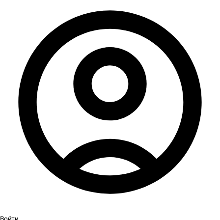
Войти