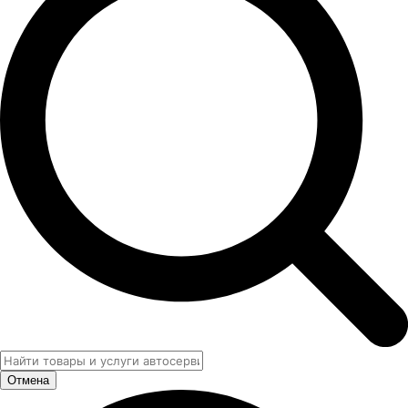
Отмена