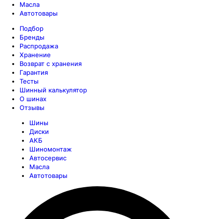
Масла
Автотовары
Подбор
Бренды
Распродажа
Хранение
Возврат с хранения
Гарантия
Тесты
Шинный калькулятор
О шинах
Отзывы
Шины
Диски
АКБ
Шиномонтаж
Автосервис
Масла
Автотовары