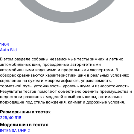
1404
Auto Bild
В этом разделе собраны независимые тесты зимних и летних
автомобильных шин, проведённые авторитетными
автомобильными изданиями и профильными экспертами. В
обзорах сравниваются характеристики шин в реальных условиях:
сцепление на сухом и мокром асфальте, управляемость,
тормозной путь, устойчивость, уровень шума и износостойкость.
Результаты тестов помогают объективно оценить преимущества и
недостатки различных моделей и выбрать шины, оптимально
подходящие под стиль вождения, климат и дорожные условия.
Размеры шин в тестах
225/40 R18
Модели шин в тестах
INTENSA UHP 2