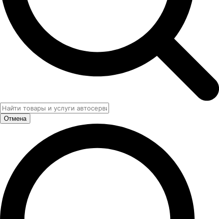
Отмена