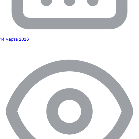
14 марта 2026