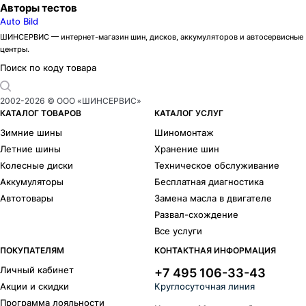
Авторы тестов
Auto Bild
ШИНСЕРВИС — интернет-магазин шин, дисков, аккумуляторов и автосервисные
центры.
Поиск по коду товара
2002-
2026
© ООО «ШИНСЕРВИС»
КАТАЛОГ ТОВАРОВ
КАТАЛОГ УСЛУГ
Зимние шины
Шиномонтаж
Летние шины
Хранение шин
Колесные диски
Техническое обслуживание
Аккумуляторы
Бесплатная диагностика
Автотовары
Замена масла в двигателе
Развал-схождение
Все услуги
ПОКУПАТЕЛЯМ
КОНТАКТНАЯ ИНФОРМАЦИЯ
Личный кабинет
+7 495 106-33-43
Акции и скидки
Круглосуточная линия
Программа лояльности