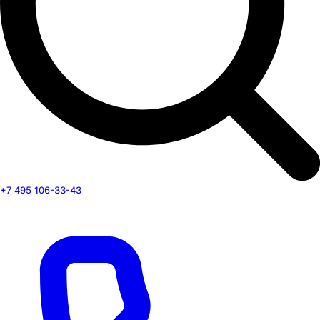
+7 495 106-33-43