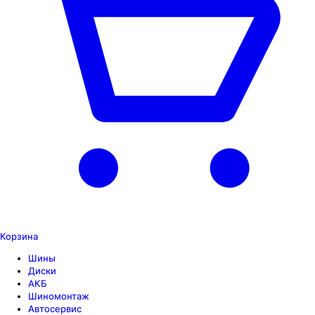
Корзина
Шины
Диски
АКБ
Шиномонтаж
Автосервис