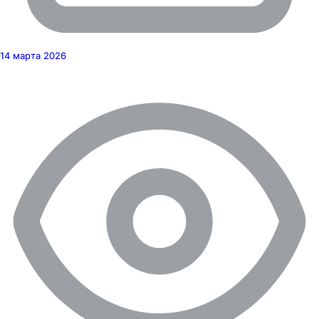
14 марта 2026