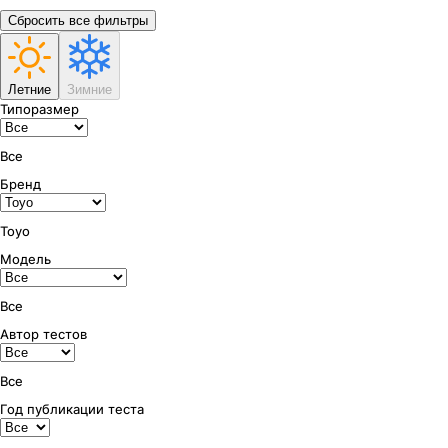
Сбросить все фильтры
Летние
Зимние
Типоразмер
Все
Бренд
Toyo
Модель
Все
Автор тестов
Все
Год публикации теста