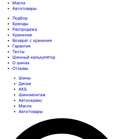
Масла
Автотовары
Подбор
Бренды
Распродажа
Хранение
Возврат с хранения
Гарантия
Тесты
Шинный калькулятор
О шинах
Отзывы
Шины
Диски
АКБ
Шиномонтаж
Автосервис
Масла
Автотовары