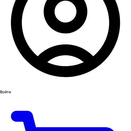
Войти