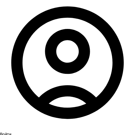
Войти