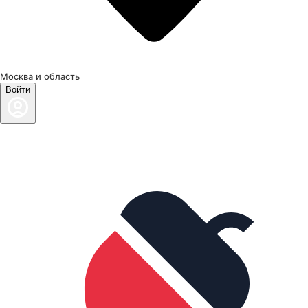
Москва и область
Войти