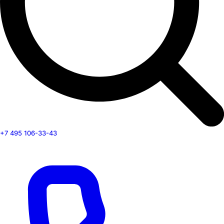
+7 495 106-33-43