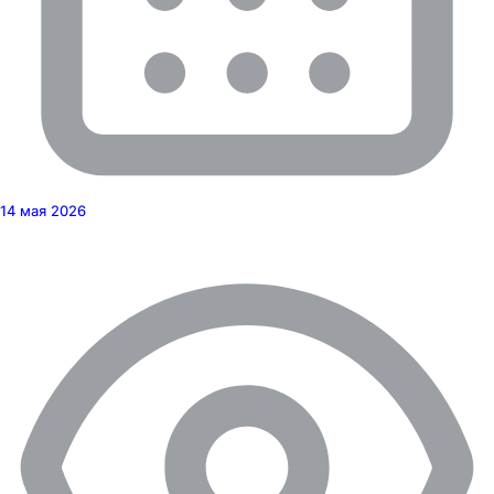
14 мая 2026