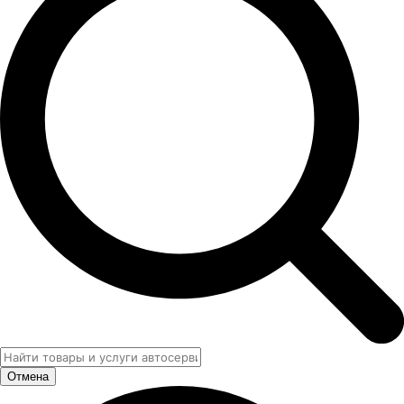
Отмена