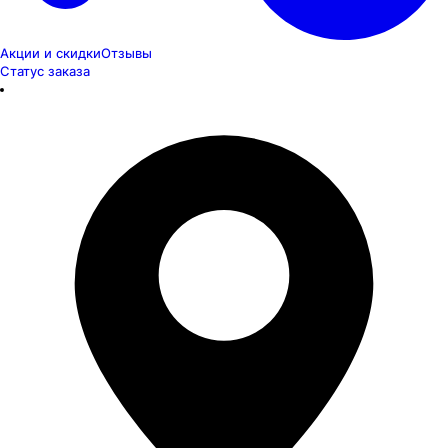
Акции и скидки
Отзывы
Статус заказа