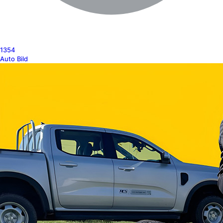
1354
Auto Bild