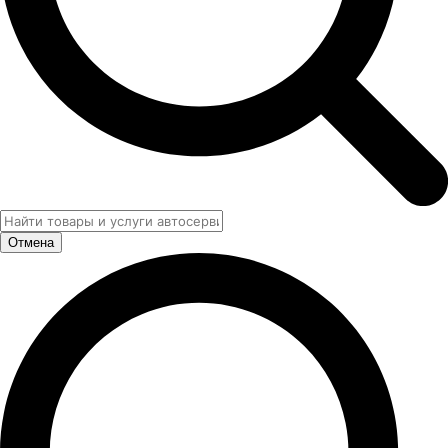
Отмена