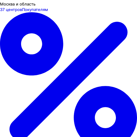
Москва и область
37 центров
Покупателям