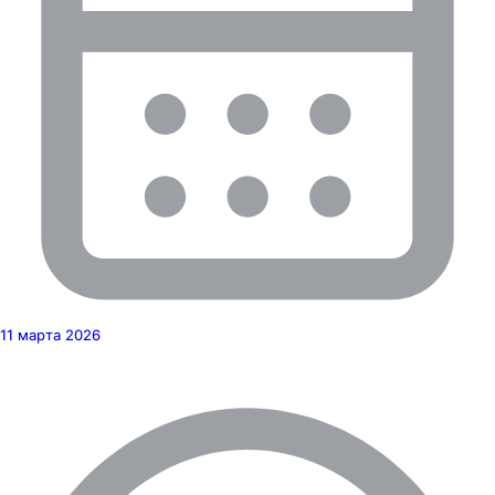
11 марта 2026