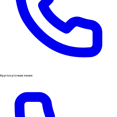
Круглосуточная линия