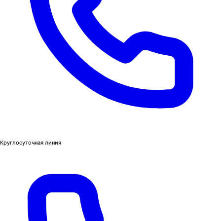
Круглосуточная линия