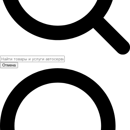
Отмена