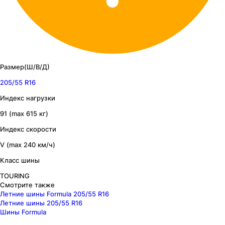
Размер(Ш/В/Д)
205/55 R16
Индекс нагрузки
91 (max 615 кг)
Индекс скорости
V (max 240 км/ч)
Класс шины
TOURING
Смотрите также
Летние шины Formula 205/55 R16
Летние шины 205/55 R16
Шины Formula