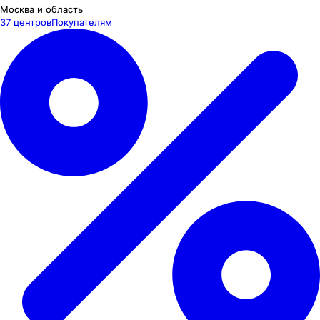
Москва и область
37 центров
Покупателям