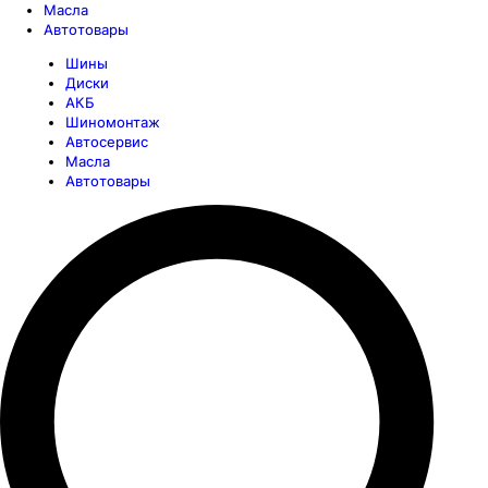
Масла
Автотовары
Шины
Диски
АКБ
Шиномонтаж
Автосервис
Масла
Автотовары