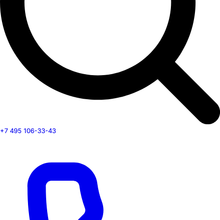
+7 495 106-33-43