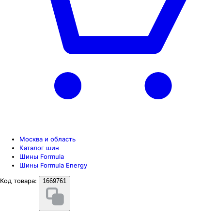
Москва и область
Каталог шин
Шины Formula
Шины Formula Energy
Код товара:
1669761