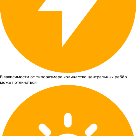
В зависимости от типоразмера
количество центральных ребёр
может отличаться.