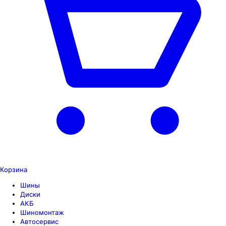
Корзина
Шины
Диски
АКБ
Шиномонтаж
Автосервис