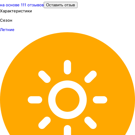
на основе
111
отзывов
Оставить отзыв
Характеристики
Сезон
Летние