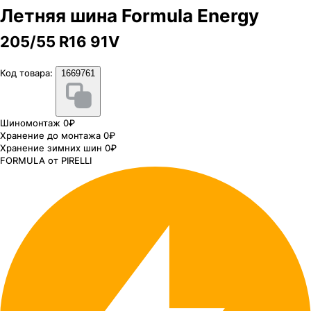
Летняя шина Formula Energy
205/55 R16 91V
Код товара:
1669761
Шиномонтаж 0₽
Хранение до монтажа 0₽
Хранение зимних шин 0₽
FORMULA от PIRELLI