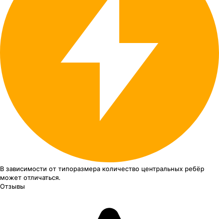
В зависимости от типоразмера
количество центральных ребёр
может отличаться.
Отзывы