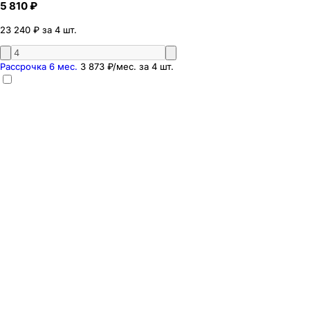
5 810 ₽
23 240 ₽ за 4 шт.
Рассрочка 6 мес.
3 873 ₽
/мес. за
4
шт.