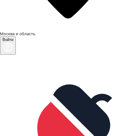
Москва и область
Войти