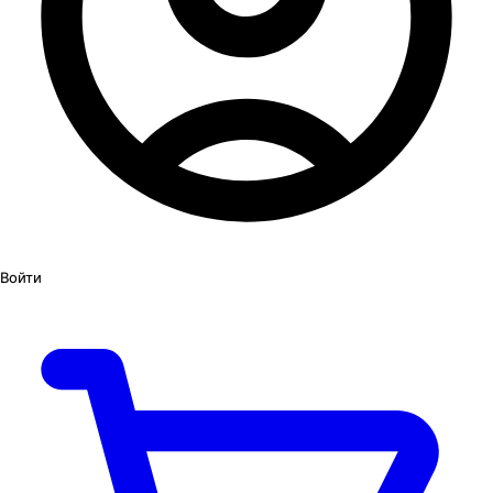
Войти