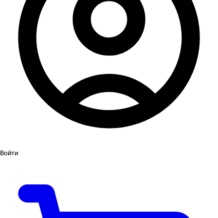
Войти