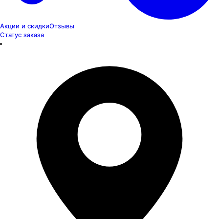
Акции и скидки
Отзывы
Статус заказа