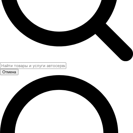
Отмена