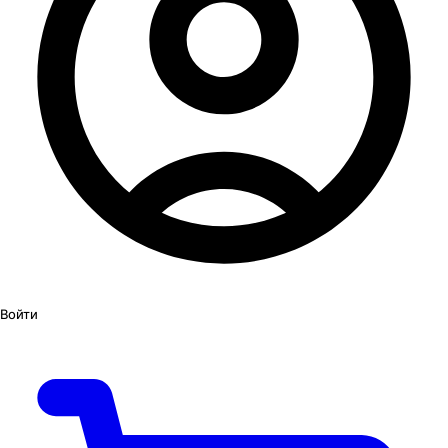
Войти