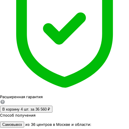
Расширенная
гарантия
В корзину 4
шт. за
36 560 ₽
Способ получения
из
36
центров
в
Москве и области
:
Самовывоз