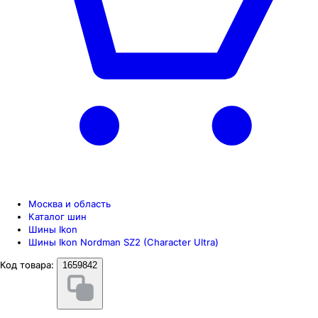
Москва и область
Каталог шин
Шины Ikon
Шины Ikon Nordman SZ2 (Character Ultra)
Код товара:
1659842