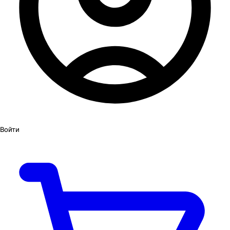
Войти