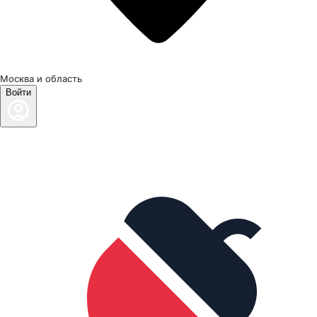
Москва и область
Войти