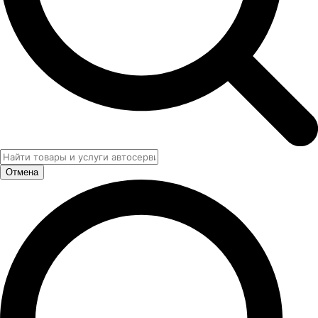
Отмена