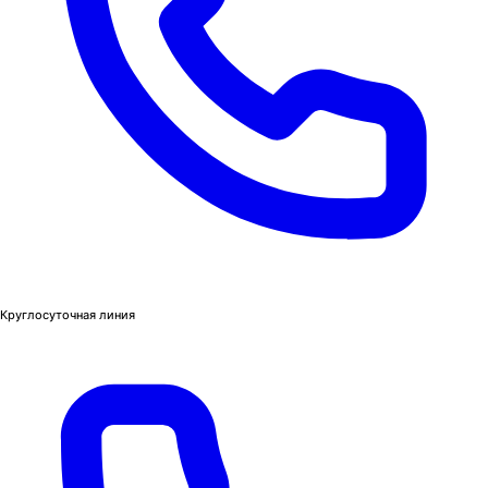
Круглосуточная линия