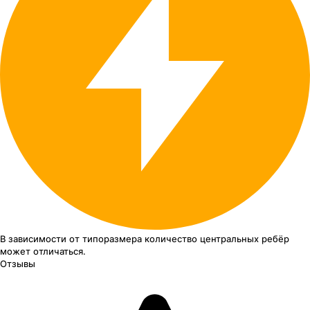
В зависимости от типоразмера
количество центральных ребёр
может отличаться.
Отзывы