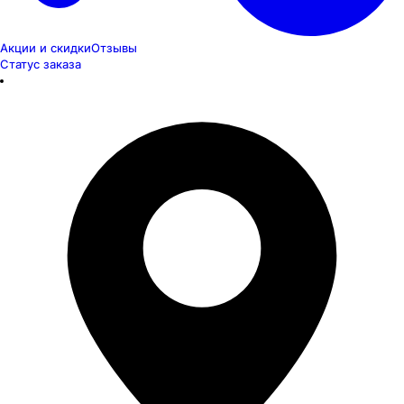
Акции и скидки
Отзывы
Статус заказа