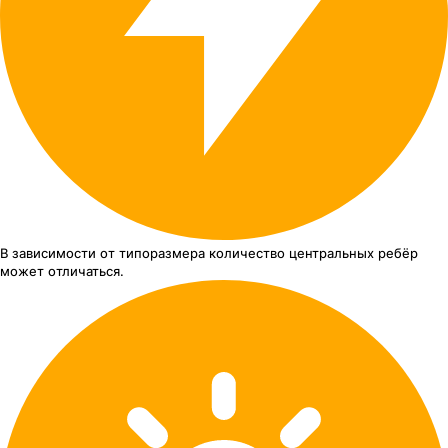
В зависимости от типоразмера
количество центральных ребёр
может отличаться.