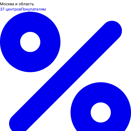
Москва и область
37 центров
Покупателям