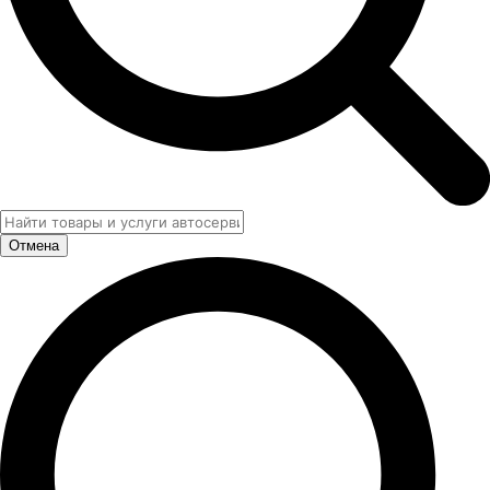
Отмена