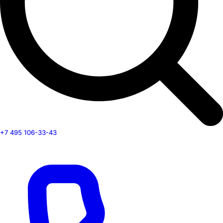
+7 495 106-33-43