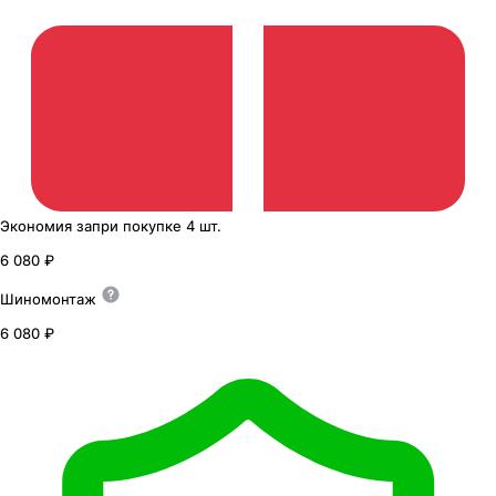
Экономия
за
при покупке
4 шт.
6 080 ₽
Шиномонтаж
6 080 ₽