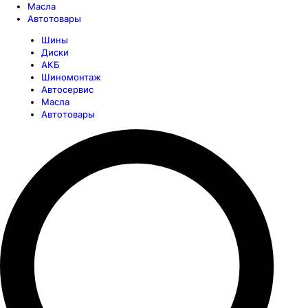
Масла
Автотовары
Шины
Диски
АКБ
Шиномонтаж
Автосервис
Масла
Автотовары