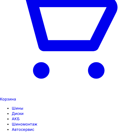
Корзина
Шины
Диски
АКБ
Шиномонтаж
Автосервис