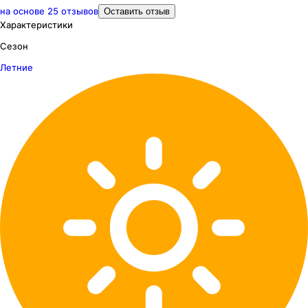
на основе
25
отзывов
Оставить отзыв
Характеристики
Сезон
Летние