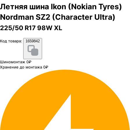
Летняя шина Ikon (Nokian Tyres)
Nordman SZ2 (Character Ultra)
225/50 R17 98W XL
Код товара:
1659842
Шиномонтаж 0₽
Хранение до монтажа 0₽