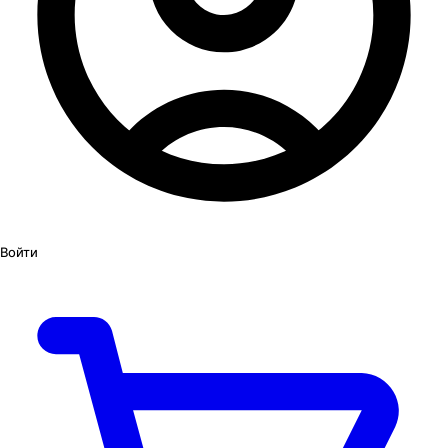
Войти