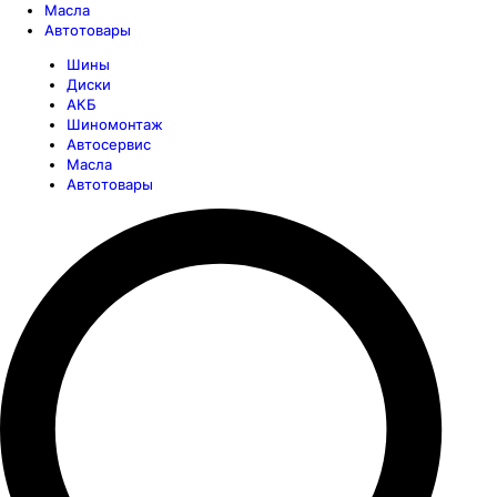
Масла
Автотовары
Шины
Диски
АКБ
Шиномонтаж
Автосервис
Масла
Автотовары