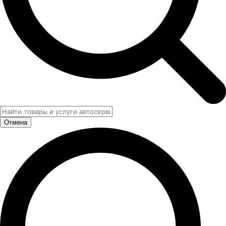
Отмена