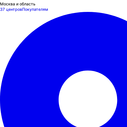
Москва и область
37 центров
Покупателям