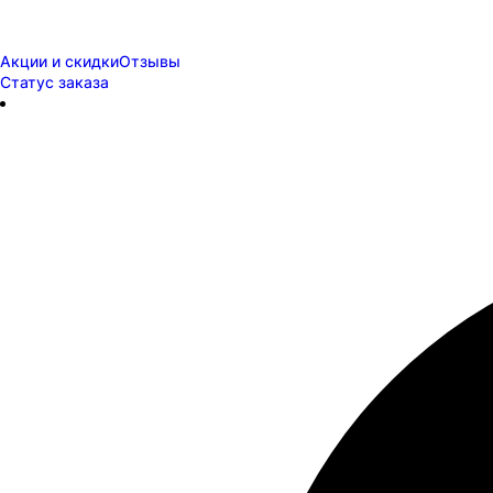
Акции и скидки
Отзывы
Статус заказа