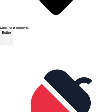
Москва и область
Войти