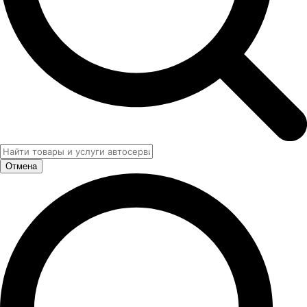
Отмена