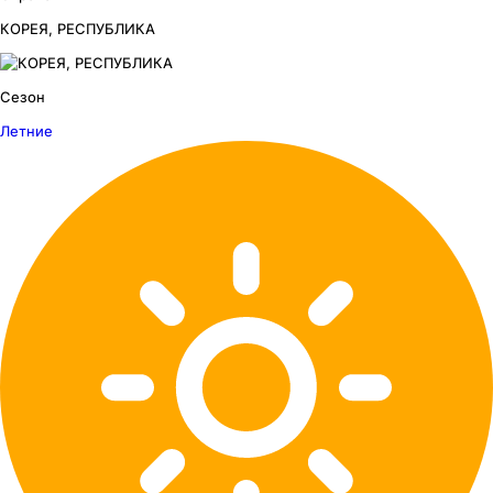
КОРЕЯ, РЕСПУБЛИКА
Сезон
Летние