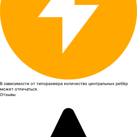
В зависимости от типоразмера
количество центральных ребёр
может отличаться.
Отзывы