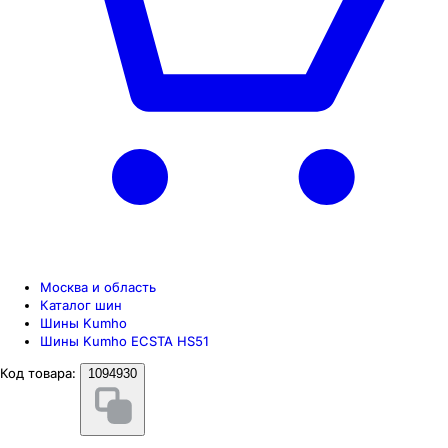
Москва и область
Каталог шин
Шины Kumho
Шины Kumho ECSTA HS51
Код товара:
1094930