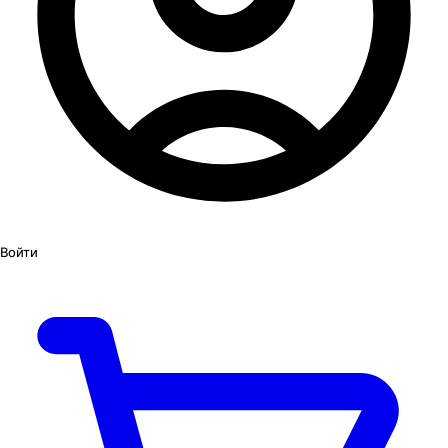
Войти