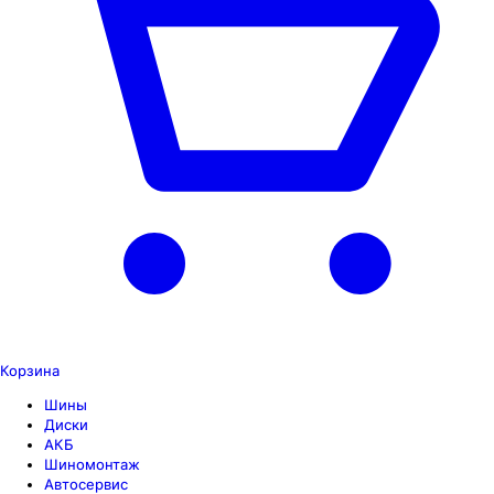
Корзина
Шины
Диски
АКБ
Шиномонтаж
Автосервис