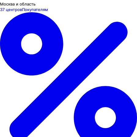
Москва и область
37 центров
Покупателям