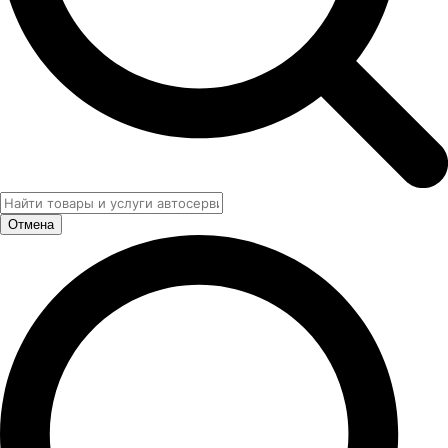
Отмена