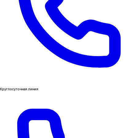
Круглосуточная линия