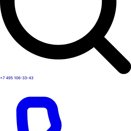
+7 495 106-33-43