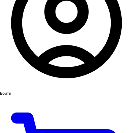
Войти