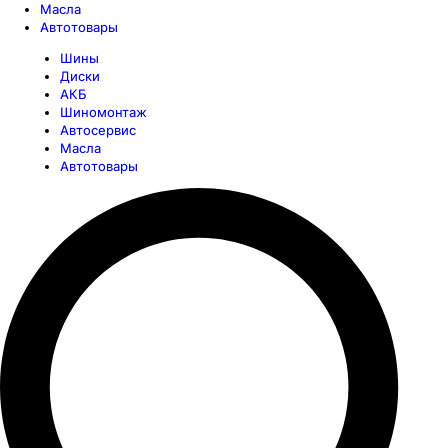
Масла
Автотовары
Шины
Диски
АКБ
Шиномонтаж
Автосервис
Масла
Автотовары