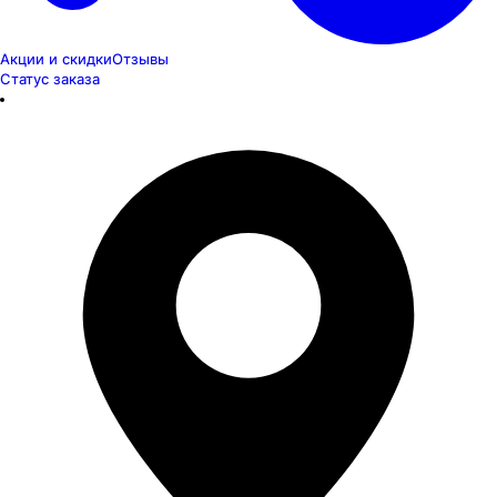
Акции и скидки
Отзывы
Статус заказа