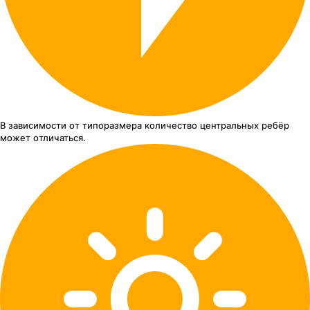
В зависимости от типоразмера
количество центральных ребёр
может отличаться.