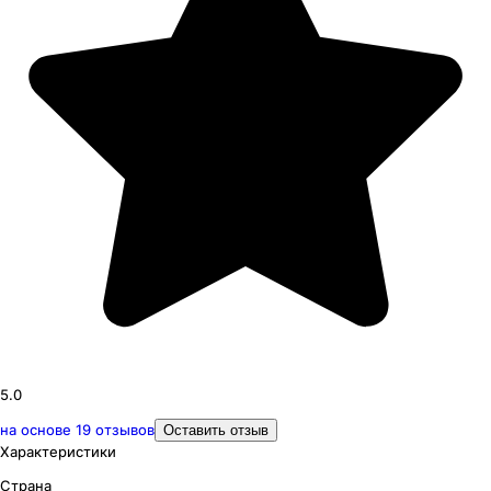
5.0
на основе
19
отзывов
Оставить отзыв
Характеристики
Страна