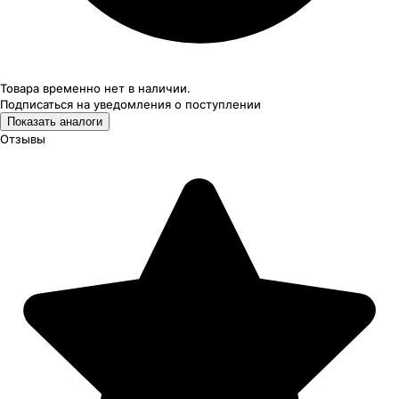
Товара временно нет в наличии.
Подписаться на уведомления
о поступлении
Показать аналоги
Отзывы