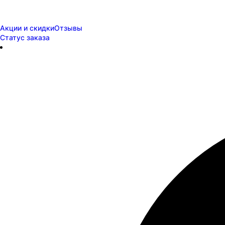
Акции и скидки
Отзывы
Статус заказа