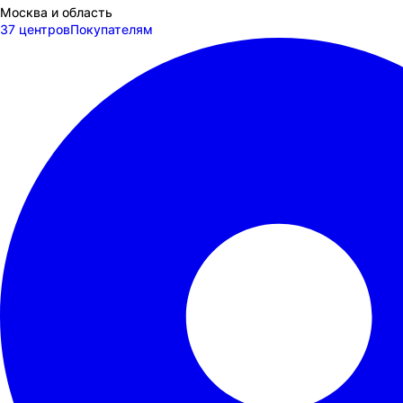
Москва и область
37 центров
Покупателям