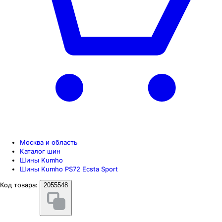
Москва и область
Каталог шин
Шины Kumho
Шины Kumho PS72 Ecsta Sport
Код товара:
2055548