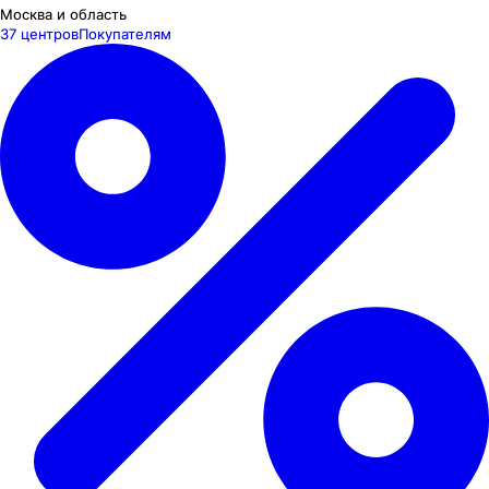
Москва и область
37 центров
Покупателям