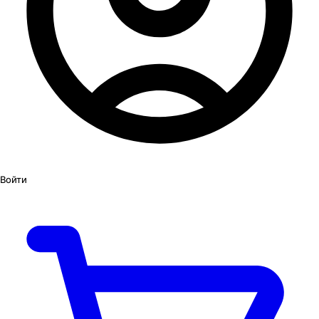
Войти