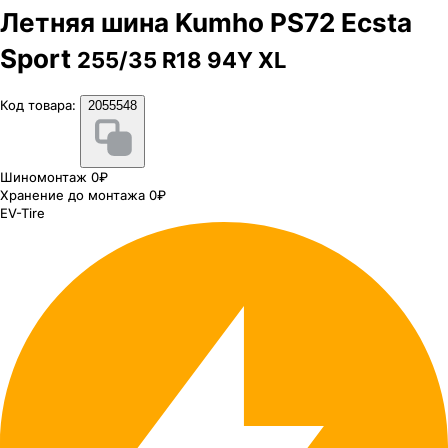
Летняя шина Kumho PS72 Ecsta
Sport
255/35 R18 94Y XL
Код товара:
2055548
Шиномонтаж 0₽
Хранение до монтажа 0₽
EV-Tire