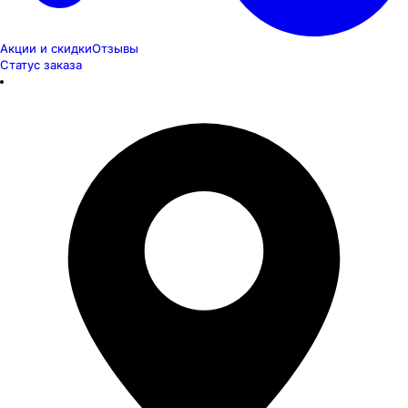
Акции и скидки
Отзывы
Статус заказа