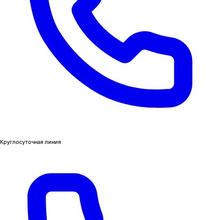
Круглосуточная линия