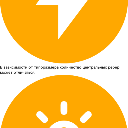
В зависимости от типоразмера
количество центральных ребёр
может отличаться.