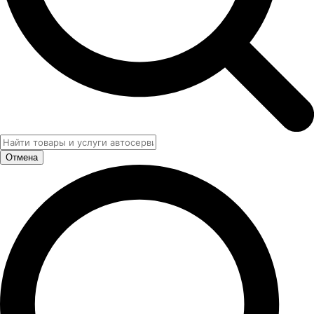
Отмена