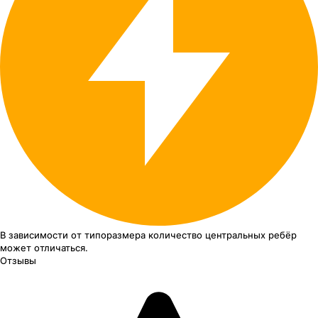
В зависимости от типоразмера
количество центральных ребёр
может отличаться.
Отзывы