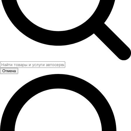
Отмена