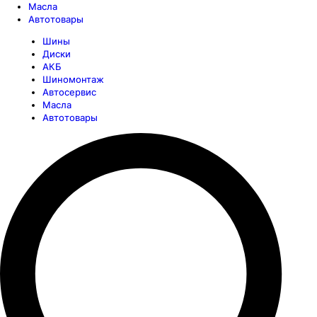
Масла
Автотовары
Шины
Диски
АКБ
Шиномонтаж
Автосервис
Масла
Автотовары