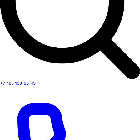
+7 495 106-33-43