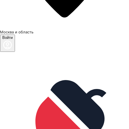
Москва и область
Войти