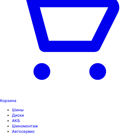
Корзина
Шины
Диски
АКБ
Шиномонтаж
Автосервис