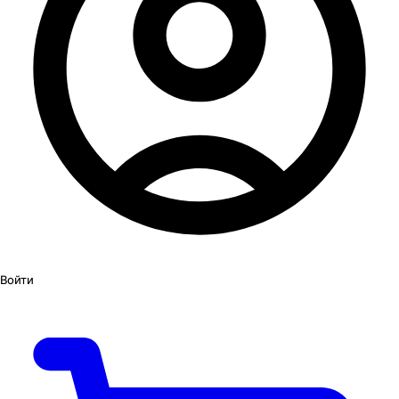
Войти