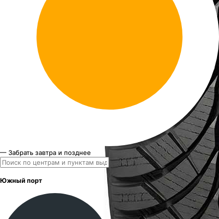
— Забрать завтра и позднее
Южный порт