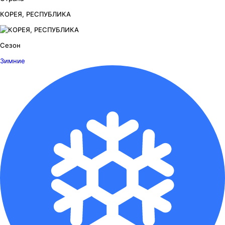
КОРЕЯ, РЕСПУБЛИКА
Сезон
Зимние