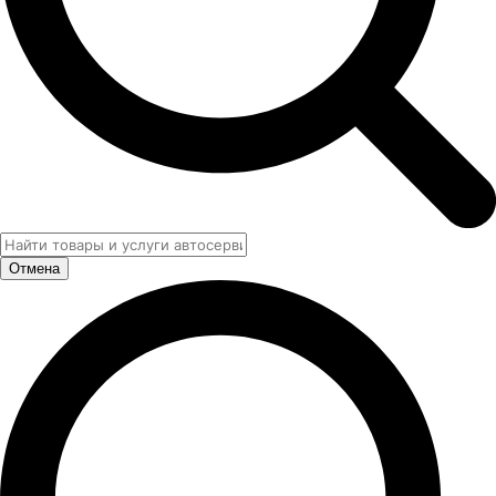
Отмена