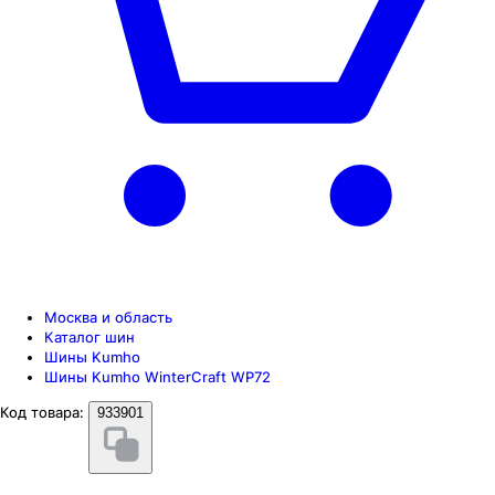
Москва и область
Каталог шин
Шины Kumho
Шины Kumho WinterCraft WP72
Код товара:
933901