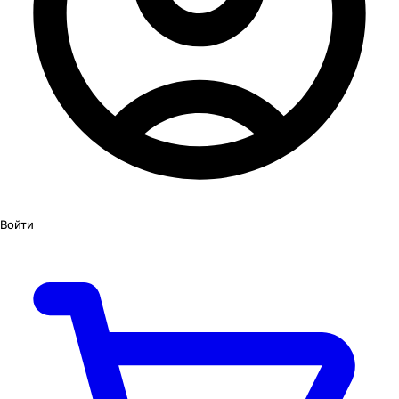
Войти