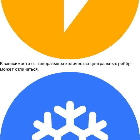
В зависимости от типоразмера
количество центральных ребёр
может отличаться.