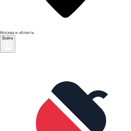
Москва и область
Войти