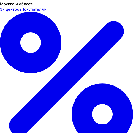
Москва и область
37 центров
Покупателям