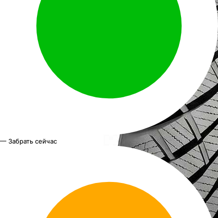
— Забрать сейчас