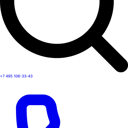
+7 495 106-33-43