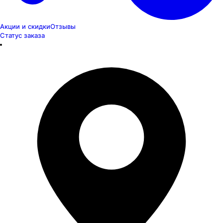
Акции и скидки
Отзывы
Статус заказа