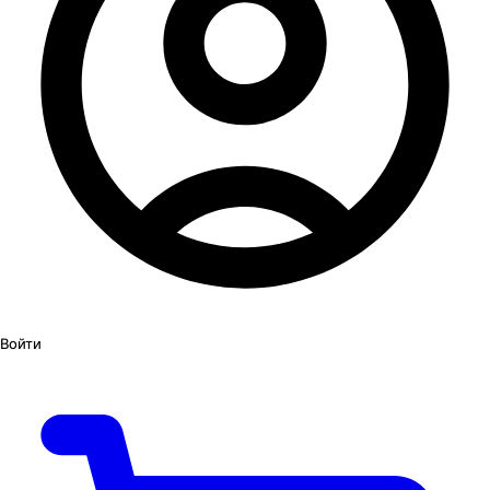
Войти