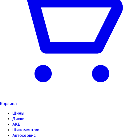
Корзина
Шины
Диски
АКБ
Шиномонтаж
Автосервис