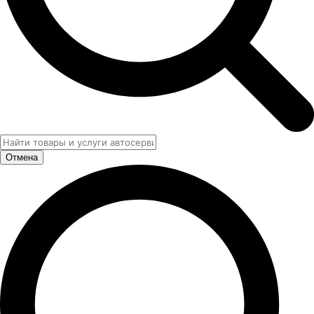
Отмена