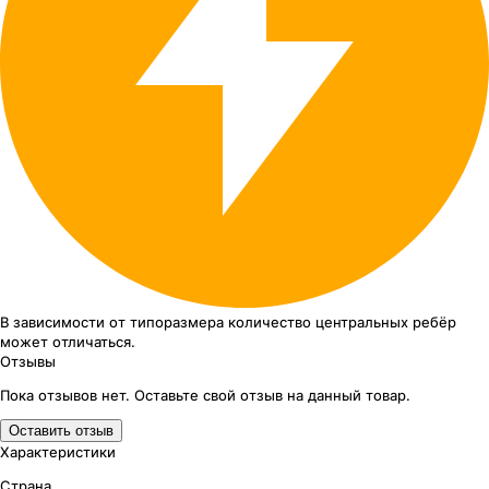
В зависимости от типоразмера
количество центральных ребёр
может отличаться.
Отзывы
Пока отзывов нет. Оставьте свой отзыв на данный товар.
Оставить отзыв
Характеристики
Страна