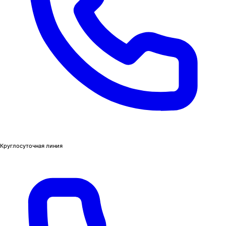
Круглосуточная линия