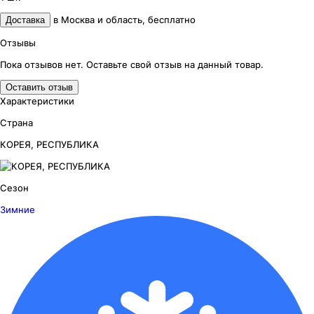
в
Москва и область
,
бесплатно
Доставка
Отзывы
Пока отзывов нет. Оставьте свой отзыв на данный товар.
Оставить отзыв
Характеристики
Страна
КОРЕЯ, РЕСПУБЛИКА
Сезон
Зимние