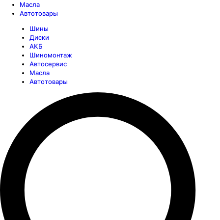
Масла
Автотовары
Шины
Диски
АКБ
Шиномонтаж
Автосервис
Масла
Автотовары