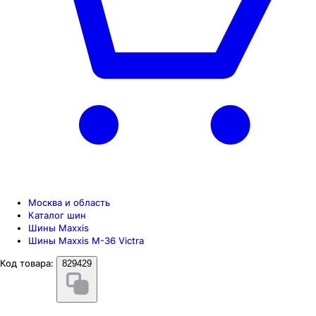
Москва и область
Каталог шин
Шины Maxxis
Шины Maxxis M-36 Victra
Код товара:
829429