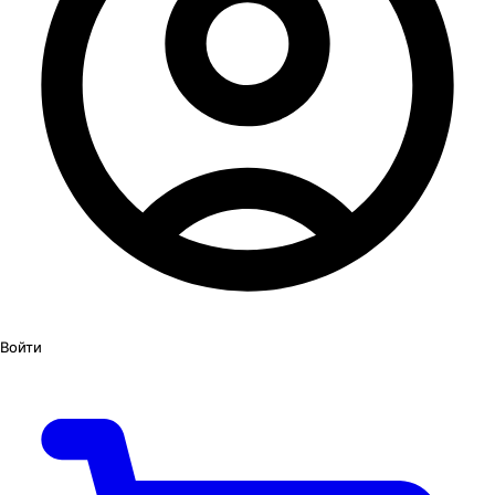
Войти