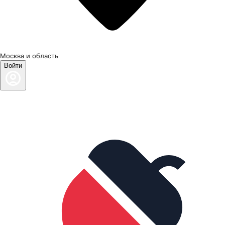
Москва и область
Войти