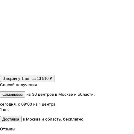
В корзину 1
шт. за
13 510 ₽
Способ получения
из
36
центров
в
Москве и области
:
Самовывоз
сегодня, с 09:00
из
1
центра
1
шт.
в
Москва и область
,
бесплатно
Доставка
Отзывы