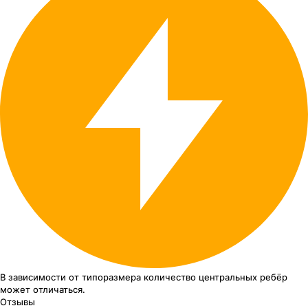
В зависимости от типоразмера
количество центральных ребёр
может отличаться.
Отзывы