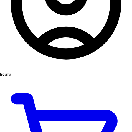
Войти