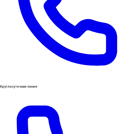
Круглосуточная линия