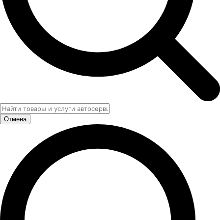
Отмена