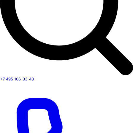
+7 495 106-33-43