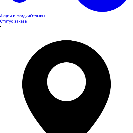
Акции и скидки
Отзывы
Статус заказа