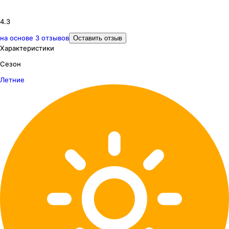
4.3
на основе
3
отзывов
Оставить отзыв
Характеристики
Сезон
Летние