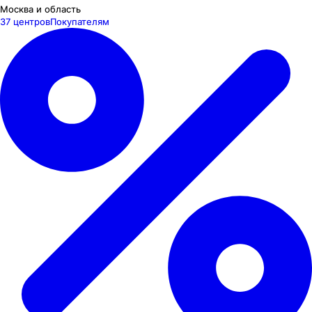
Москва и область
37 центров
Покупателям