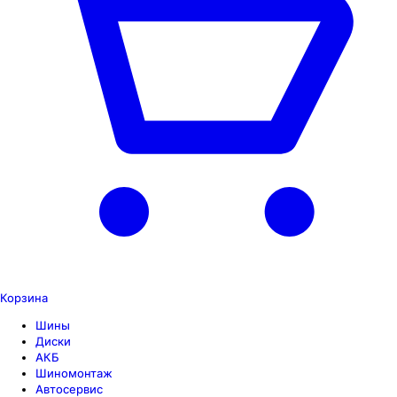
Корзина
Шины
Диски
АКБ
Шиномонтаж
Автосервис