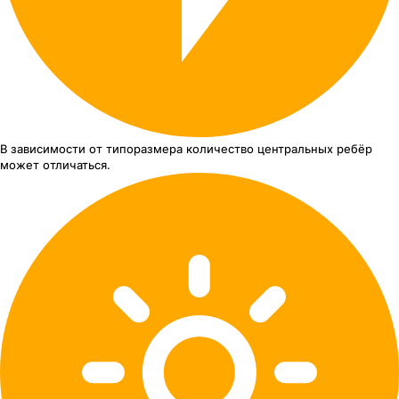
В зависимости от типоразмера
количество центральных ребёр
может отличаться.