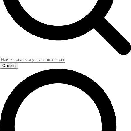
Отмена