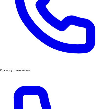
Круглосуточная линия