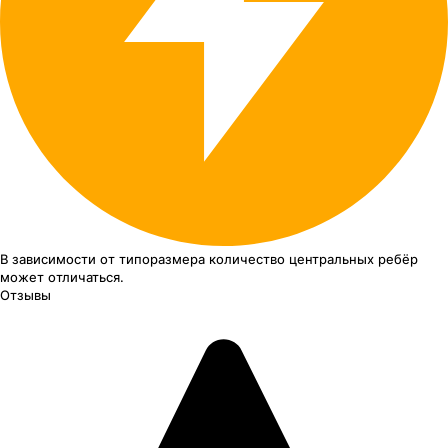
В зависимости от типоразмера
количество центральных ребёр
может отличаться.
Отзывы