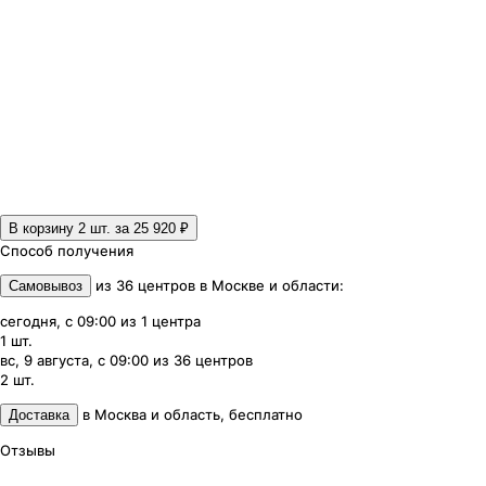
В корзину 2
шт. за
25 920 ₽
Способ получения
из
36
центров
в
Москве и области
:
Самовывоз
сегодня, с 09:00
из
1
центра
1
шт.
вс, 9 августа, с 09:00
из
36
центров
2
шт.
в
Москва и область
,
бесплатно
Доставка
Отзывы