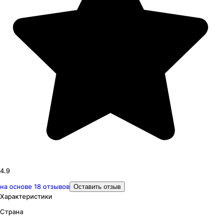
4.9
на основе
18
отзывов
Оставить отзыв
Характеристики
Страна