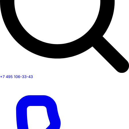
+7 495 106-33-43