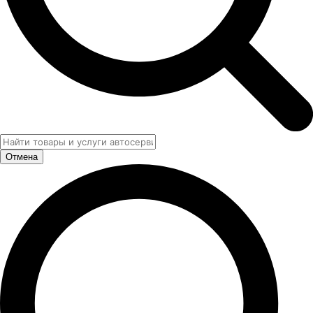
Отмена