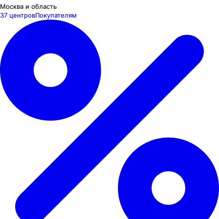
Москва и область
37 центров
Покупателям