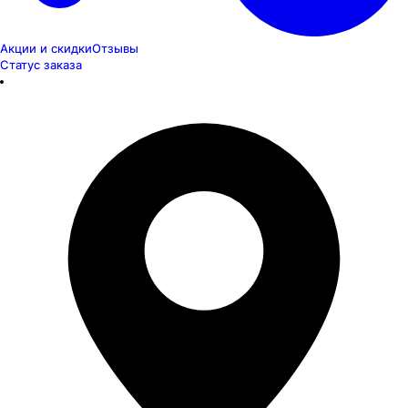
Акции и скидки
Отзывы
Статус заказа