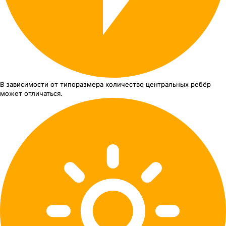
В зависимости от типоразмера
количество центральных ребёр
может отличаться.