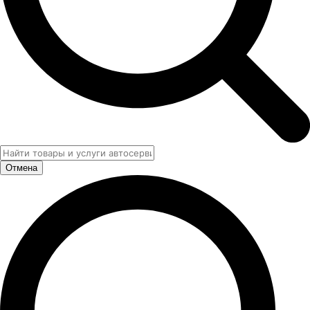
Отмена