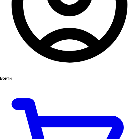
Войти