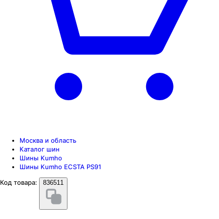
Москва и область
Каталог шин
Шины Kumho
Шины Kumho ECSTA PS91
Код товара:
836511