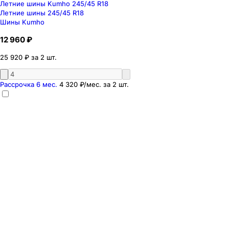
Летние шины Kumho 245/45 R18
Летние шины 245/45 R18
Шины Kumho
12 960 ₽
25 920 ₽ за 2 шт.
Рассрочка 6 мес.
4 320 ₽
/мес. за
2
шт.