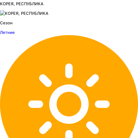
КОРЕЯ, РЕСПУБЛИКА
Сезон
Летние