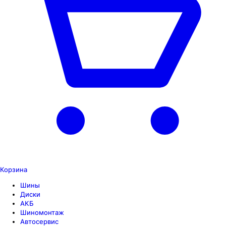
Корзина
Шины
Диски
АКБ
Шиномонтаж
Автосервис