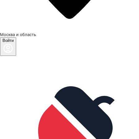
Москва и область
Войти