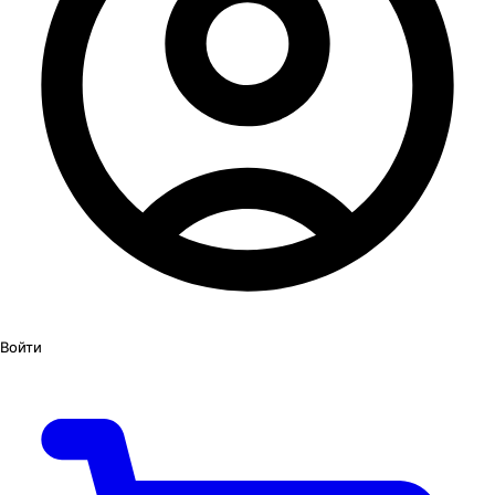
Войти