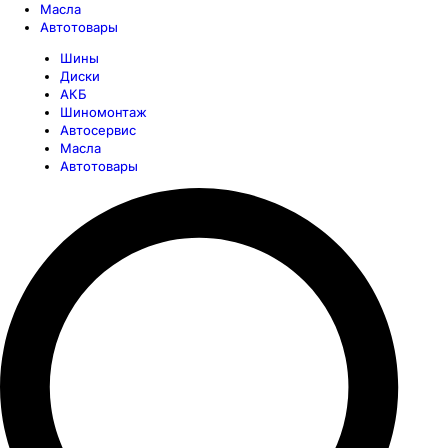
Масла
Автотовары
Шины
Диски
АКБ
Шиномонтаж
Автосервис
Масла
Автотовары