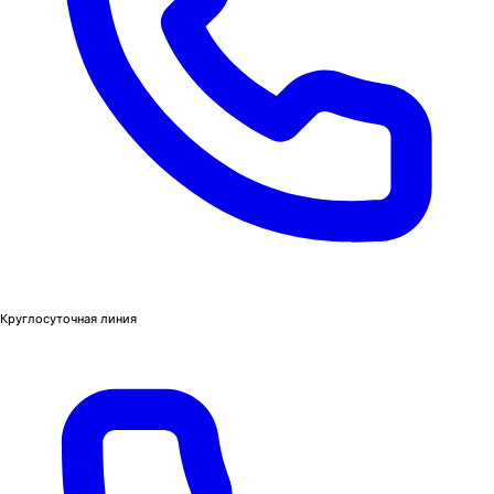
Круглосуточная линия