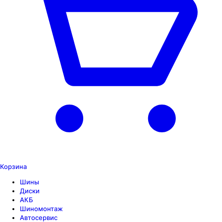
Корзина
Шины
Диски
АКБ
Шиномонтаж
Автосервис