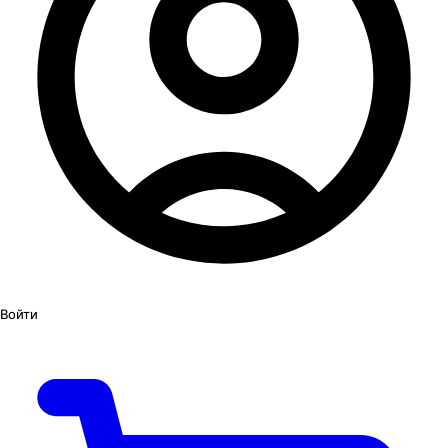
Войти