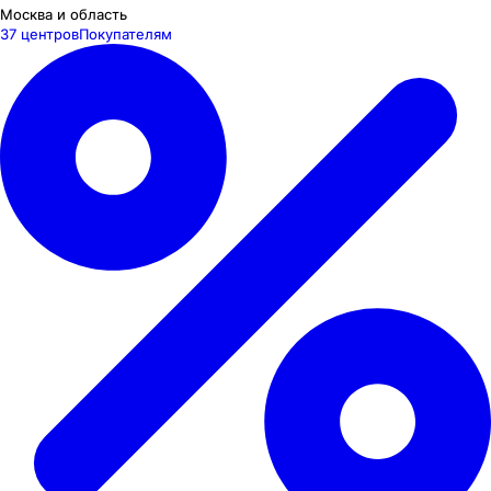
Москва и область
37 центров
Покупателям