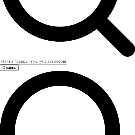
Отмена