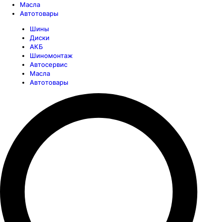
Масла
Автотовары
Шины
Диски
АКБ
Шиномонтаж
Автосервис
Масла
Автотовары