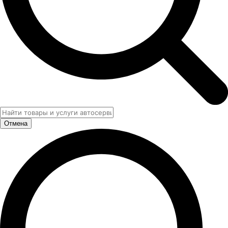
Отмена