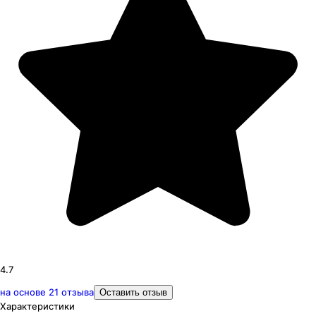
4.7
на основе
21
отзыва
Оставить отзыв
Характеристики