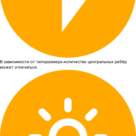
В зависимости от типоразмера
количество центральных ребёр
может отличаться.