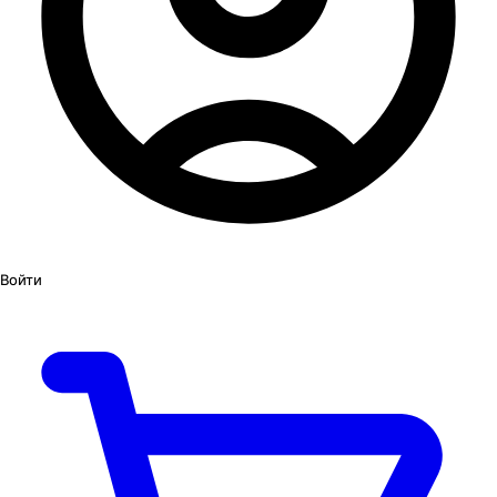
Войти