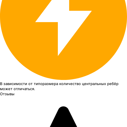
В зависимости от типоразмера
количество центральных ребёр
может отличаться.
Отзывы