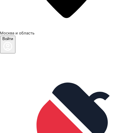
Москва и область
Войти