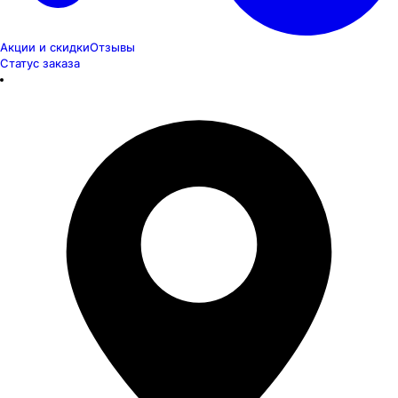
Акции и скидки
Отзывы
Статус заказа