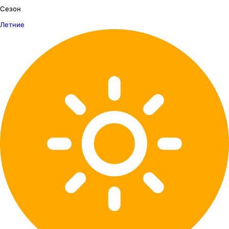
Сезон
Летние