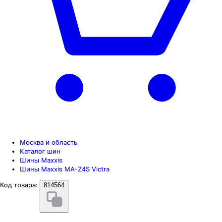
Москва и область
Каталог шин
Шины Maxxis
Шины Maxxis MA-Z4S Victra
Код товара:
814564