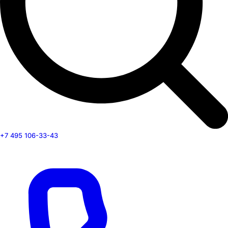
+7 495 106-33-43