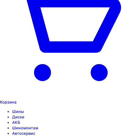
Корзина
Шины
Диски
АКБ
Шиномонтаж
Автосервис