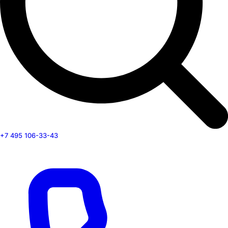
+7 495 106-33-43