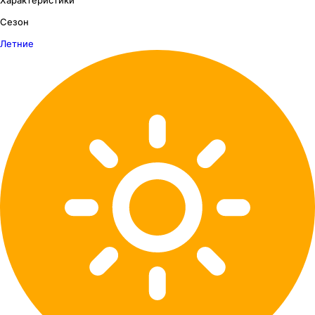
Сезон
Летние