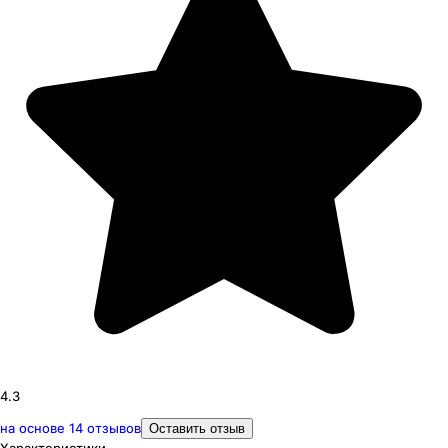
4.3
на основе
14
отзывов
Оставить отзыв
Характеристики