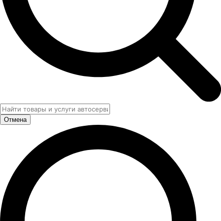
Отмена