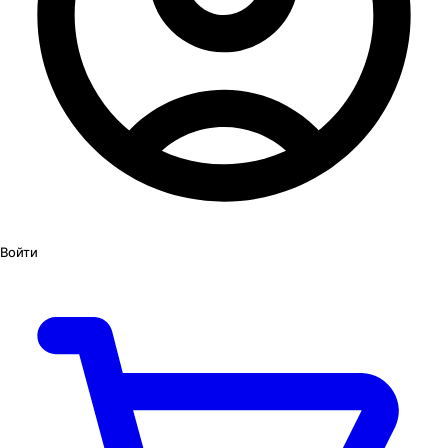
Войти