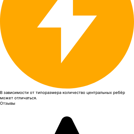
В зависимости от типоразмера
количество центральных ребёр
может отличаться.
Отзывы