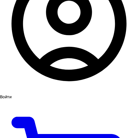
Войти