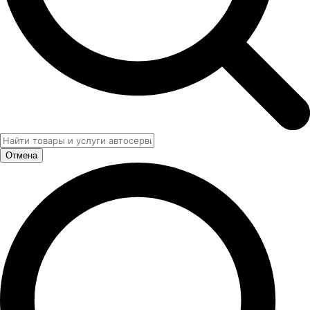
Отмена