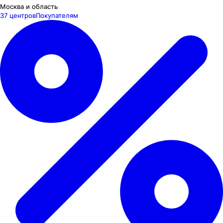
Москва и область
37 центров
Покупателям