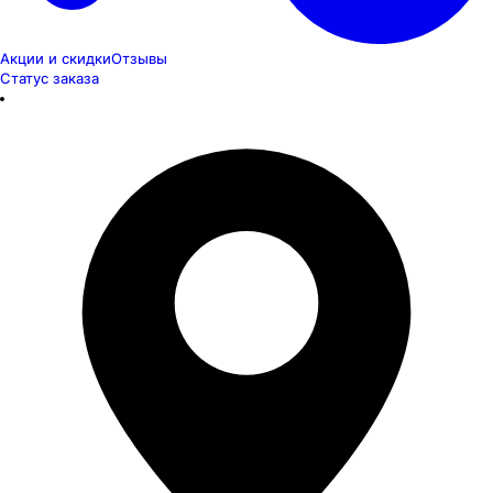
Акции и скидки
Отзывы
Статус заказа