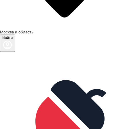
Москва и область
Войти