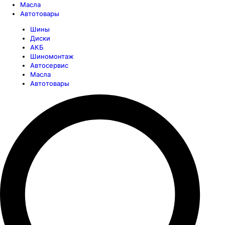
Масла
Автотовары
Шины
Диски
АКБ
Шиномонтаж
Автосервис
Масла
Автотовары