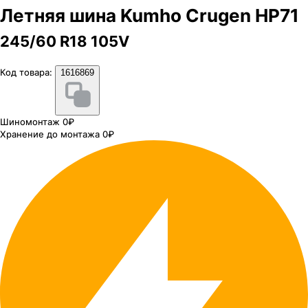
Летняя шина Kumho Crugen HP71
245/60 R18 105V
Код товара:
1616869
Шиномонтаж 0₽
Хранение до монтажа 0₽