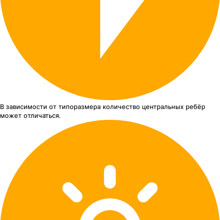
В зависимости от типоразмера
количество центральных ребёр
может отличаться.