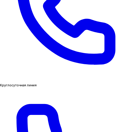
Круглосуточная линия