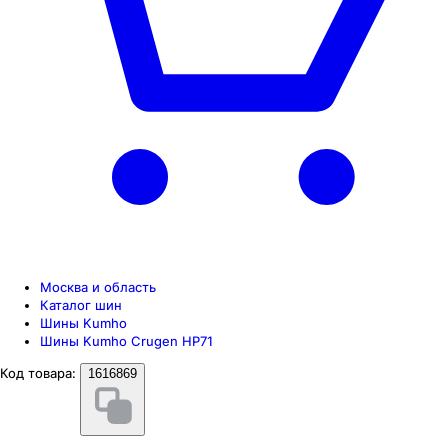
Москва и область
Каталог шин
Шины Kumho
Шины Kumho Crugen HP71
Код товара:
1616869