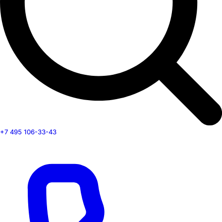
+7 495 106-33-43