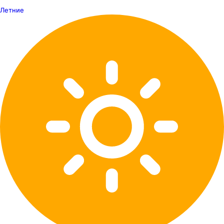
Летние