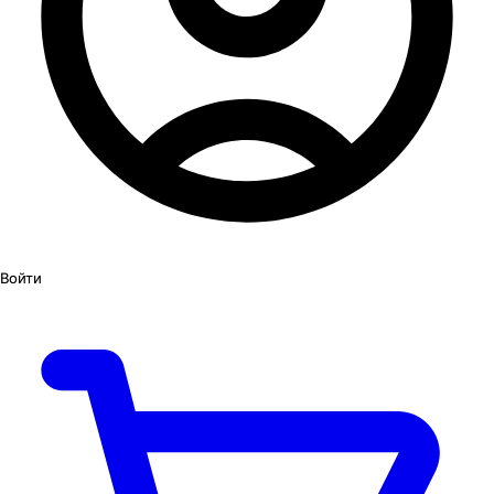
Войти