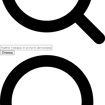
Отмена