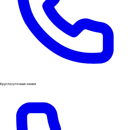
Круглосуточная линия