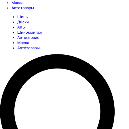
Масла
Автотовары
Шины
Диски
АКБ
Шиномонтаж
Автосервис
Масла
Автотовары