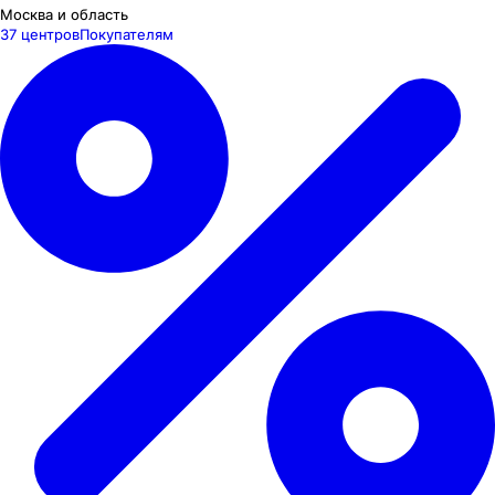
Москва и область
37 центров
Покупателям