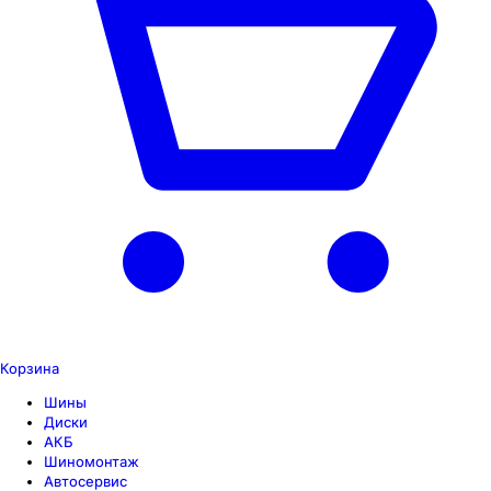
Корзина
Шины
Диски
АКБ
Шиномонтаж
Автосервис