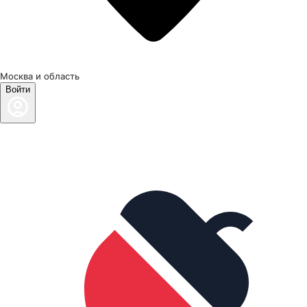
Москва и область
Войти