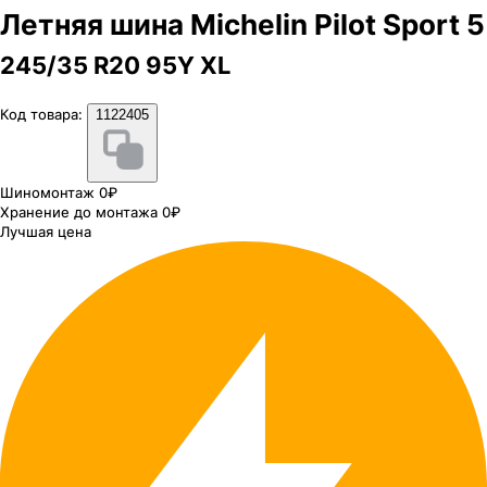
Летняя шина Michelin Pilot Sport 5
245/35 R20 95Y XL
Код товара:
1122405
Шиномонтаж 0₽
Хранение до монтажа 0₽
Лучшая цена