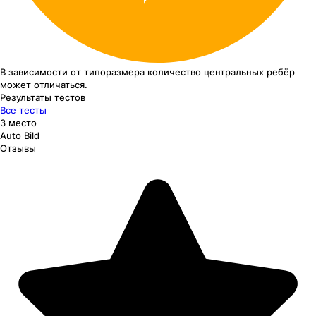
В зависимости от типоразмера
количество центральных ребёр
может отличаться.
Результаты тестов
Все тесты
3 место
Auto Bild
Отзывы