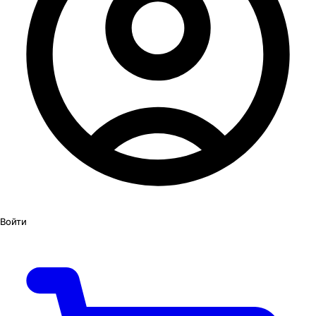
Войти