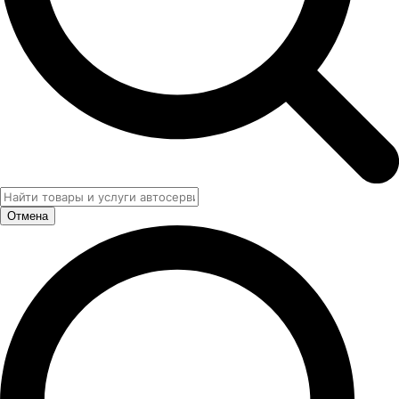
Отмена