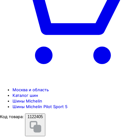
Москва и область
Каталог шин
Шины Michelin
Шины Michelin Pilot Sport 5
Код товара:
1122405