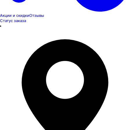
Акции и скидки
Отзывы
Статус заказа