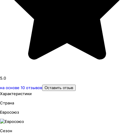
5.0
на основе
10
отзывов
Оставить отзыв
Характеристики
Страна
Евросоюз
Сезон