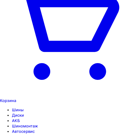
Корзина
Шины
Диски
АКБ
Шиномонтаж
Автосервис