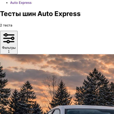
Auto Express
Тесты шин Auto Express
2
теста
Фильтры
1