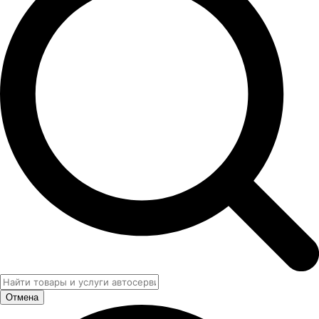
Отмена