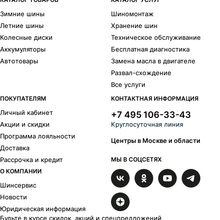
Зимние шины
Шиномонтаж
Летние шины
Хранение шин
Колесные диски
Техническое обслуживание
Аккумуляторы
Бесплатная диагностика
Автотовары
Замена масла в двигателе
Развал-схождение
Все услуги
ПОКУПАТЕЛЯМ
КОНТАКТНАЯ ИНФОРМАЦИЯ
Личный кабинет
+7 495 106-33-43
Акции и скидки
Круглосуточная линия
Программа лояльности
Центры в Москве и области
Доставка
Рассрочка и кредит
МЫ В СОЦСЕТЯХ
О КОМПАНИИ
Шинсервис
Новости
Юридическая информация
Будьте в курсе скидок, акций и спецпредложений