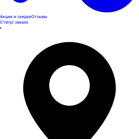
Акции и скидки
Отзывы
Статус заказа