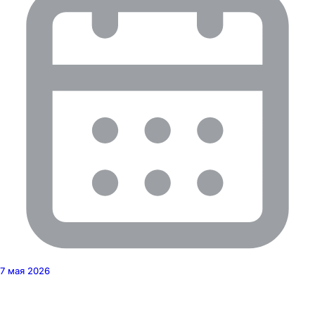
7 мая 2026