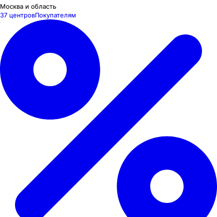
Москва и область
37 центров
Покупателям