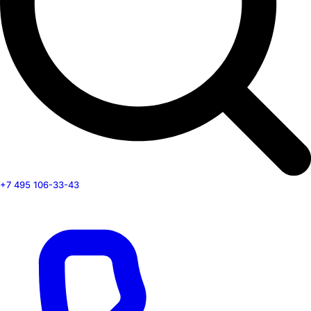
+7 495 106-33-43