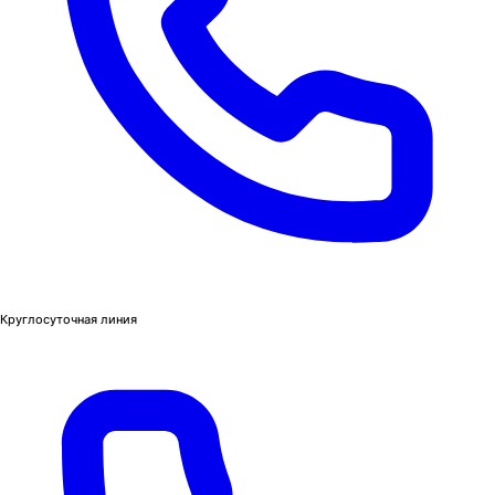
Круглосуточная линия