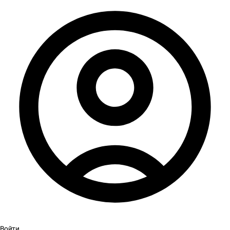
Войти