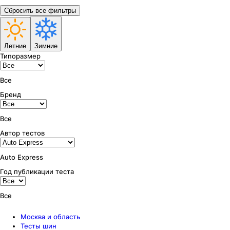
Сбросить все фильтры
Летние
Зимние
Типоразмер
Все
Бренд
Все
Автор тестов
Auto Express
Год публикации теста
Все
Москва и область
Тесты шин