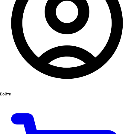
Войти