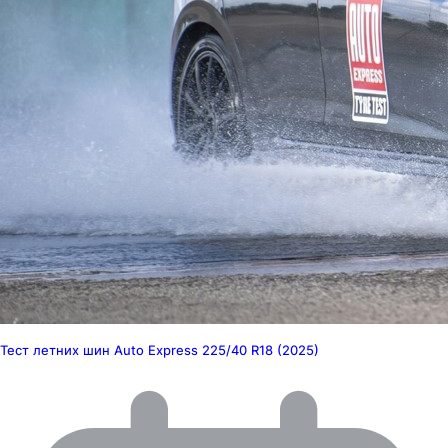
Тест летних шин Auto Express 225/40 R18 (2025)