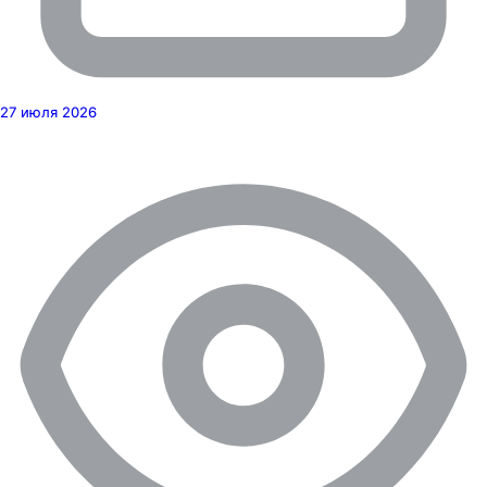
27 июля 2026