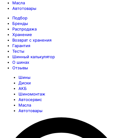
Масла
Автотовары
Подбор
Бренды
Распродажа
Хранение
Возврат с хранения
Гарантия
Тесты
Шинный калькулятор
О шинах
Отзывы
Шины
Диски
АКБ
Шиномонтаж
Автосервис
Масла
Автотовары