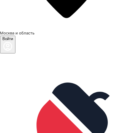
Москва и область
Войти