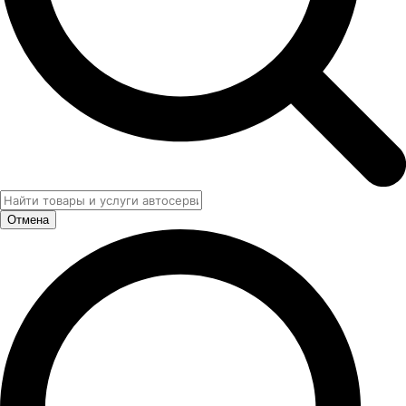
Отмена