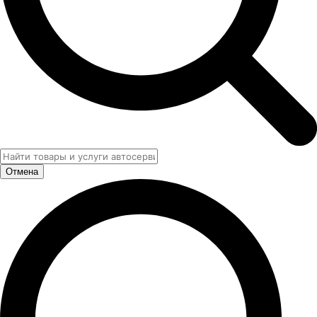
Отмена