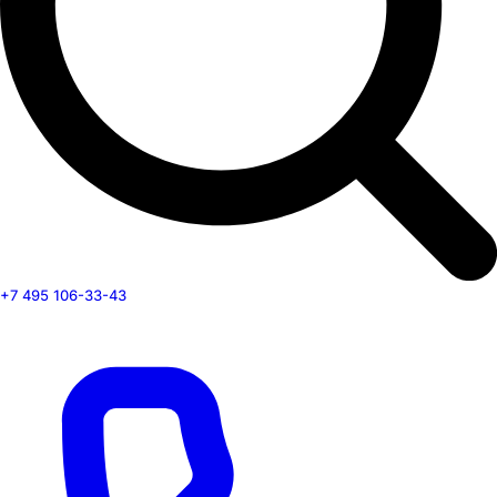
+7 495 106-33-43