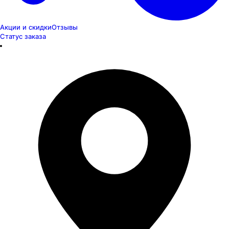
Акции и скидки
Отзывы
Статус заказа