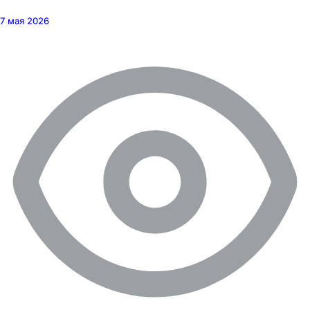
7 мая 2026