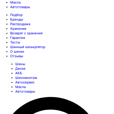
Масла
Автотовары
Подбор
Бренды
Распродажа
Хранение
Возврат с хранения
Гарантия
Тесты
Шинный калькулятор
О шинах
Отзывы
Шины
Диски
АКБ
Шиномонтаж
Автосервис
Масла
Автотовары