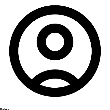
Войти