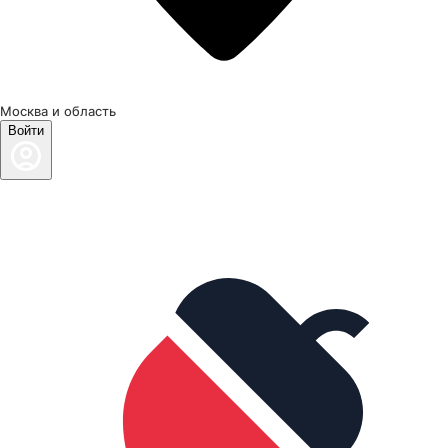
Москва и область
Войти