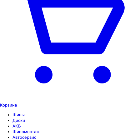
Корзина
Шины
Диски
АКБ
Шиномонтаж
Автосервис