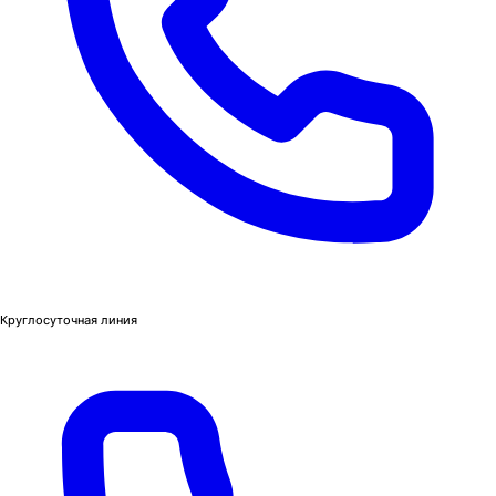
Круглосуточная линия