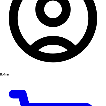
Войти