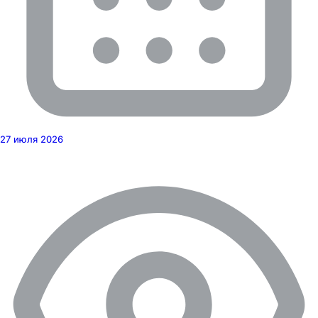
27 июля 2026