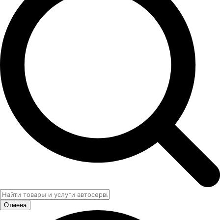
Отмена