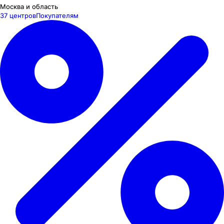
Москва и область
37 центров
Покупателям