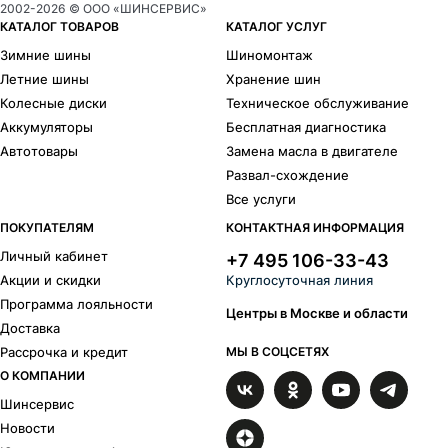
2002-
2026
© ООО «ШИНСЕРВИС»
КАТАЛОГ ТОВАРОВ
КАТАЛОГ УСЛУГ
Зимние шины
Шиномонтаж
Летние шины
Хранение шин
Колесные диски
Техническое обслуживание
Аккумуляторы
Бесплатная диагностика
Автотовары
Замена масла в двигателе
Развал-схождение
Все услуги
ПОКУПАТЕЛЯМ
КОНТАКТНАЯ ИНФОРМАЦИЯ
Личный кабинет
+7 495 106-33-43
Акции и скидки
Круглосуточная линия
Программа лояльности
Центры в Москве и области
Доставка
Рассрочка и кредит
МЫ В СОЦСЕТЯХ
О КОМПАНИИ
Шинсервис
Новости