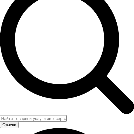
Отмена