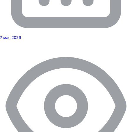
7 мая 2026