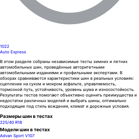
1022
Auto Express
В этом разделе собраны независимые тесты зимних и летних
автомобильных шин, проведённые авторитетными
автомобильными изданиями и профильными экспертами. В
обзорах сравниваются характеристики шин в реальных условиях:
сцепление на сухом и мокром асфальте, управляемость,
тормозной путь, устойчивость, уровень шума и износостойкость.
Результаты тестов помогают объективно оценить преимущества и
недостатки различных моделей и выбрать шины, оптимально
подходящие под стиль вождения, климат и дорожные условия.
Размеры шин в тестах
225/40 R18
Модели шин в тестах
Advan Sport V107