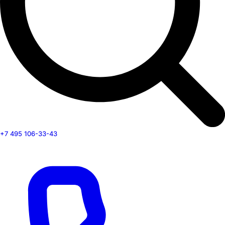
+7 495 106-33-43