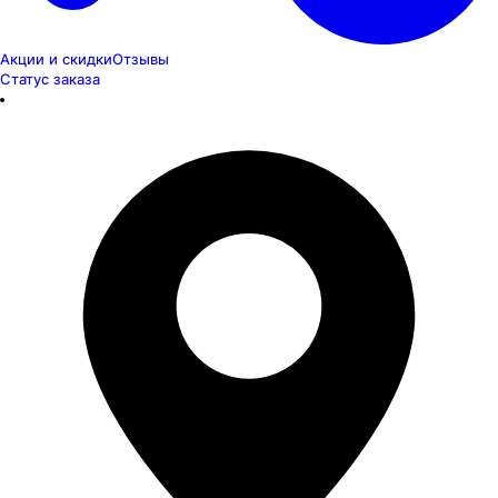
Акции и скидки
Отзывы
Статус заказа