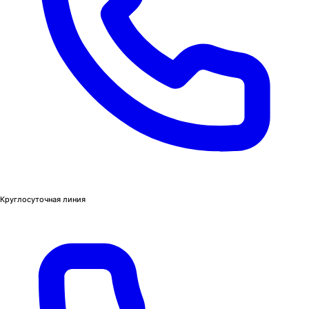
Круглосуточная линия