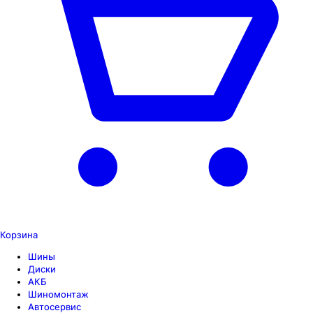
Корзина
Шины
Диски
АКБ
Шиномонтаж
Автосервис