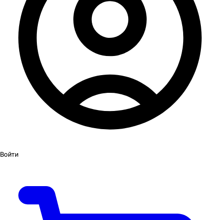
Войти