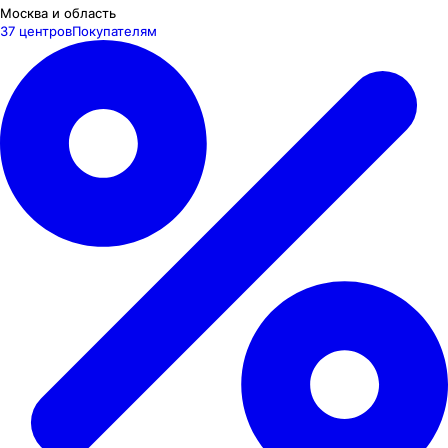
Москва и область
37 центров
Покупателям