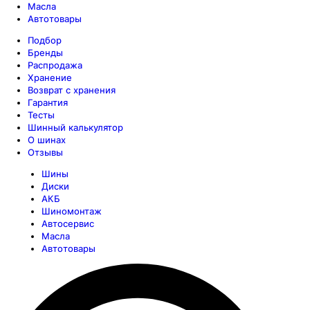
Масла
Автотовары
Подбор
Бренды
Распродажа
Хранение
Возврат с хранения
Гарантия
Тесты
Шинный калькулятор
О шинах
Отзывы
Шины
Диски
АКБ
Шиномонтаж
Автосервис
Масла
Автотовары