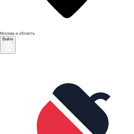
Москва и область
Войти