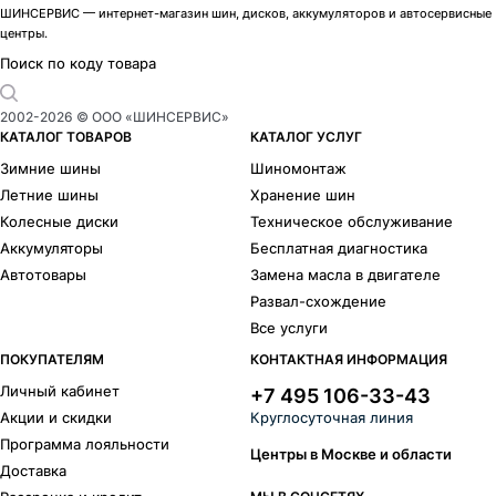
ШИНСЕРВИС — интернет-магазин шин, дисков, аккумуляторов и автосервисные
центры.
Поиск по коду товара
2002-
2026
© ООО «ШИНСЕРВИС»
КАТАЛОГ ТОВАРОВ
КАТАЛОГ УСЛУГ
Зимние шины
Шиномонтаж
Летние шины
Хранение шин
Колесные диски
Техническое обслуживание
Аккумуляторы
Бесплатная диагностика
Автотовары
Замена масла в двигателе
Развал-схождение
Все услуги
ПОКУПАТЕЛЯМ
КОНТАКТНАЯ ИНФОРМАЦИЯ
Личный кабинет
+7 495 106-33-43
Акции и скидки
Круглосуточная линия
Программа лояльности
Центры в Москве и области
Доставка