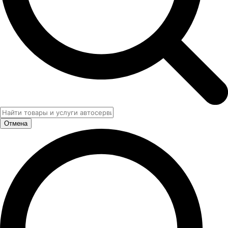
Отмена