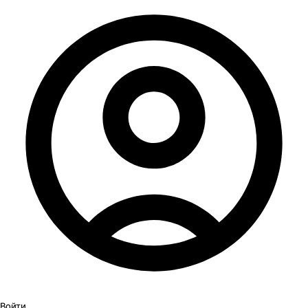
Войти