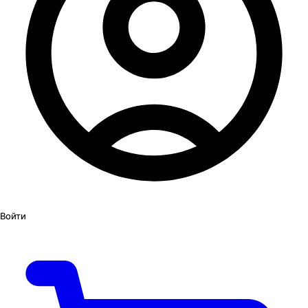
Войти