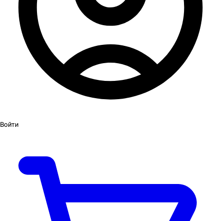
Войти