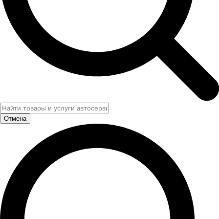
Отмена