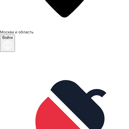
Москва и область
Войти