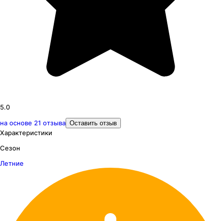
5.0
на основе
21
отзыва
Оставить отзыв
Характеристики
Сезон
Летние