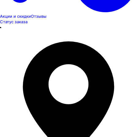
Акции и скидки
Отзывы
Статус заказа