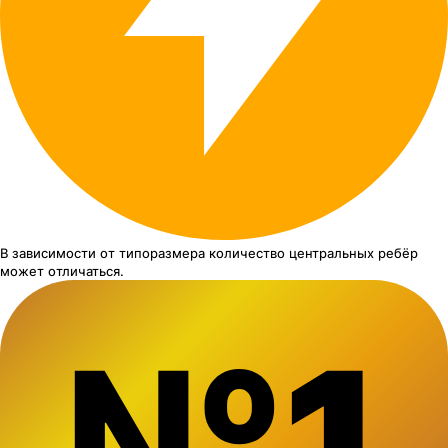
В зависимости от типоразмера
количество центральных ребёр
может отличаться.