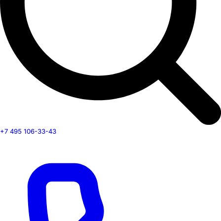
+7 495 106-33-43