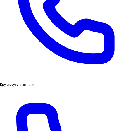
Круглосуточная линия