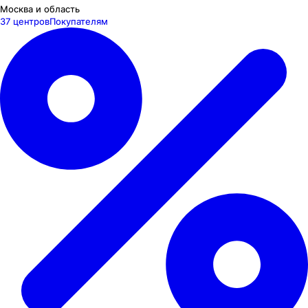
Москва и область
37 центров
Покупателям