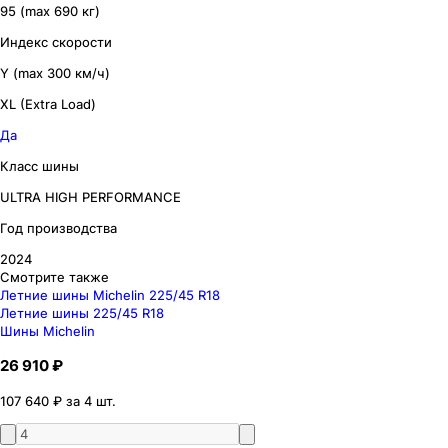
95 (max 690 кг)
Индекс скорости
Y (max 300 км/ч)
XL (Extra Load)
Да
Класс шины
ULTRA HIGH PERFORMANCE
Год производства
2024
Смотрите также
Летние шины Michelin 225/45 R18
Летние шины 225/45 R18
Шины Michelin
26 910 ₽
107 640 ₽ за 4 шт.