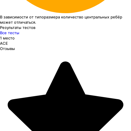
В зависимости от типоразмера
количество центральных ребёр
может отличаться.
Результаты тестов
Все тесты
1 место
ACE
Отзывы