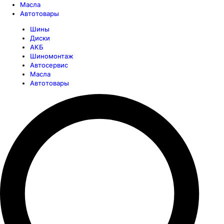
Масла
Автотовары
Шины
Диски
АКБ
Шиномонтаж
Автосервис
Масла
Автотовары