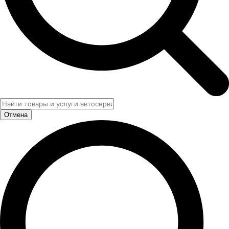
Отмена