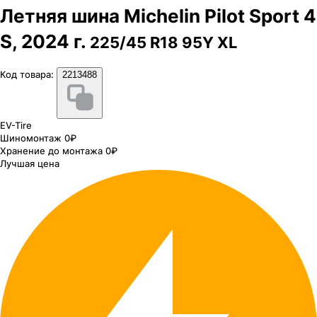
Летняя шина Michelin Pilot Sport 4
S, 2024 г.
225/45 R18 95Y XL
Код товара:
2213488
EV-Tire
Шиномонтаж 0₽
Хранение до монтажа 0₽
Лучшая цена