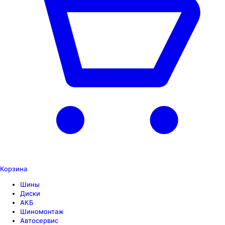
Корзина
Шины
Диски
АКБ
Шиномонтаж
Автосервис