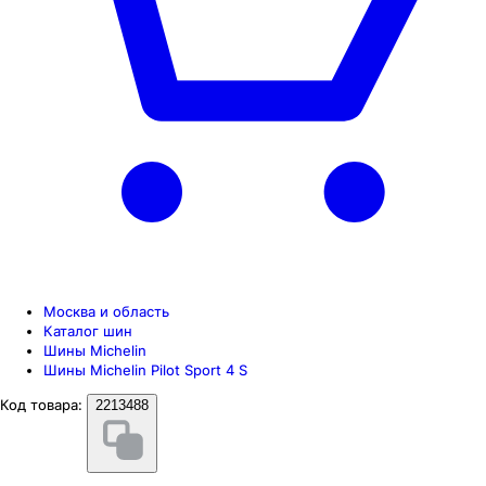
Москва и область
Каталог шин
Шины Michelin
Шины Michelin Pilot Sport 4 S
Код товара:
2213488